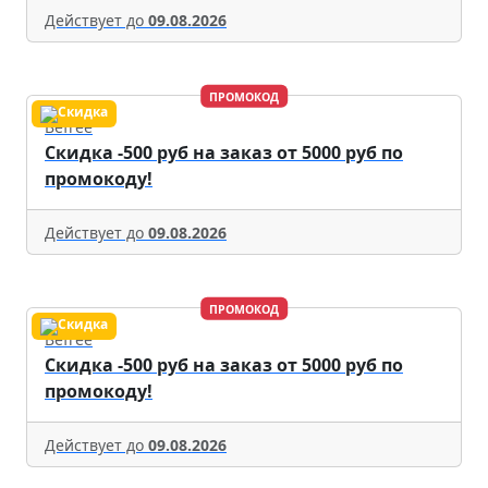
Действует до
09.08.2026
ПРОМОКОД
Befree
Скидка -500 руб на заказ от 5000 руб по
промокоду!
Действует до
09.08.2026
ПРОМОКОД
Befree
Скидка -500 руб на заказ от 5000 руб по
промокоду!
Действует до
09.08.2026