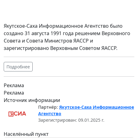
Якутское-Саха Информационное Агентство было
создано 31 августа 1991 года решением Верховного
Совета и Совета Министров ЯАССР и
зарегистрировано Верховным Советом ЯАССР.
Подробнее
Реклама
Реклама
Источник информации
Партнёр:
Якутское-Саха Информационное
Агентство
Зарегистрирован: 09.01.2025 г.
Населённый пункт