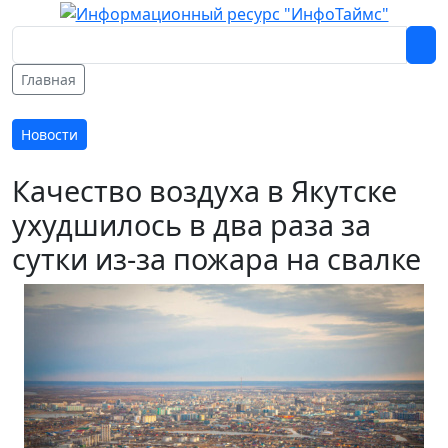
Главная
Новости
Качество воздуха в Якутске
ухудшилось в два раза за
сутки из-за пожара на свалке