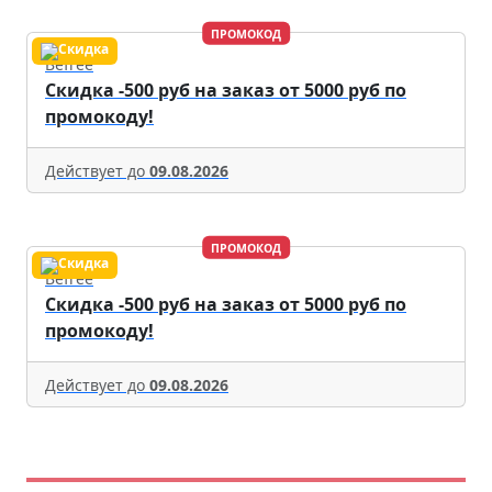
ПРОМОКОД
Befree
Скидка -500 руб на заказ от 5000 руб по
промокоду!
Действует до
09.08.2026
ПРОМОКОД
Befree
Скидка -500 руб на заказ от 5000 руб по
промокоду!
Действует до
09.08.2026