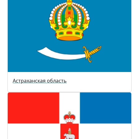
Астраханская область