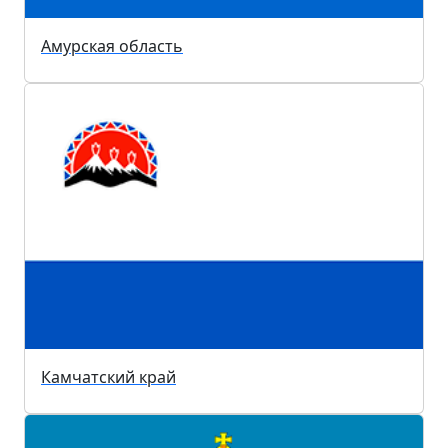
Амурская область
Камчатский край