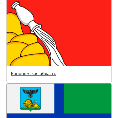
Воронежская область