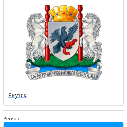
Якутск
Регион