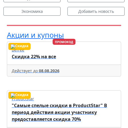
Экономика
Добавить новость
Акции и купоны
ПРОМОКОД
Befree
Скидка 22% на все
Действует до
08.08.2026
Productstar
"Самые спелые скидки в ProductStar" В
период действия акции участнику
предоставляется скидка 70%