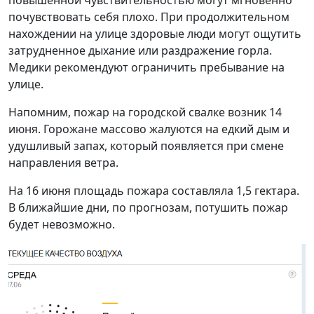
почувствовать себя плохо. При продолжительном
нахождении на улице здоровые люди могут ощутить
затрудненное дыхание или раздражение горла.
Медики рекомендуют ограничить пребывание на
улице.
Напомним, пожар на городской свалке возник 14
июня. Горожане массово жалуются на едкий дым и
удушливый запах, который появляется при смене
направления ветра.
На 16 июня площадь пожара составляла 1,5 гектара.
В ближайшие дни, по прогнозам, потушить пожар
будет невозможно.