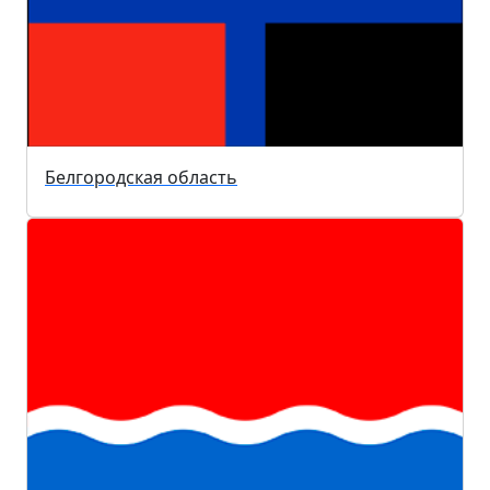
Белгородская область