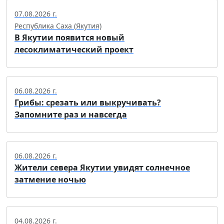
07.08.2026 г.
Республика Саха (Якутия)
В Якутии появится новый
лесоклиматический проект
06.08.2026 г.
Грибы: срезать или выкручивать?
Запомните раз и навсегда
06.08.2026 г.
Жители севера Якутии увидят солнечное
затмение ночью
04.08.2026 г.