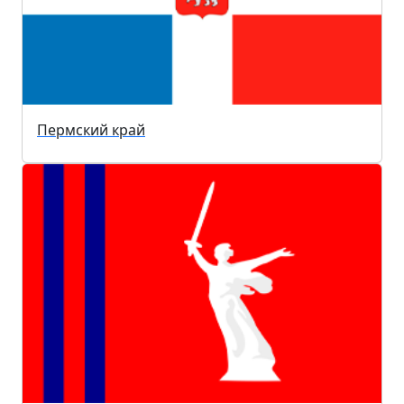
Пермский край