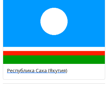
Республика Саха (Якутия)