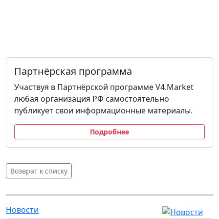
Партнёрская программа
Участвуя в Партнёрской программе V4.Market
любая организация РФ самостоятельно
публикует свои информационные материалы.
Подробнее
Возврат к списку
Новости