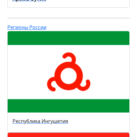
Регионы России
Республика Ингушетия