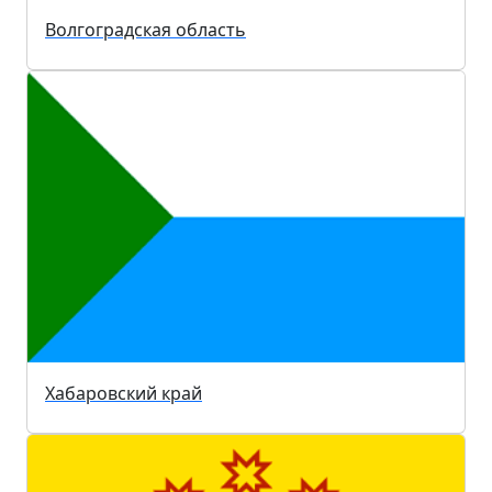
Волгоградская область
Хабаровский край