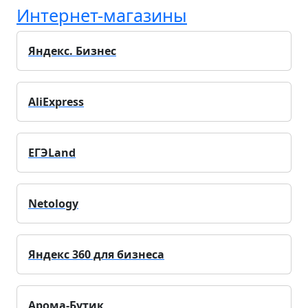
Интернет-магазины
Яндекс. Бизнес
AliExpress
ЕГЭLand
Netology
Яндекс 360 для бизнеса
Арома-Бутик