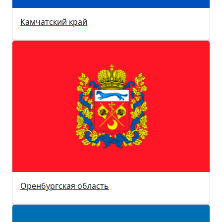
Камчатский край
Оренбургская область