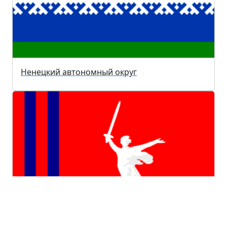
Ненецкий автономный округ