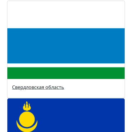
Свердловская область