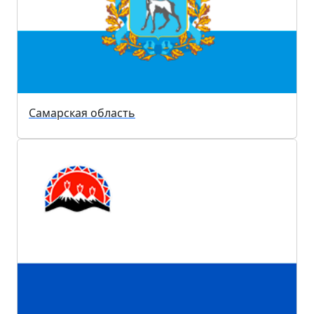
Самарская область