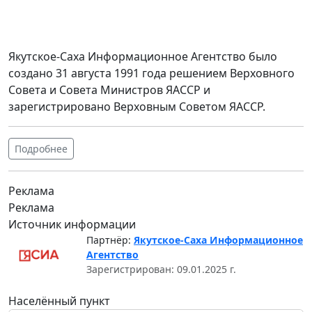
Якутское-Саха Информационное Агентство было
создано 31 августа 1991 года решением Верховного
Совета и Совета Министров ЯАССР и
зарегистрировано Верховным Советом ЯАССР.
Подробнее
Реклама
Реклама
Источник информации
Партнёр:
Якутское-Саха Информационное
Агентство
Зарегистрирован: 09.01.2025 г.
Населённый пункт