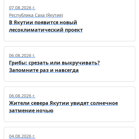
07.08.2026 г.
Республика Саха (Якутия)
В Якутии появится новый
лесоклиматический проект
06.08.2026 г.
Грибы: срезать или выкручивать?
Запомните раз и навсегда
06.08.2026 г.
Жители севера Якутии увидят солнечное
затмение ночью
04.08.2026 г.