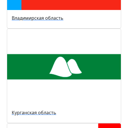
Владимирская область
Курганская область