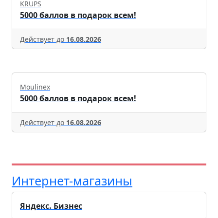
KRUPS
5000 баллов в подарок всем!
Действует до
16.08.2026
Moulinex
5000 баллов в подарок всем!
Действует до
16.08.2026
Интернет-магазины
Яндекс. Бизнес