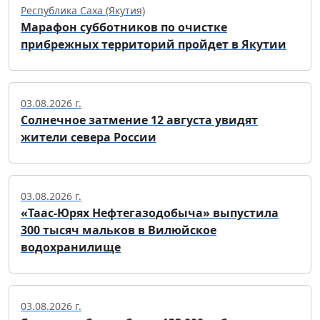
Республика Саха (Якутия)
Марафон субботников по очистке
прибрежных территорий пройдет в Якутии
03.08.2026 г.
Солнечное затмение 12 августа увидят
жители севера России
03.08.2026 г.
«Таас-Юрях Нефтегазодобыча» выпустила
300 тысяч мальков в Вилюйское
водохранилище
03.08.2026 г.