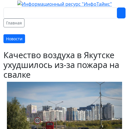
Главная
Новости
Качество воздуха в Якутске
ухудшилось из-за пожара на
свалке