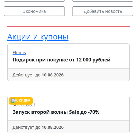
Экономика
Добавить новость
Акции и купоны
Elemis
Подарок при покупке от 12 000 рублей
Действует до
10.08.2026
Street Beat
Запуск второй волны Sale до -70%
Действует до
10.08.2026