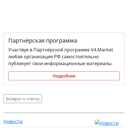
Партнёрская программа
Участвуя в Партнёрской программе V4.Market
любая организация РФ самостоятельно
публикует свои информационные материалы.
Подробнее
Возврат к списку
Новости