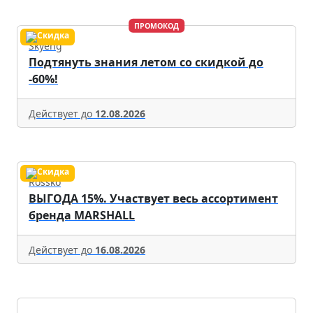
ПРОМОКОД
Skyeng
Подтянуть знания летом со скидкой до
-60%!
Действует до
12.08.2026
Rossko
ВЫГОДА 15%. Участвует весь ассортимент
бренда MARSHALL
Действует до
16.08.2026