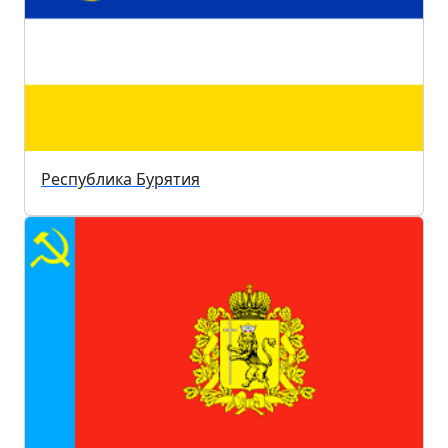
Республика Бурятия