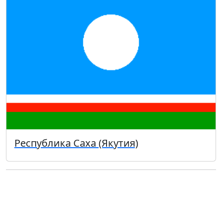
Республика Саха (Якутия)