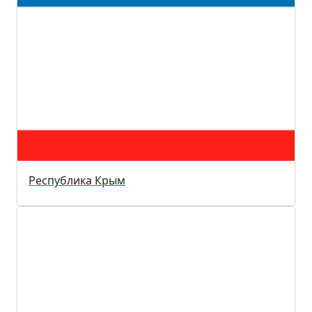
Республика Крым