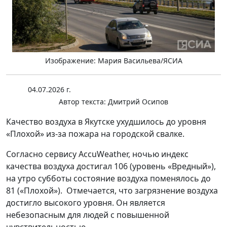
Изображение: Мария Васильева/ЯСИА
04.07.2026 г.
Автор текста:
Дмитрий Осипов
Качество воздуха в Якутске ухудшилось до уровня
«Плохой» из-за пожара на городской свалке.
Согласно сервису AccuWeather, ночью индекс
качества воздуха достигал 106 (уровень «Вредный»),
на утро субботы состояние воздуха поменялось до
81 («Плохой»). Отмечается, что загрязнение воздуха
достигло высокого уровня. Он является
небезопасным для людей с повышенной
чувствительностью.