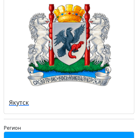
Якутск
Регион