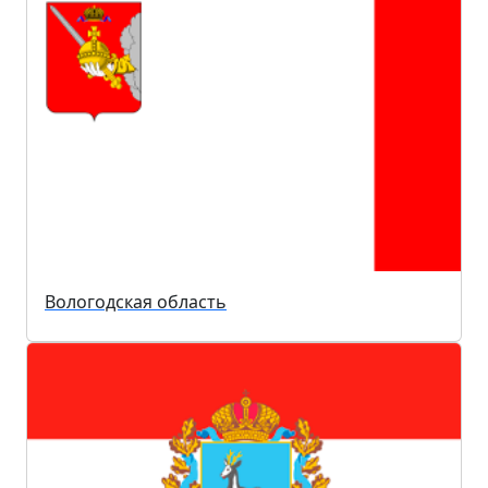
Вологодская область