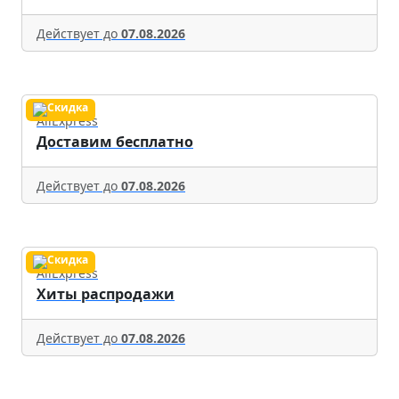
Действует до
07.08.2026
AliExpress
Доставим бесплатно
Действует до
07.08.2026
AliExpress
Хиты распродажи
Действует до
07.08.2026