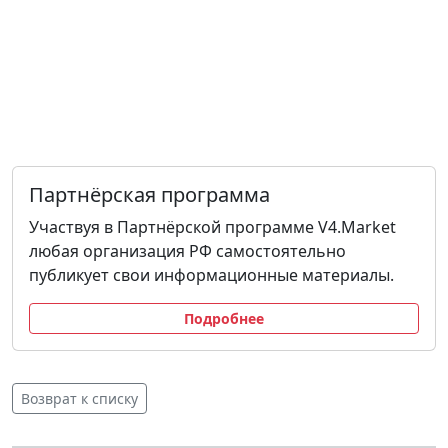
Партнёрская программа
Участвуя в Партнёрской программе V4.Market
любая организация РФ самостоятельно
публикует свои информационные материалы.
Подробнее
Возврат к списку