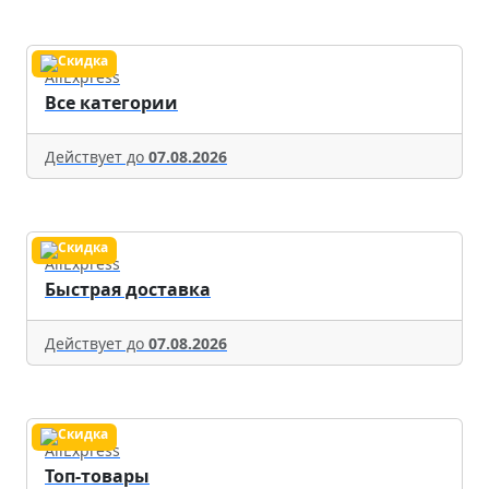
AliExpress
Все категории
Действует до
07.08.2026
AliExpress
Быстрая доставка
Действует до
07.08.2026
AliExpress
Топ-товары