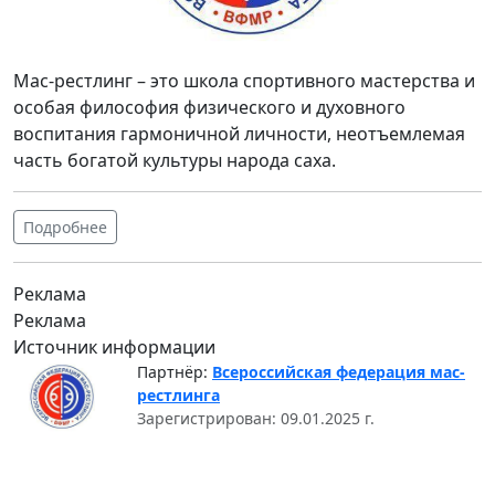
Мас-рестлинг – это школа спортивного мастерства и
особая философия физического и духовного
воспитания гармоничной личности, неотъемлемая
часть богатой культуры народа саха.
Подробнее
Реклама
Реклама
Источник информации
Партнёр:
Всероссийская федерация мас-
рестлинга
Зарегистрирован: 09.01.2025 г.