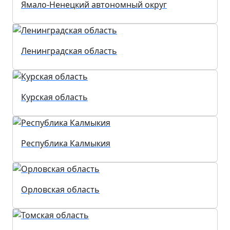
Ямало-Ненецкий автономный округ
Ленинградская область
Курская область
Республика Калмыкия
Орловская область