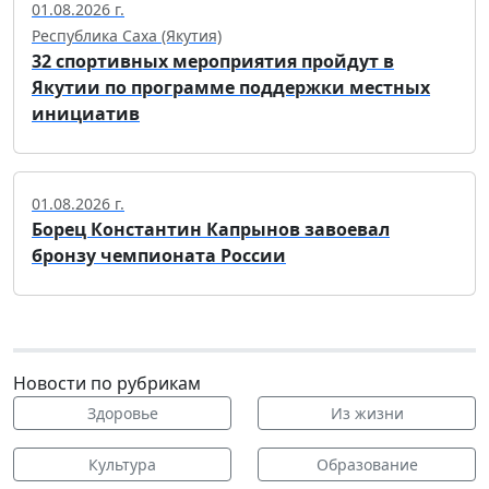
01.08.2026 г.
Республика Саха (Якутия)
32 спортивных мероприятия пройдут в
Якутии по программе поддержки местных
инициатив
01.08.2026 г.
Борец Константин Капрынов завоевал
бронзу чемпионата России
Новости по рубрикам
Здоровье
Из жизни
Культура
Образование