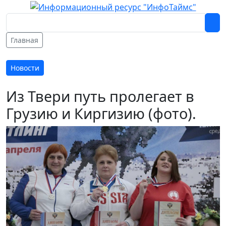
Главная
Новости
Из Твери путь пролегает в
Грузию и Киргизию (фото).