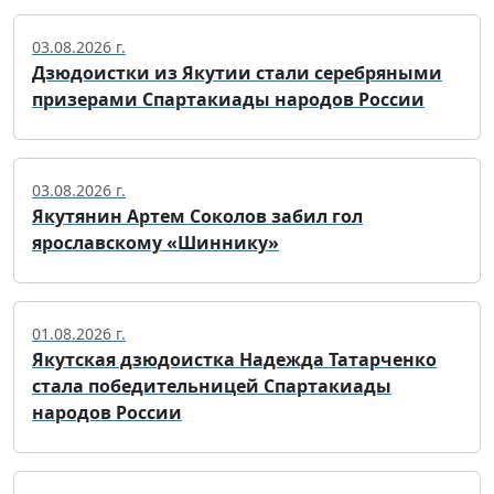
03.08.2026 г.
Дзюдоистки из Якутии стали серебряными
призерами Спартакиады народов России
03.08.2026 г.
Якутянин Артем Соколов забил гол
ярославскому «Шиннику»
01.08.2026 г.
Якутская дзюдоистка Надежда Татарченко
стала победительницей Спартакиады
народов России