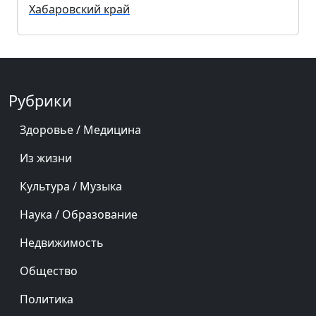
Хабаровский край
Рубрики
Здоровье / Медицина
Из жизни
Культура / Музыка
Наука / Образование
Недвижимость
Общество
Политика