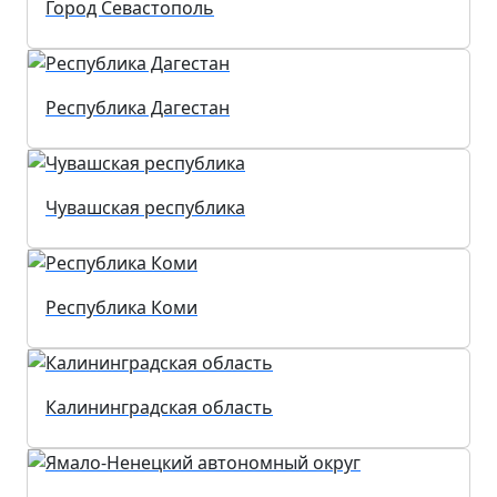
Город Севастополь
Республика Дагестан
Чувашская республика
Республика Коми
Калининградская область