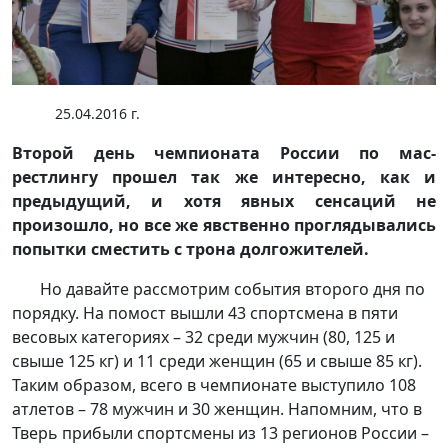
25.04.2016 г.
Второй день чемпионата России по мас-
рестлингу прошел так же интересно, как и
предыдущий, и хотя явных сенсаций не
произошло, но все же явственно проглядывались
попытки сместить с трона долгожителей.
Но давайте рассмотрим события второго дня по
порядку. На помост вышли 43 спортсмена в пяти
весовых категориях – 32 среди мужчин (80, 125 и
свыше 125 кг) и 11 среди женщин (65 и свыше 85 кг).
Таким образом, всего в чемпионате выступило 108
атлетов – 78 мужчин и 30 женщин. Напомним, что в
Тверь прибыли спортсмены из 13 регионов России –