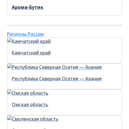
Арома-Бутик
Регионы России
Камчатский край
Республика Северная Осетия — Алания
Омская область