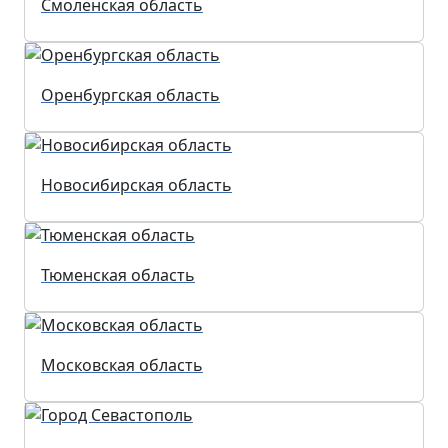
Смоленская область
Оренбургская область
Новосибирская область
Тюменская область
Московская область