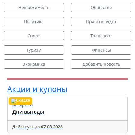
Недвижимость
Общество
Политика
Правопорядок
Спорт
Транспорт
Туризм
Финансы
Экономика
Добавить новость
Акции и купоны
AliExpress
Дни выгоды
Действует до
07.08.2026