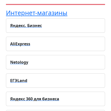
Интернет-магазины
Яндекс. Бизнес
AliExpress
Netology
ЕГЭLand
Яндекс 360 для бизнеса