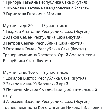
1 Григорь Татьяна Республика Саха (Якутия)
2 Тихонова Светлана Свердловская облласть
3 Гарникова Евгения г. Москва
Мужчины до 80 кг – 15 участников
1 Гладков Анатолий Республика Саха (Якутия)
2 Атаков Семен Республика Саха (Якутия)
3 Петров Сергей Республика Саха (Якутия)
3 Готовцев Семен Республика Саха (Якутия)
Тренер чемпиона Эверстов Юрий Афанасьевич
Республика Схах (Якутия)
Мужчины до 105 кг – 9 участников
1 Докалов Виктор Республика Саха (Якутия)
2 Захаров Иван Хабаровский край
3 Поляков Михаил Ямало-Ненецкий автономный
округ
3 Алексеев Василий Республика Саха (Якутия)
Тренер чемпиона Константинов Николай Элляевич