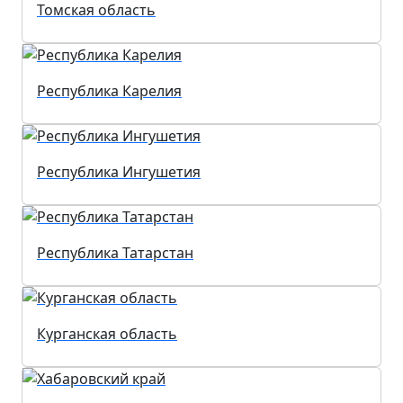
Томская область
Республика Карелия
Республика Ингушетия
Республика Татарстан
Курганская область