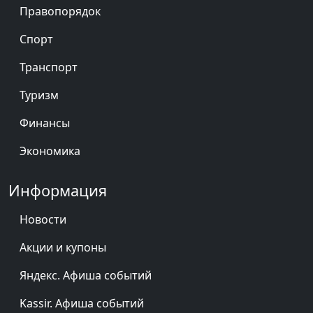
Правопорядок
Спорт
Транспорт
Туризм
Финансы
Экономика
Информация
Новости
Акции и купоны
Яндекс. Афиша событий
Kassir. Афиша событий