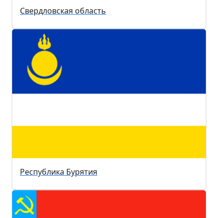
Свердловская область
Республика Бурятия