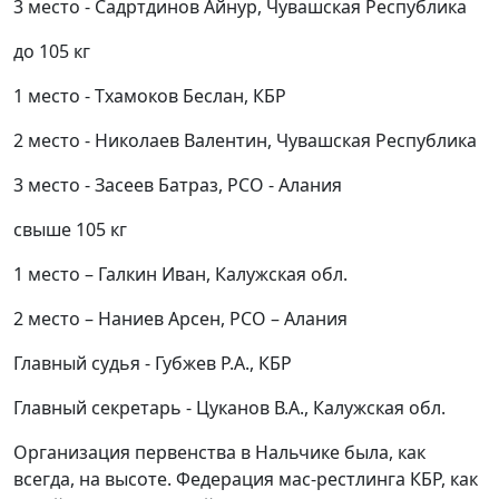
3 место - Садртдинов Айнур, Чувашская Республика
до 105 кг
1 место - Тхамоков Беслан, КБР
2 место - Николаев Валентин, Чувашская Республика
3 место - Засеев Батраз, РСО - Алания
свыше 105 кг
1 место – Галкин Иван, Калужская обл.
2 место – Наниев Арсен, РСО – Алания
Главный судья - Губжев Р.А., КБР
Главный секретарь - Цуканов В.А., Калужская обл.
Организация первенства в Нальчике была, как
всегда, на высоте. Федерация мас-рестлинга КБР, как