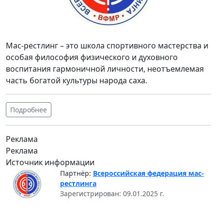
Мас-рестлинг – это школа спортивного мастерства и
особая философия физического и духовного
воспитания гармоничной личности, неотъемлемая
часть богатой культуры народа саха.
Подробнее
Реклама
Реклама
Источник информации
Партнёр:
Всероссийская федерация мас-
рестлинга
Зарегистрирован: 09.01.2025 г.