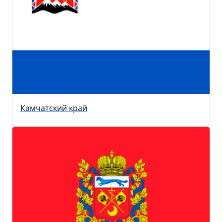
Камчатский край