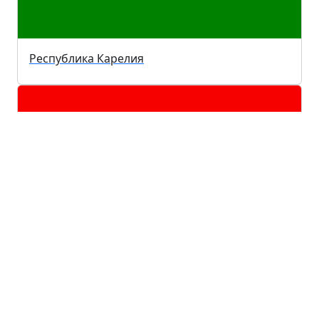
Республика Карелия
Город Севастополь