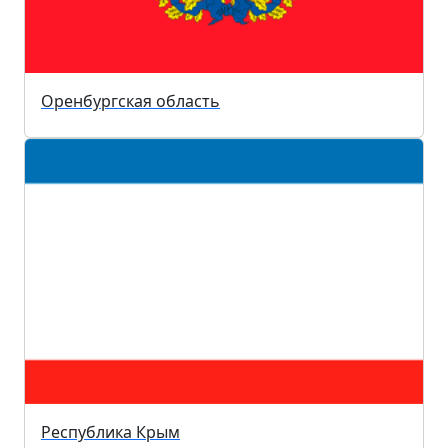
Оренбургская область
Республика Крым