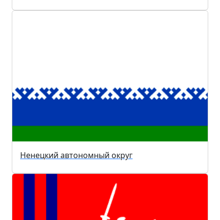
Ненецкий автономный округ