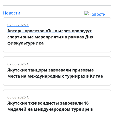
Новости
07.08.2026 г.
Авторы проектов «Ты в игре» проведут
спортивные мероприятия в рамках Дня
физкультурника
07.08.2026 г.
Якутские танцоры завоевали призовые
места на международных турнирах в Китае
05.08.2026 г.
Якутские тхэквондисты завоевали 16
медалей на международном турнире в