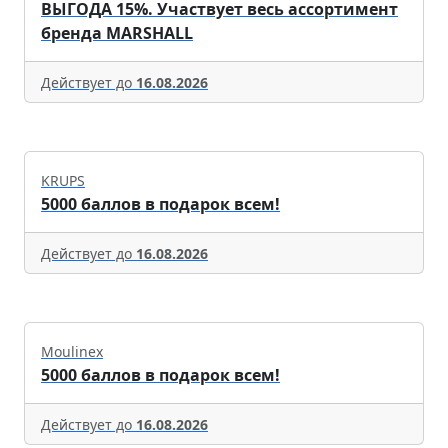
ВЫГОДА 15%. Участвует весь ассортимент
бренда MARSHALL
Действует до
16.08.2026
KRUPS
5000 баллов в подарок всем!
Действует до
16.08.2026
Moulinex
5000 баллов в подарок всем!
Действует до
16.08.2026