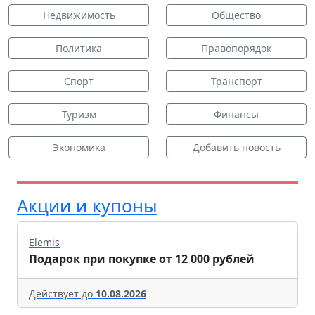
Недвижимость
Общество
Политика
Правопорядок
Спорт
Транспорт
Туризм
Финансы
Экономика
Добавить новость
Акции и купоны
Elemis
Подарок при покупке от 12 000 рублей
Действует до
10.08.2026