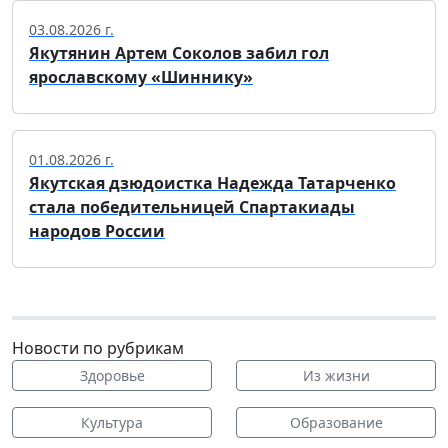
03.08.2026 г.
Якутянин Артем Соколов забил гол
ярославскому «Шиннику»
01.08.2026 г.
Якутская дзюдоистка Надежда Татарченко
стала победительницей Спартакиады
народов России
Новости по рубрикам
Здоровье
Из жизни
Культура
Образование