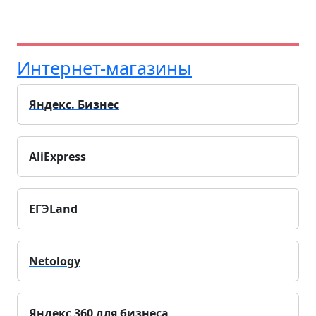
Интернет-магазины
Яндекс. Бизнес
AliExpress
ЕГЭLand
Netology
Яндекс 360 для бизнеса