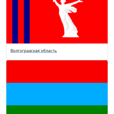
Волгоградская область