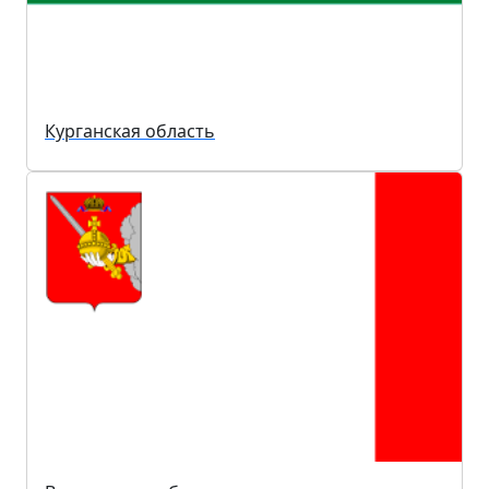
Курганская область