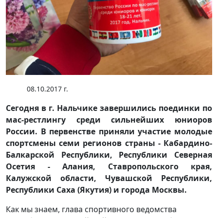
08.10.2017 г.
Сегодня в г. Нальчике завершились поединки по
мас-рестлингу среди сильнейших юниоров
России. В первенстве приняли участие молодые
спортсмены семи регионов страны - Кабардино-
Балкарской Республики, Республики Северная
Осетия - Алания, Ставропольского края,
Калужской области, Чувашской Республики,
Республики Саха (Якутия) и города Москвы.
Как мы знаем, глава спортивного ведомства