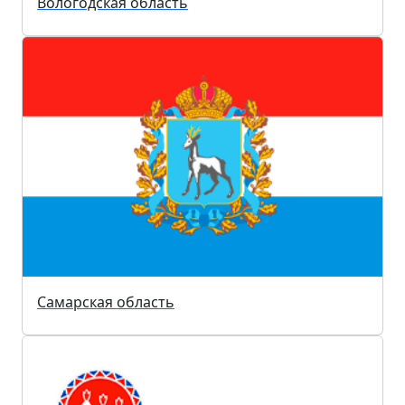
Вологодская область
Самарская область