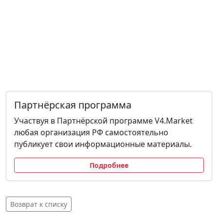
Партнёрская программа
Участвуя в Партнёрской программе V4.Market
любая организация РФ самостоятельно
публикует свои информационные материалы.
Подробнее
Возврат к списку