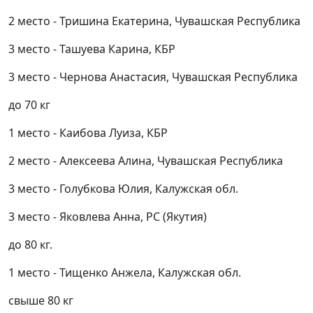
2 место - Тришина Екатерина, Чувашская Республика
3 место - Ташуева Карина, КБР
3 место - Чернова Анастасия, Чувашская Республика
до 70 кг
1 место - Каибова Луиза, КБР
2 место - Алексеева Алина, Чувашская Республика
3 место - Голубкова Юлия, Калужская обл.
3 место - Яковлева Анна, РС (Якутия)
до 80 кг.
1 место - Тищенко Анжела, Калужская обл.
свыше 80 кг