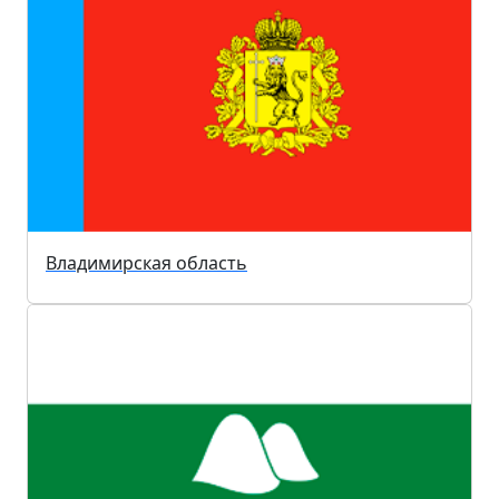
Владимирская область