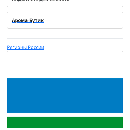
Арома-Бутик
Регионы России