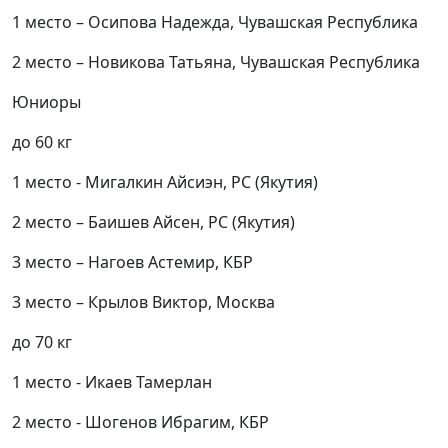
1 место – Осипова Надежда, Чувашская Республика
2 место – Новикова Татьяна, Чувашская Республика
Юниоры
до 60 кг
1 место - Мигалкин Айсиэн, РС (Якутия)
2 место – Баишев Айсен, РС (Якутия)
3 место – Нагоев Астемир, КБР
3 место – Крылов Виктор, Москва
до 70 кг
1 место - Икаев Тамерлан
2 место - Шогенов Ибрагим, КБР