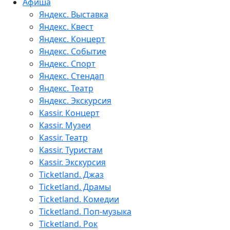
Афиша
Яндекс. Выставка
Яндекс. Квест
Яндекс. Концерт
Яндекс. Событие
Яндекс. Спорт
Яндекс. Стендап
Яндекс. Театр
Яндекс. Экскурсия
Kassir. Концерт
Kassir. Музеи
Kassir. Театр
Kassir. Туристам
Kassir. Экскурсия
Ticketland. Джаз
Ticketland. Драмы
Ticketland. Комедии
Ticketland. Поп-музыка
Ticketland. Рок