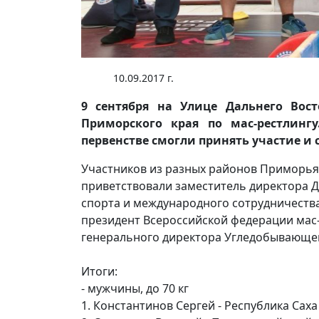
10.09.2017 г.
9 сентября на Улице Дальнего Вос
Приморского края по мас-рестлинг
первенстве смогли принять участие и 
Участников из разных районов Приморья 
приветствовали заместитель директора Д
спорта и международного сотрудничества
президент Всероссийской федерации мас-
генерального директора Угледобывающе
Итоги:
- мужчины, до 70 кг
1. Константинов Сергей - Республика Саха 