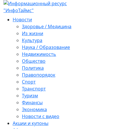
Новости
Здоровье / Медицина
Из жизни
Культура
Наука / Образование
Недвижимость
Общество
Политика
Правопорядок
Спорт
Транспорт
Туризм
Финансы
Экономика
Новости с видео
Акции и купоны