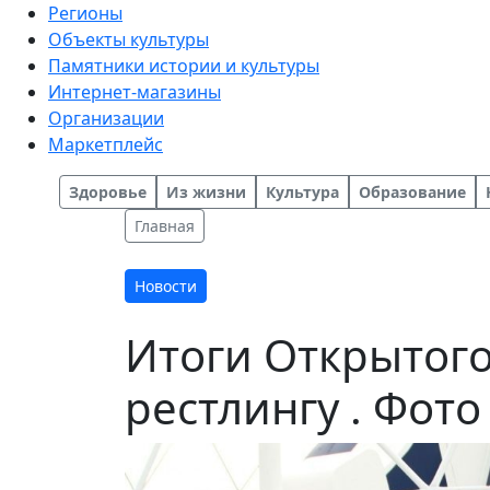
Регионы
Объекты культуры
Памятники истории и культуры
Интернет-магазины
Организации
Маркетплейс
Здоровье
Из жизни
Культура
Образование
Главная
Новости
Итоги Открытого
рестлингу . Фото