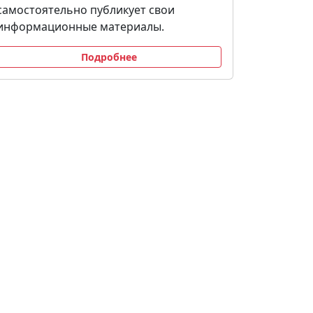
самостоятельно публикует свои
информационные материалы.
Подробнее