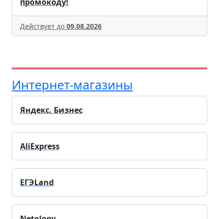
промокоду!
Действует до
09.08.2026
Интернет-магазины
Яндекс. Бизнес
AliExpress
ЕГЭLand
Netology