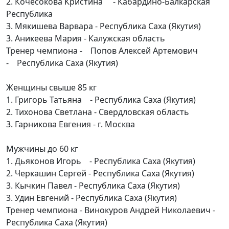
2. Кочесокова Кристина - Кабардино-Балкарская
Республика
3. Мякишева Варвара - Республика Саха (Якутия)
3. Аникеева Мария - Калужская область
Тренер чемпиона - Попов Алексей Артемович
- Республика Саха (Якутия)
Женщины свыше 85 кг
1. Григорь Татьяна - Республика Саха (Якутия)
2. Тихонова Светлана - Свердловская область
3. Гарникова Евгения - г. Москва
Мужчины до 60 кг
1. Дьяконов Игорь - Республика Саха (Якутия)
2. Черкашин Сергей - Республика Саха (Якутия)
3. Кычкин Павел - Республика Саха (Якутия)
3. Удин Евгений - Республика Саха (Якутия)
Тренер чемпиона - Винокуров Андрей Николаевич -
Республика Саха (Якутия)