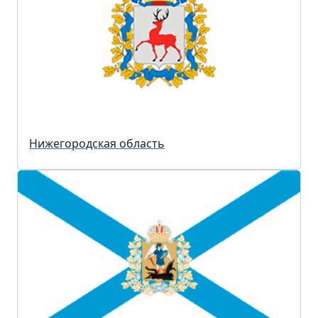
Нижегородская область