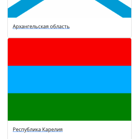
Архангельская область
Республика Карелия