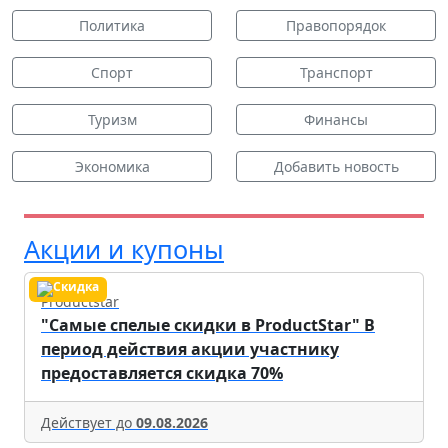
Политика
Правопорядок
Спорт
Транспорт
Туризм
Финансы
Экономика
Добавить новость
Акции и купоны
Productstar
"Самые спелые скидки в ProductStar" В
период действия акции участнику
предоставляется скидка 70%
Действует до
09.08.2026