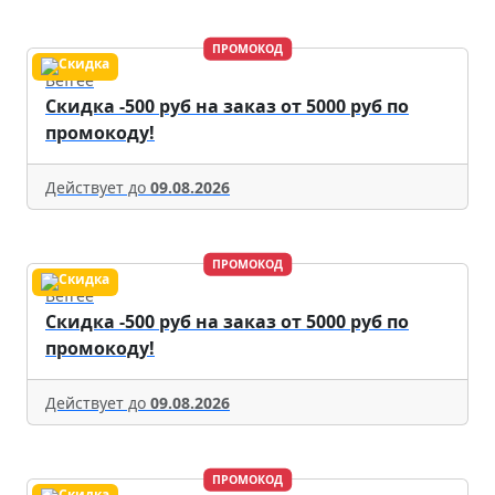
ПРОМОКОД
Befree
Скидка -500 руб на заказ от 5000 руб по
промокоду!
Действует до
09.08.2026
ПРОМОКОД
Befree
Скидка -500 руб на заказ от 5000 руб по
промокоду!
Действует до
09.08.2026
ПРОМОКОД