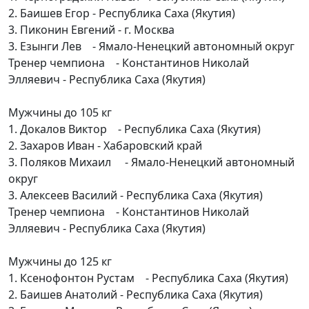
2. Баишев Егор - Республика Саха (Якутия)
3. Пиконин Евгений - г. Москва
3. Езынги Лев - Ямало-Ненецкий автономный округ
Тренер чемпиона - Константинов Николай
Элляевич - Республика Саха (Якутия)
Мужчины до 105 кг
1. Докалов Виктор - Республика Саха (Якутия)
2. Захаров Иван - Хабаровский край
3. Поляков Михаил - Ямало-Ненецкий автономный
округ
3. Алексеев Василий - Республика Саха (Якутия)
Тренер чемпиона - Константинов Николай
Элляевич - Республика Саха (Якутия)
Мужчины до 125 кг
1. Ксенофонтон Рустам - Республика Саха (Якутия)
2. Баишев Анатолий - Республика Саха (Якутия)