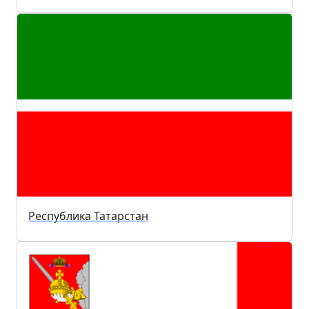
Республика Татарстан