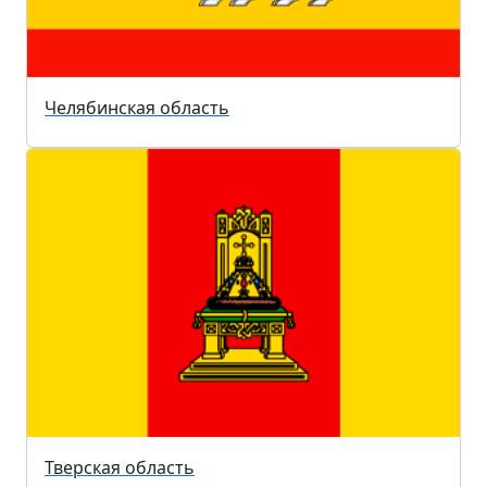
Челябинская область
Тверская область