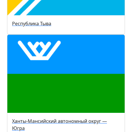
Республика Тыва
Ханты-Мансийский автономный округ —
Югра