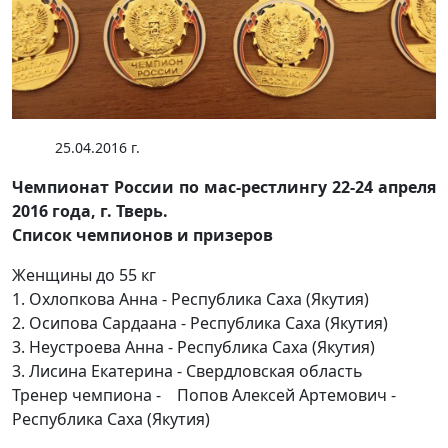
25.04.2016 г.
Чемпионат России по мас-рестлингу 22-24 апреля
2016 года, г. Тверь.
Список чемпионов и призеров
Женщины до 55 кг
1. Охлопкова Анна - Республика Саха (Якутия)
2. Осипова Сардаана - Республика Саха (Якутия)
3. Неустроева Анна - Республика Саха (Якутия)
3. Лисина Екатерина - Свердловская область
Тренер чемпиона - Попов Алексей Артемович -
Республика Саха (Якутия)