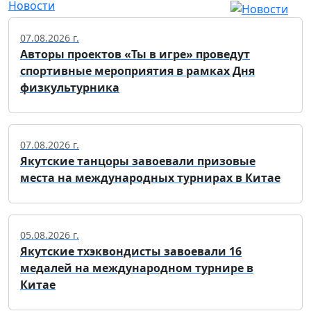
Новости
07.08.2026 г.
Авторы проектов «Ты в игре» проведут
спортивные мероприятия в рамках Дня
физкультурника
07.08.2026 г.
Якутские танцоры завоевали призовые
места на международных турнирах в Китае
05.08.2026 г.
Якутские тхэквондисты завоевали 16
медалей на международном турнире в
Китае