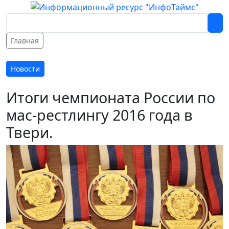
Главная
Новости
Итоги чемпионата России по
мас-рестлингу 2016 года в
Твери.