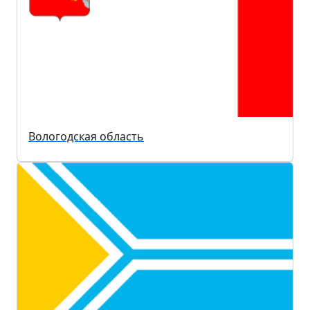
Вологодская область