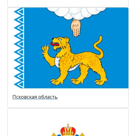
Псковская область