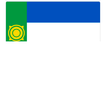
Республика Хакасия