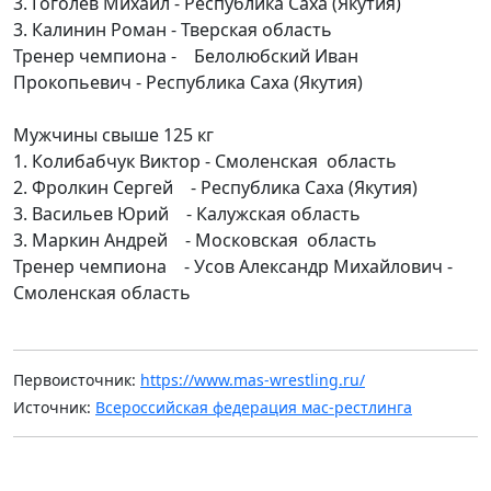
3. Гоголев Михаил - Республика Саха (Якутия)
3. Калинин Роман - Тверская область
Тренер чемпиона - Белолюбский Иван
Прокопьевич - Республика Саха (Якутия)
Мужчины свыше 125 кг
1. Колибабчук Виктор - Смоленская область
2. Фролкин Сергей - Республика Саха (Якутия)
3. Васильев Юрий - Калужская область
3. Маркин Андрей - Московская область
Тренер чемпиона - Усов Александр Михайлович -
Смоленская область
Первоисточник:
https://www.mas-wrestling.ru/
Источник:
Всероссийская федерация мас-рестлинга