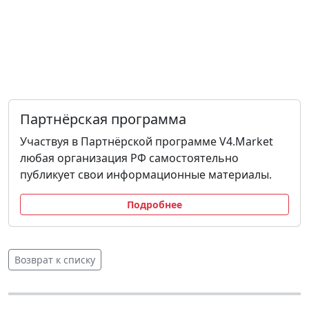
Партнёрская программа
Участвуя в Партнёрской программе V4.Market
любая организация РФ самостоятельно
публикует свои информационные материалы.
Подробнее
Возврат к списку