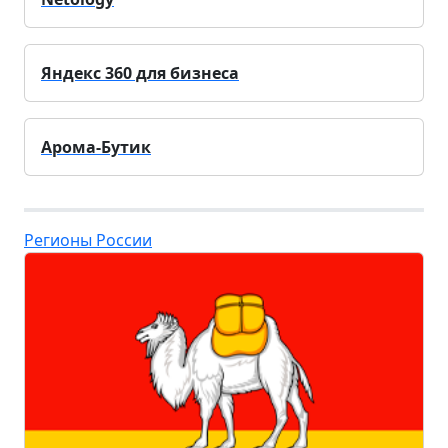
Яндекс 360 для бизнеса
Арома-Бутик
Регионы России