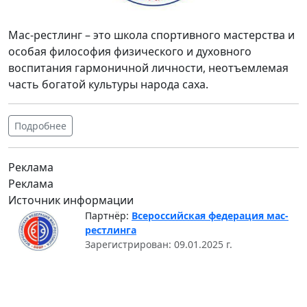
Мас-рестлинг – это школа спортивного мастерства и
особая философия физического и духовного
воспитания гармоничной личности, неотъемлемая
часть богатой культуры народа саха.
Подробнее
Реклама
Реклама
Источник информации
Партнёр:
Всероссийская федерация мас-
рестлинга
Зарегистрирован: 09.01.2025 г.