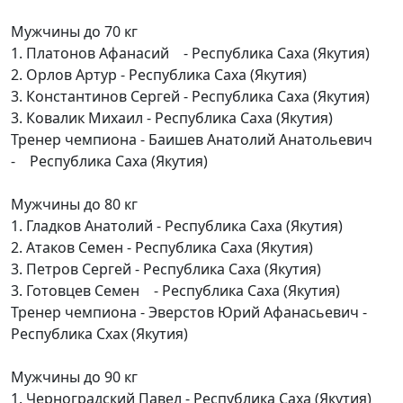
Мужчины до 70 кг
1. Платонов Афанасий - Республика Саха (Якутия)
2. Орлов Артур - Республика Саха (Якутия)
3. Константинов Сергей - Республика Саха (Якутия)
3. Ковалик Михаил - Республика Саха (Якутия)
Тренер чемпиона - Баишев Анатолий Анатольевич
- Республика Саха (Якутия)
Мужчины до 80 кг
1. Гладков Анатолий - Республика Саха (Якутия)
2. Атаков Семен - Республика Саха (Якутия)
3. Петров Сергей - Республика Саха (Якутия)
3. Готовцев Семен - Республика Саха (Якутия)
Тренер чемпиона - Эверстов Юрий Афанасьевич -
Республика Схах (Якутия)
Мужчины до 90 кг
1. Черноградский Павел - Республика Саха (Якутия)