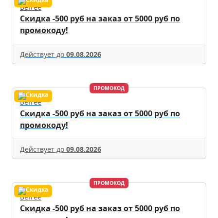
Befree
Скидка -500 руб на заказ от 5000 руб по
промокоду!
Действует до
09.08.2026
ПРОМОКОД
Befree
Скидка -500 руб на заказ от 5000 руб по
промокоду!
Действует до
09.08.2026
ПРОМОКОД
Befree
Скидка -500 руб на заказ от 5000 руб по