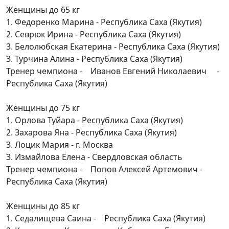
Женщины до 65 кг
1. Федоренко Марина - Республика Саха (Якутия)
2. Севрюк Ирина - Республика Саха (Якутия)
3. Белолюбская Екатерина - Республика Саха (Якутия)
3. Турчина Алина - Республика Саха (Якутия)
Тренер чемпиона - Иванов Евгений Николаевич -
Республика Саха (Якутия)
Женщины до 75 кг
1. Орлова Туйара - Республика Саха (Якутия)
2. Захарова Яна - Республика Саха (Якутия)
3. Лоцик Мария - г. Москва
3. Измайлова Елена - Свердловская область
Тренер чемпиона - Попов Алексей Артемович -
Республика Саха (Якутия)
Женщины до 85 кг
1. Седалищева Саина - Республика Саха (Якутия)