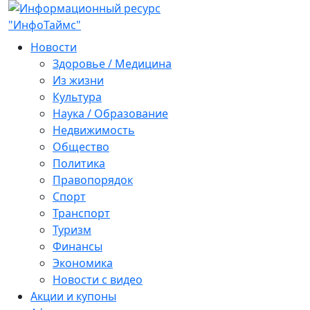
Новости
Здоровье / Медицина
Из жизни
Культура
Наука / Образование
Недвижимость
Общество
Политика
Правопорядок
Спорт
Транспорт
Туризм
Финансы
Экономика
Новости с видео
Акции и купоны