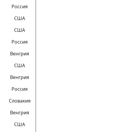
Россия
США
США
Россия
Венгрия
США
Венгрия
Россия
Словакия
Венгрия
США