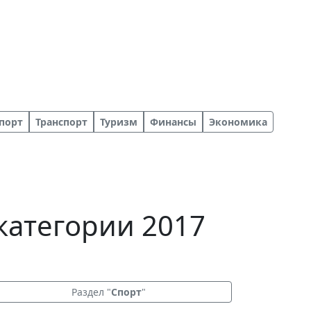
порт
Транспорт
Туризм
Финансы
Экономика
категории 2017
Раздел "
Спорт
"