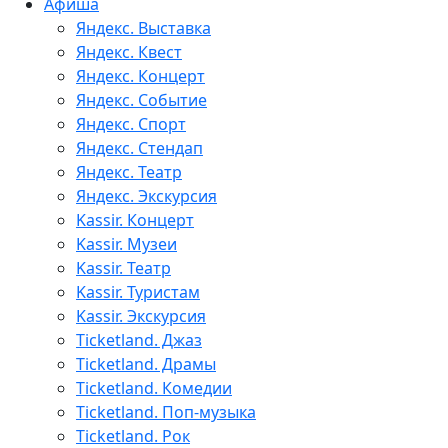
Афиша
Яндекс. Выставка
Яндекс. Квест
Яндекс. Концерт
Яндекс. Событие
Яндекс. Спорт
Яндекс. Стендап
Яндекс. Театр
Яндекс. Экскурсия
Kassir. Концерт
Kassir. Музеи
Kassir. Театр
Kassir. Туристам
Kassir. Экскурсия
Ticketland. Джаз
Ticketland. Драмы
Ticketland. Комедии
Ticketland. Поп-музыка
Ticketland. Рок