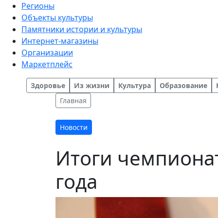
Регионы
Объекты культуры
Памятники истории и культуры
Интернет-магазины
Организации
Маркетплейс
Здоровье
Из жизни
Культура
Образование
Главная
Новости
Итоги чемпионат
года