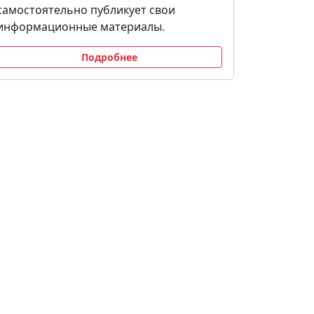
самостоятельно публикует свои
информационные материалы.
Подробнее