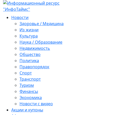
Новости
Здоровье / Медицина
Из жизни
Культура
Наука / Образование
Недвижимость
Общество
Политика
Правопорядок
Спорт
Транспорт
Туризм
Финансы
Экономика
Новости с видео
Акции и купоны