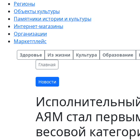
Регионы
Объекты культуры
Памятники истории и культуры
Интернет-магазины
Организации
Маркетплейс
Здоровье
Из жизни
Культура
Образование
Главная
Новости
Исполнительный
АЯМ стал первым
весовой категори