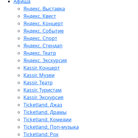
Афиша
Яндекс. Выставка
Яндекс. Квест
Яндекс. Концерт
Яндекс. Событие
Яндекс. Спорт
Яндекс. Стендап
Яндекс. Театр
Яндекс. Экскурсия
Kassir. Концерт
Kassir. Музеи
Kassir. Театр
Kassir. Туристам
Kassir. Экскурсия
Ticketland. Джаз
Ticketland. Драмы
Ticketland. Комедии
Ticketland. Поп-музыка
Ticketland. Рок