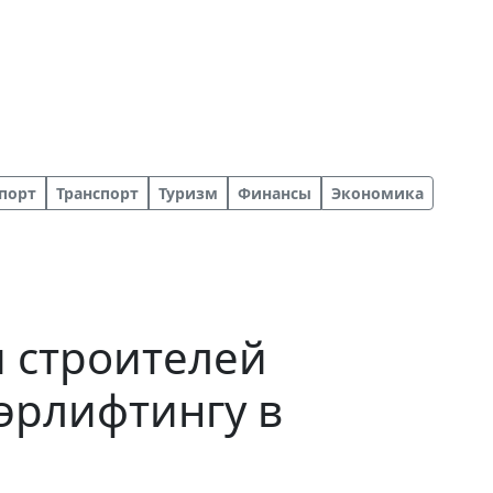
порт
Транспорт
Туризм
Финансы
Экономика
 строителей
эрлифтингу в