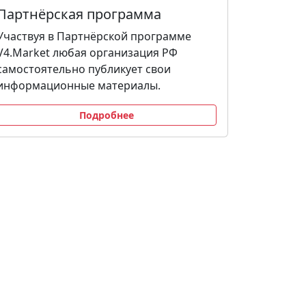
Партнёрская программа
Участвуя в Партнёрской программе
V4.Market любая организация РФ
самостоятельно публикует свои
информационные материалы.
Подробнее