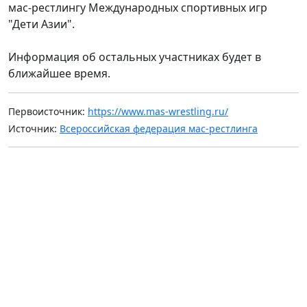
мас-рестлингу Международных спортивных игр
"Дети Азии".
Информация об остальных участниках будет в
ближайшее время.
Первоисточник:
https://www.mas-wrestling.ru/
Источник:
Всероссийская федерация мас-рестлинга