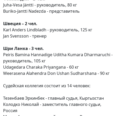
Juha-Vesa Jäntti - руководитель, 80 кг
Buriko-Jantti Nadezda - представитель
Швеция – 2 чел.
Karl Anders Lindbladh - руководитель, 125 кг
Jan Svensson - тренер
Шри Ланка - 3 чел.
Peiris Bamina Hannadige Uditha Kumara Dharmaruchi -
руководитель, 105 кг
Udagedara Charaka Priyangana - 60 кг
Weerasena Alahendra Don Ushan Sudharshana - 90 кг
Судейская коллегия состоит из 14 человек:
Тезенбаев Эркинбек - главный судья, Кыргызстан
Колодко Николай - заместитель главного судьи,
Россия