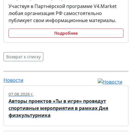
Участвуя в Партнёрской программе V4.Market
любая организация РФ самостоятельно
публикует свои информационные материалы.
Подробнее
Возврат к списку
Новости
07.08.2026 г.
Авторы проектов «Ты в игре» проведут
спортивные мероприятия в рамках Дня
физкультурника