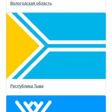
Вологодская область
Республика Тыва