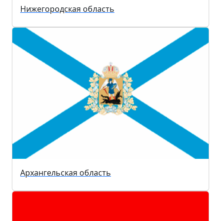
Нижегородская область
Архангельская область