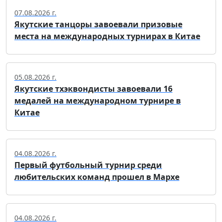
07.08.2026 г.
Якутские танцоры завоевали призовые
места на международных турнирах в Китае
05.08.2026 г.
Якутские тхэквондисты завоевали 16
медалей на международном турнире в
Китае
04.08.2026 г.
Первый футбольный турнир среди
любительских команд прошел в Мархе
04.08.2026 г.