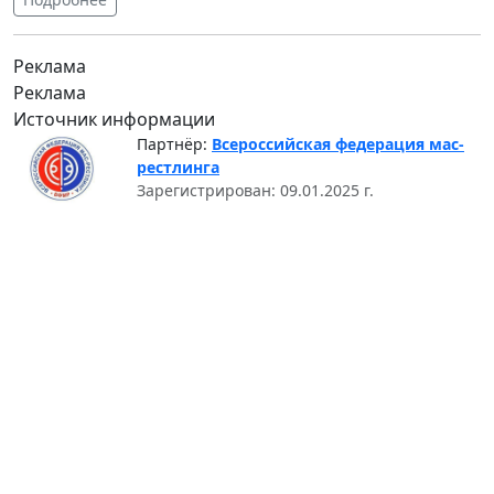
Реклама
Реклама
Источник информации
Партнёр:
Всероссийская федерация мас-
рестлинга
Зарегистрирован: 09.01.2025 г.