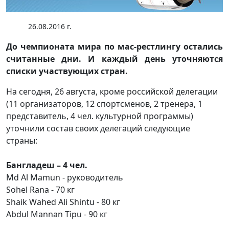
26.08.2016 г.
До чемпионата мира по мас-рестлингу остались
считанные дни. И каждый день уточняются
списки участвующих стран.
На сегодня, 26 августа, кроме российской делегации
(11 организаторов, 12 спортсменов, 2 тренера, 1
представитель, 4 чел. культурной программы)
уточнили состав своих делегаций следующие
страны:
Бангладеш – 4 чел.
Md Al Mamun - руководитель
Sohel Rana - 70 кг
Shaik Wahed Ali Shintu - 80 кг
Abdul Mannan Tipu - 90 кг