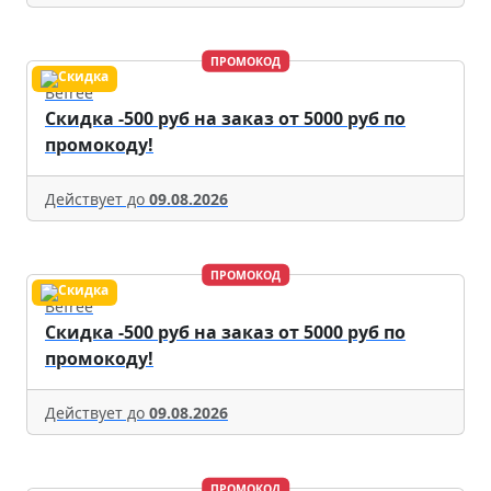
ПРОМОКОД
Befree
Скидка -500 руб на заказ от 5000 руб по
промокоду!
Действует до
09.08.2026
ПРОМОКОД
Befree
Скидка -500 руб на заказ от 5000 руб по
промокоду!
Действует до
09.08.2026
ПРОМОКОД