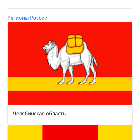
Регионы России
Челябинская область