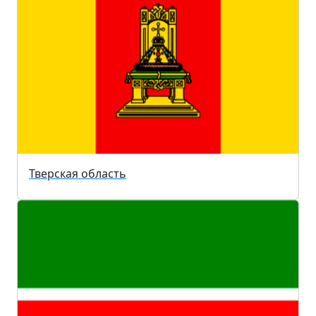
Тверская область