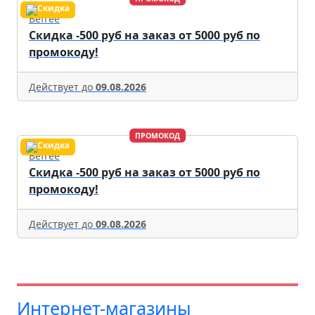
Befree
Скидка -500 руб на заказ от 5000 руб по
промокоду!
Действует до
09.08.2026
ПРОМОКОД
Befree
Скидка -500 руб на заказ от 5000 руб по
промокоду!
Действует до
09.08.2026
Интернет-магазины