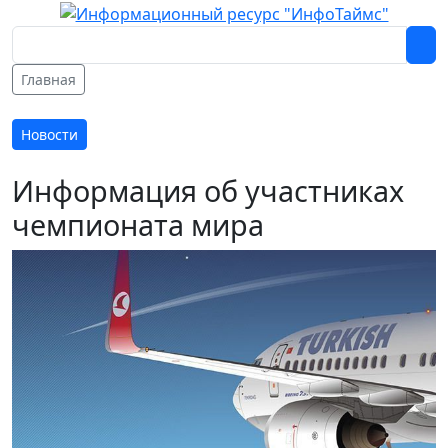
Главная
Новости
Информация об участниках
чемпионата мира