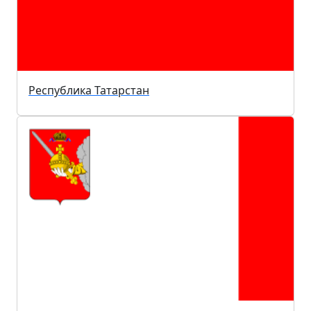
Республика Татарстан