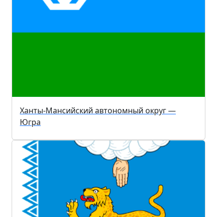
Ханты-Мансийский автономный округ —
Югра