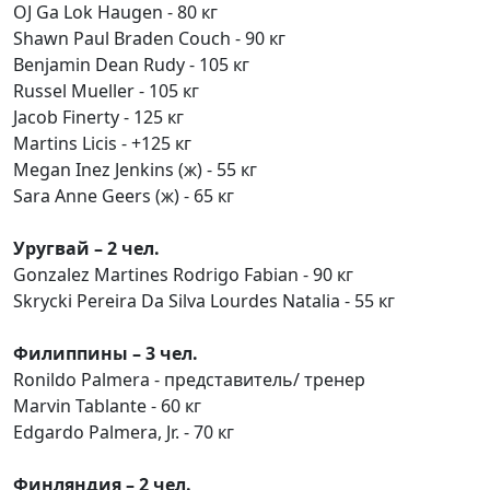
OJ Ga Lok Haugen - 80 кг
Shawn Paul Braden Couch - 90 кг
Benjamin Dean Rudy - 105 кг
Russel Mueller - 105 кг
Jacob Finerty - 125 кг
Martins Licis - +125 кг
Megan Inez Jenkins (ж) - 55 кг
Sara Anne Geers (ж) - 65 кг
Уругвай – 2 чел.
Gonzalez Martines Rodrigo Fabian - 90 кг
Skrycki Pereira Da Silva Lourdes Natalia - 55 кг
Филиппины – 3 чел.
Ronildo Palmera - представитель/ тренер
Marvin Tablante - 60 кг
Edgardo Palmera, Jr. - 70 кг
Финляндия – 2 чел.