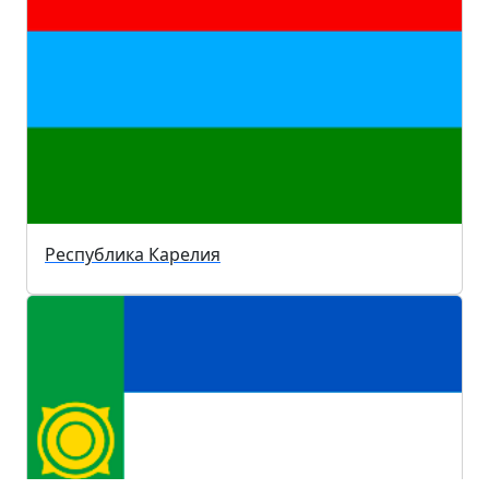
Республика Карелия