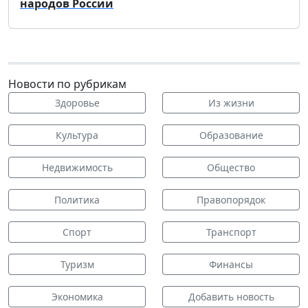
народов России
Новости по рубрикам
Здоровье
Из жизни
Культура
Образование
Недвижимость
Общество
Политика
Правопорядок
Спорт
Транспорт
Туризм
Финансы
Экономика
Добавить новость