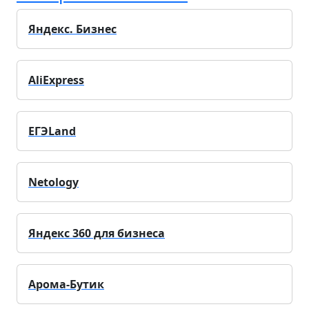
Яндекс. Бизнес
AliExpress
ЕГЭLand
Netology
Яндекс 360 для бизнеса
Арома-Бутик