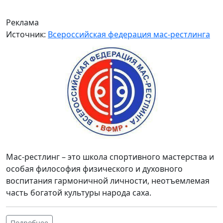
Реклама
Источник:
Всероссийская федерация мас-рестлинга
Мас-рестлинг – это школа спортивного мастерства и
особая философия физического и духовного
воспитания гармоничной личности, неотъемлемая
часть богатой культуры народа саха.
Подробнее