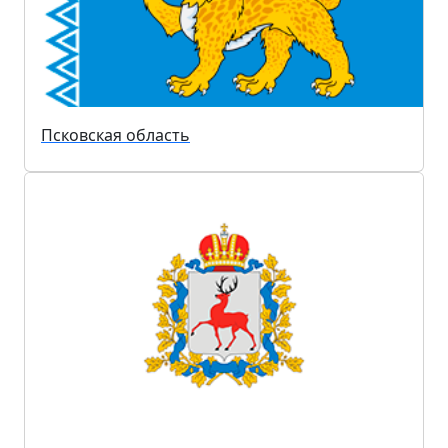
Псковская область