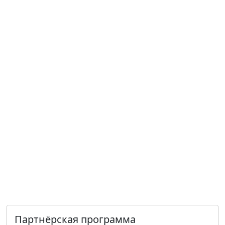
Партнёрская программа