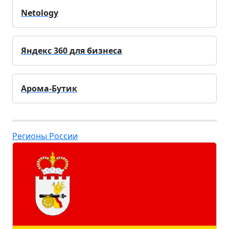
Netology
Яндекс 360 для бизнеса
Арома-Бутик
Регионы России