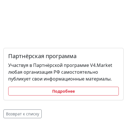
Партнёрская программа
Участвуя в Партнёрской программе V4.Market
любая организация РФ самостоятельно
публикует свои информационные материалы.
Подробнее
Возврат к списку