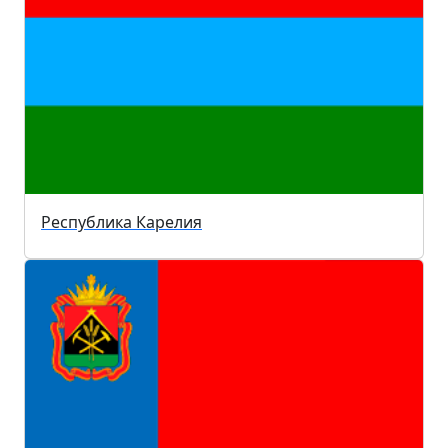
Республика Карелия