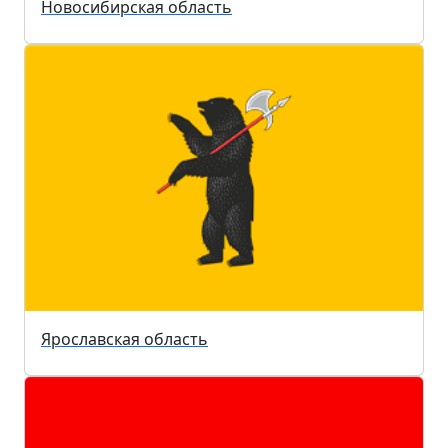
Новосибирская область
Ярославская область