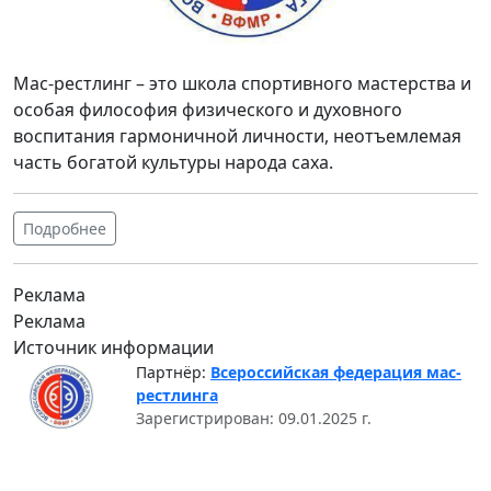
Мас-рестлинг – это школа спортивного мастерства и
особая философия физического и духовного
воспитания гармоничной личности, неотъемлемая
часть богатой культуры народа саха.
Подробнее
Реклама
Реклама
Источник информации
Партнёр:
Всероссийская федерация мас-
рестлинга
Зарегистрирован: 09.01.2025 г.