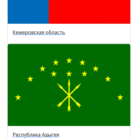
Кемеровская область
Республика Адыгея