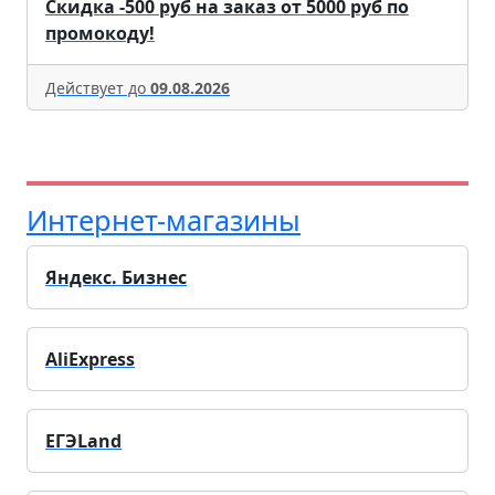
Скидка -500 руб на заказ от 5000 руб по
промокоду!
Действует до
09.08.2026
Интернет-магазины
Яндекс. Бизнес
AliExpress
ЕГЭLand