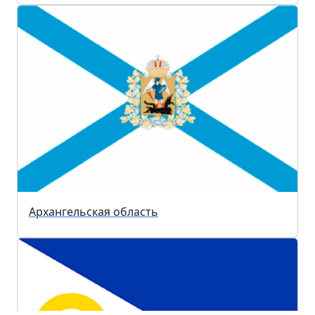
Архангельская область