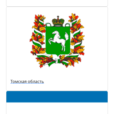
Томская область