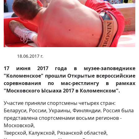
18.06.2017 г.
17 июня 2017 года в музее-заповеднике
"Коломенское" прошли Открытые всероссийские
соревнования по мас-рестлингу в рамках
"Московского Ысыаха 2017 в Коломенском".
Участие приняли спортсмены четырех стран:
Беларуси, России, Украины, Финляндии. Россия была
представлена спортсменами восьми регионов -
Московской,
Тверской, Калужской, Рязанской областей,