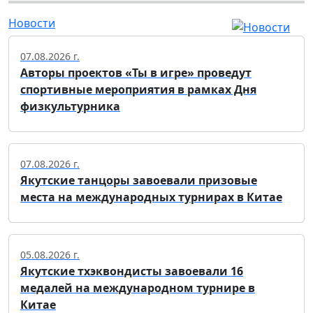
Новости
07.08.2026 г.
Авторы проектов «Ты в игре» проведут
спортивные мероприятия в рамках Дня
физкультурника
07.08.2026 г.
Якутские танцоры завоевали призовые
места на международных турнирах в Китае
05.08.2026 г.
Якутские тхэквондисты завоевали 16
медалей на международном турнире в
Китае