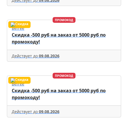
Действует до
09.08.2026
ПРОМОКОД
Befree
Скидка -500 руб на заказ от 5000 руб по
промокоду!
Действует до
09.08.2026
ПРОМОКОД
Befree
Скидка -500 руб на заказ от 5000 руб по
промокоду!
Действует до
09.08.2026