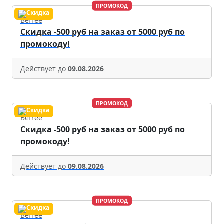
ПРОМОКОД
Befree
Скидка -500 руб на заказ от 5000 руб по
промокоду!
Действует до
09.08.2026
ПРОМОКОД
Befree
Скидка -500 руб на заказ от 5000 руб по
промокоду!
Действует до
09.08.2026
ПРОМОКОД
Befree