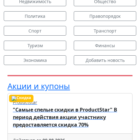
Недвижимость
Общество
Политика
Правопорядок
Спорт
Транспорт
Туризм
Финансы
Экономика
Добавить новость
Акции и купоны
Productstar
"Самые спелые скидки в ProductStar" В
период действия акции участнику
предоставляется скидка 70%