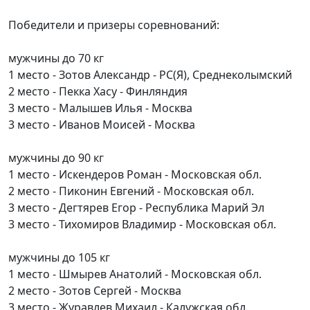
Победители и призеры соревнований:
мужчины до 70 кг
1 место - Зотов Александр - РС(Я), Среднеколымский
2 место - Пекка Хасу - Финляндия
3 место - Малышев Илья - Москва
3 место - Иванов Моисей - Москва
мужчины до 90 кг
1 место - Искендеров Роман - Московская обл.
2 место - Пиконин Евгений - Московская обл.
3 место - Дегтярев Егор - Республика Марий Эл
3 место - Тихомиров Владимир - Московская обл.
мужчины до 105 кг
1 место - Шмырев Анатолий - Московская обл.
2 место - Зотов Сергей - Москва
3 место - Журавлев Михаил - Калужская обл.