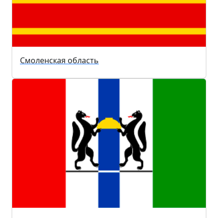
Смоленская область