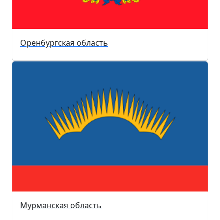
Оренбургская область
Мурманская область