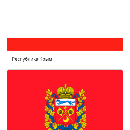
Республика Крым