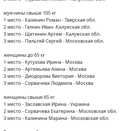
мужчины свыше 105 кг
1 место - Калинин Роман - Тверская обл.
2 место - Галкин Иван -Калужская обл.
3 место - Щетинин Артем - Калужская обл.
3 место - Пильтяй Сергей - Московская обл.
женщины до 65 кг
1 место - Кутузова Ирина - Москва
2 место - Артемьева Алина - Москва
3 место - Диодорова Виктория - Москва
3 место - Сорвачева Людмила - Москва
женщины свыше 65 кг
1 место - Заславская Ирина - Украина
2 место - Сорвачева Екатерина - Московская обл.
3 место - Калинина Марина - Московская обл.