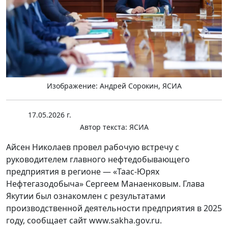
Изображение: Андрей Сорокин, ЯСИА
17.05.2026 г.
Автор текста:
ЯСИА
Айсен Николаев провел рабочую встречу с
руководителем главного нефтедобывающего
предприятия в регионе — «Таас-Юрях
Нефтегазодобыча» Сергеем Манаенковым. Глава
Якутии был ознакомлен с результатами
производственной деятельности предприятия в 2025
году, сообщает сайт www.sakha.gov.ru.