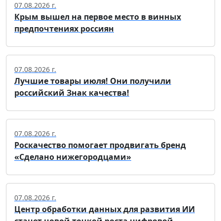
07.08.2026 г.
Крым вышел на первое место в винных
предпочтениях россиян
07.08.2026 г.
Лучшие товары июля! Они получили
российский Знак качества!
07.08.2026 г.
Роскачество помогает продвигать бренд
«Сделано нижегородцами»
07.08.2026 г.
Центр обработки данных для развития ИИ