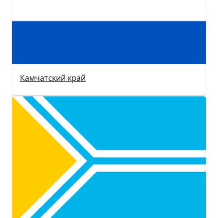
Камчатский край