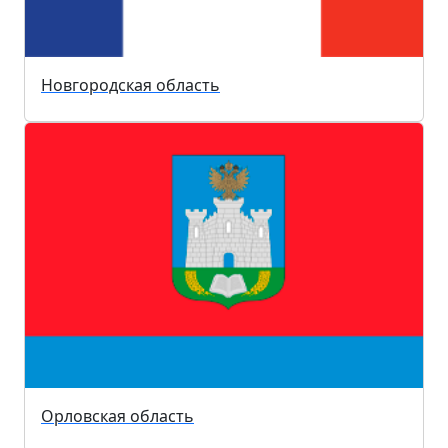
Новгородская область
Орловская область