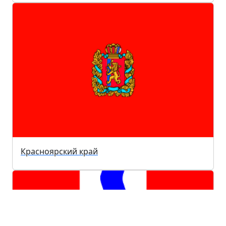
Красноярский край