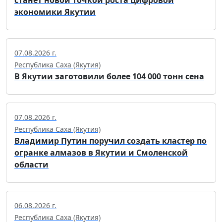
станет новой точкой роста цифровой
экономики Якутии
07.08.2026 г.
Республика Саха (Якутия)
В Якутии заготовили более 104 000 тонн сена
07.08.2026 г.
Республика Саха (Якутия)
Владимир Путин поручил создать кластер по
огранке алмазов в Якутии и Смоленской
области
06.08.2026 г.
Республика Саха (Якутия)