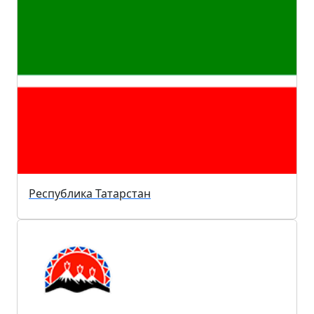
Республика Татарстан