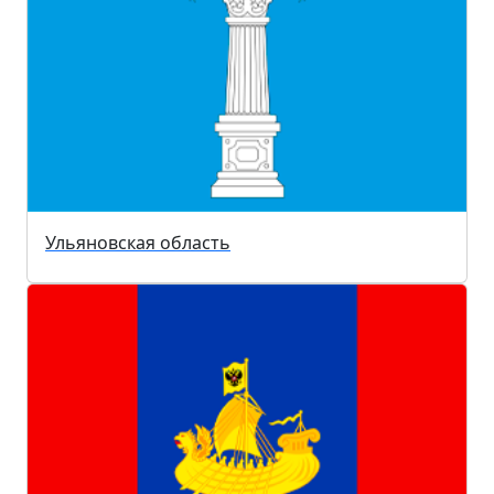
Ульяновская область