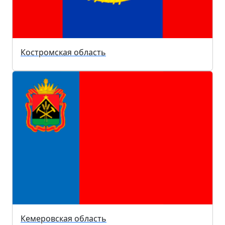
Костромская область
Кемеровская область