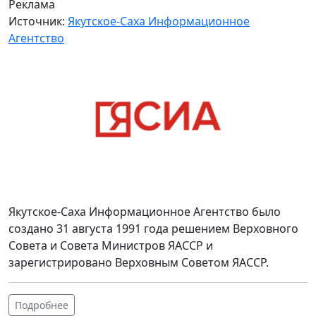
Реклама
Источник:
Якутское-Саха Информационное
Агентство
Якутское-Саха Информационное Агентство было
создано 31 августа 1991 года решением Верховного
Совета и Совета Министров ЯАССР и
зарегистрировано Верховным Советом ЯАССР.
Подробнее