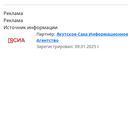
Реклама
Реклама
Источник информации
Партнёр:
Якутское-Саха Информационное
Агентство
Зарегистрирован: 09.01.2025 г.