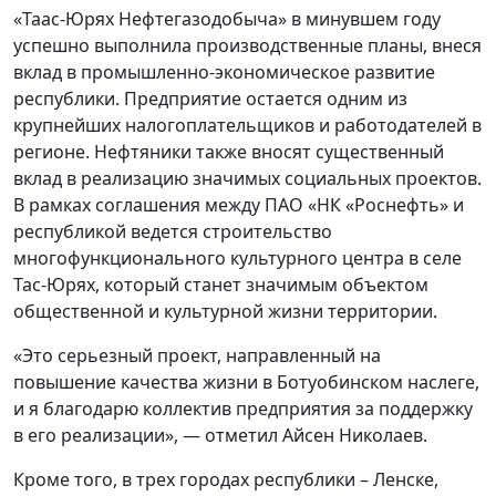
«Таас-Юрях Нефтегазодобыча» в минувшем году
успешно выполнила производственные планы, внеся
вклад в промышленно-экономическое развитие
республики. Предприятие остается одним из
крупнейших налогоплательщиков и работодателей в
регионе. Нефтяники также вносят существенный
вклад в реализацию значимых социальных проектов.
В рамках соглашения между ПАО «НК «Роснефть» и
республикой ведется строительство
многофункционального культурного центра в селе
Тас-Юрях, который станет значимым объектом
общественной и культурной жизни территории.
«Это серьезный проект, направленный на
повышение качества жизни в Ботуобинском наслеге,
и я благодарю коллектив предприятия за поддержку
в его реализации», — отметил Айсен Николаев.
Кроме того, в трех городах республики – Ленске,