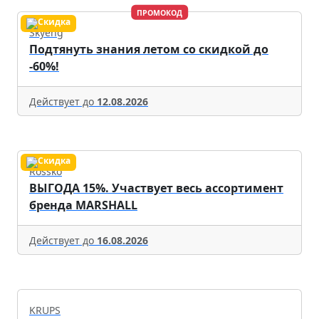
ПРОМОКОД
Skyeng
Подтянуть знания летом со скидкой до
-60%!
Действует до
12.08.2026
Rossko
ВЫГОДА 15%. Участвует весь ассортимент
бренда MARSHALL
Действует до
16.08.2026
KRUPS