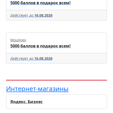
5000 баллов в подарок всем!
Действует до
16.08.2026
Moulinex
5000 баллов в подарок всем!
Действует до
16.08.2026
Интернет-магазины
Яндекс. Бизнес