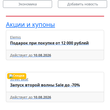
Экономика
Добавить новость
Акции и купоны
Elemis
Подарок при покупке от 12 000 рублей
Действует до
10.08.2026
Street Beat
Запуск второй волны Sale до -70%
Действует до
10.08.2026