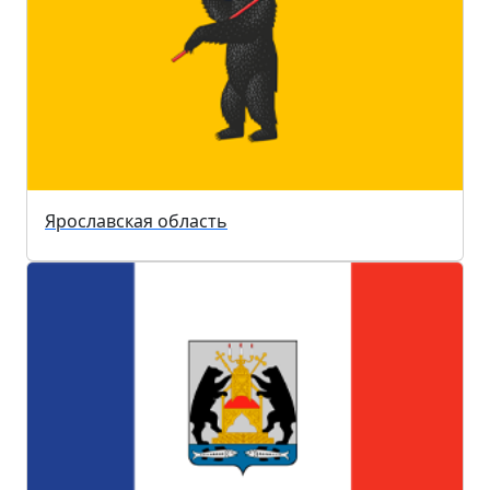
Ярославская область