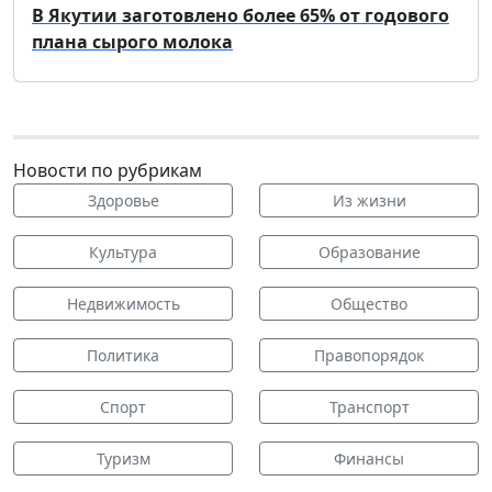
В Якутии заготовлено более 65% от годового
плана сырого молока
Новости по рубрикам
Здоровье
Из жизни
Культура
Образование
Недвижимость
Общество
Политика
Правопорядок
Спорт
Транспорт
Туризм
Финансы