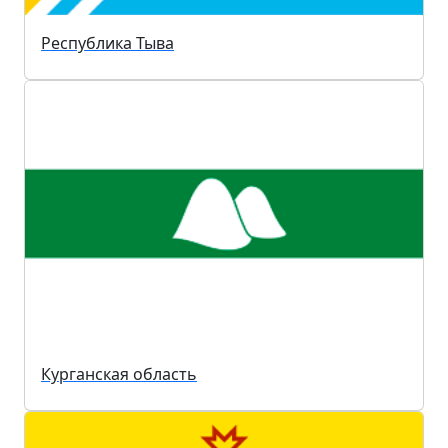
Республика Тыва
Курганская область