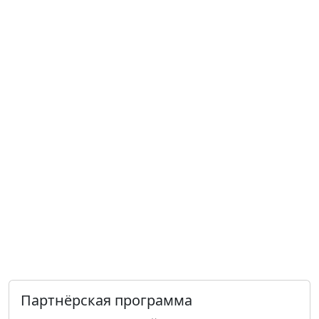
Партнёрская программа