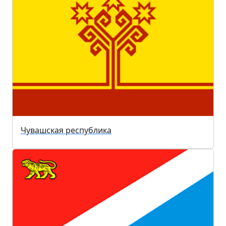
Чувашская республика