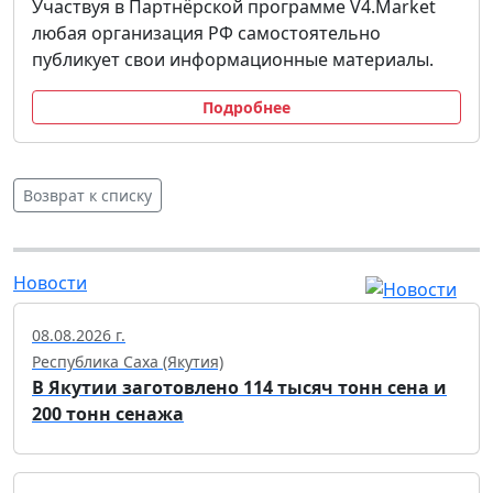
Участвуя в Партнёрской программе V4.Market
любая организация РФ самостоятельно
публикует свои информационные материалы.
Подробнее
Возврат к списку
Новости
08.08.2026 г.
Республика Саха (Якутия)
В Якутии заготовлено 114 тысяч тонн сена и
200 тонн сенажа