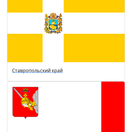
Ставропольский край