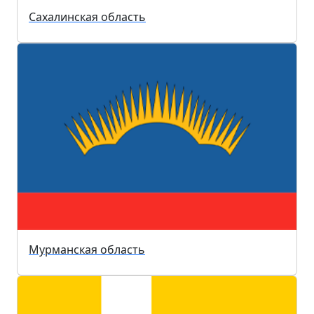
Сахалинская область
Мурманская область