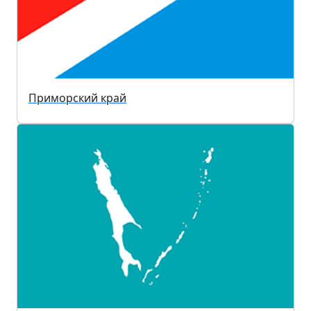
Приморский край