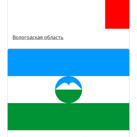
Вологодская область