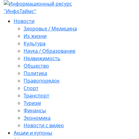
Новости
Здоровье / Медицина
Из жизни
Культура
Наука / Образование
Недвижимость
Общество
Политика
Правопорядок
Спорт
Транспорт
Туризм
Финансы
Экономика
Новости с видео
Акции и купоны