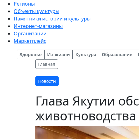
Регионы
Объекты культуры
Памятники истории и культуры
Интернет-магазины
Организации
Маркетплейс
Здоровье
Из жизни
Культура
Образование
Главная
Новости
Глава Якутии об
животноводства 