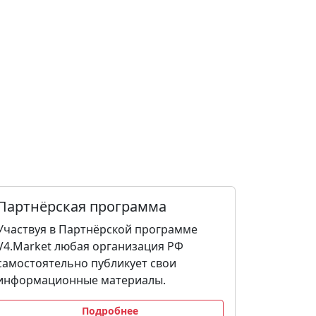
Партнёрская программа
Участвуя в Партнёрской программе
V4.Market любая организация РФ
самостоятельно публикует свои
информационные материалы.
Подробнее