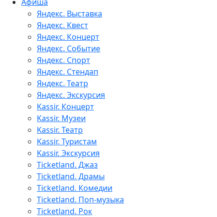
Афиша
Яндекс. Выставка
Яндекс. Квест
Яндекс. Концерт
Яндекс. Событие
Яндекс. Спорт
Яндекс. Стендап
Яндекс. Театр
Яндекс. Экскурсия
Kassir. Концерт
Kassir. Музеи
Kassir. Театр
Kassir. Туристам
Kassir. Экскурсия
Ticketland. Джаз
Ticketland. Драмы
Ticketland. Комедии
Ticketland. Поп-музыка
Ticketland. Рок