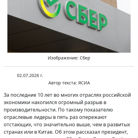
Изображение: Сбер
02.07.2026 г.
Автор текста:
ЯСИА
За последние 10 лет во многих отраслях российской
экономики накопился огромный разрыв в
производительности. По такому показателю
отраслевые лидеры в пять раз опережают
отстающих, что значительно выше, чем в развитых
странах или в Китае. Об этом рассказал президент,