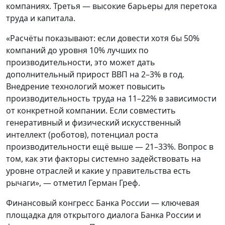
компаниях. Третья — высокие барьеры для перетока
труда и капитала.
«Расчёты показывают: если довести хотя бы 50%
компаний до уровня 10% лучших по
производительности, это может дать
дополнительный прирост ВВП на 2–3% в год.
Внедрение технологий может повысить
производительность труда на 11–22% в зависимости
от конкретной компании. Если совместить
генеративный и физический искусственный
интеллект (роботов), потенциал роста
производительности ещё выше — 21–33%. Вопрос в
том, как эти факторы системно задействовать на
уровне отраслей и какие у правительства есть
рычаги», — отметил Герман Греф.
Финансовый конгресс Банка России — ключевая
площадка для открытого диалога Банка России и