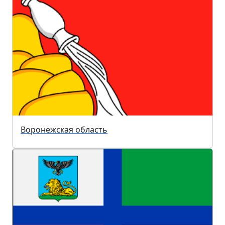
Воронежская область