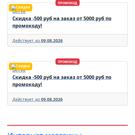
ПРОМОКОД
Befree
Скидка -500 руб на заказ от 5000 руб по
промокоду!
Действует до
09.08.2026
ПРОМОКОД
Befree
Скидка -500 руб на заказ от 5000 руб по
промокоду!
Действует до
09.08.2026