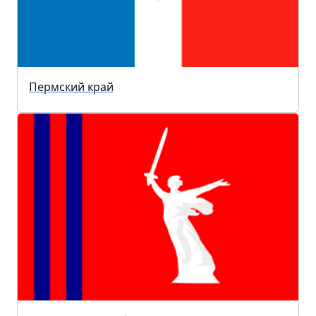
Пермский край