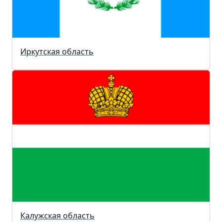
Иркутская область
Калужская область