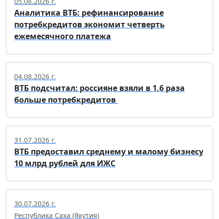
05.08.2026 г.
Аналитика ВТБ: рефинансирование
потребкредитов экономит четверть
ежемесячного платежа
04.08.2026 г.
ВТБ подсчитал: россияне взяли в 1,6 раза
больше потребкредитов
31.07.2026 г.
ВТБ предоставил среднему и малому бизнесу
10 млрд рублей для ИЖС
30.07.2026 г.
Республика Саха (Якутия)