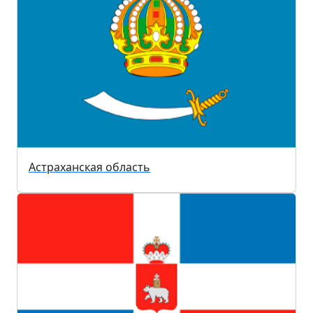
Астраханская область