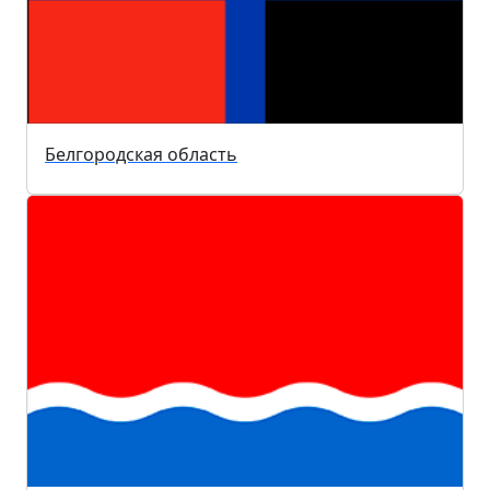
Белгородская область