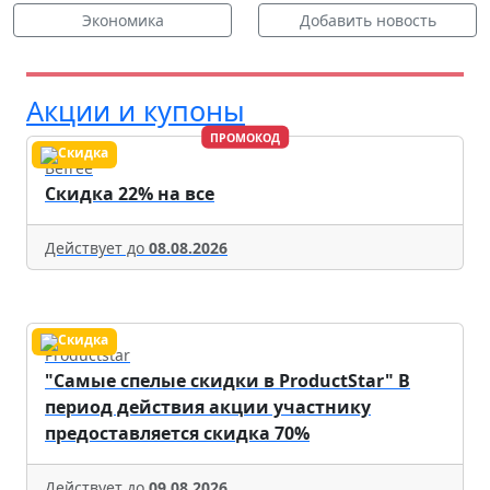
Экономика
Добавить новость
Акции и купоны
ПРОМОКОД
Befree
Скидка 22% на все
Действует до
08.08.2026
Productstar
"Самые спелые скидки в ProductStar" В
период действия акции участнику
предоставляется скидка 70%
Действует до
09.08.2026