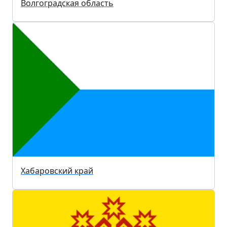
Волгоградская область
Хабаровский край