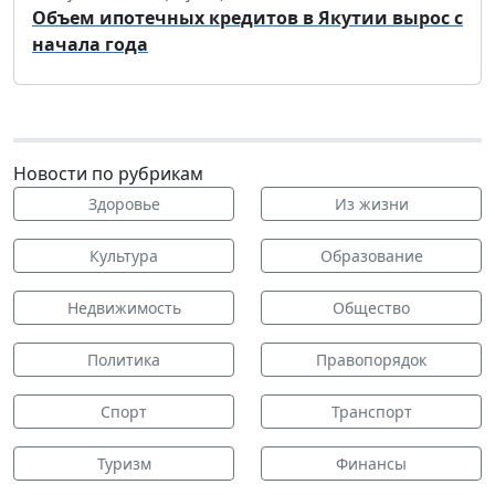
Объем ипотечных кредитов в Якутии вырос с
начала года
Новости по рубрикам
Здоровье
Из жизни
Культура
Образование
Недвижимость
Общество
Политика
Правопорядок
Спорт
Транспорт
Туризм
Финансы