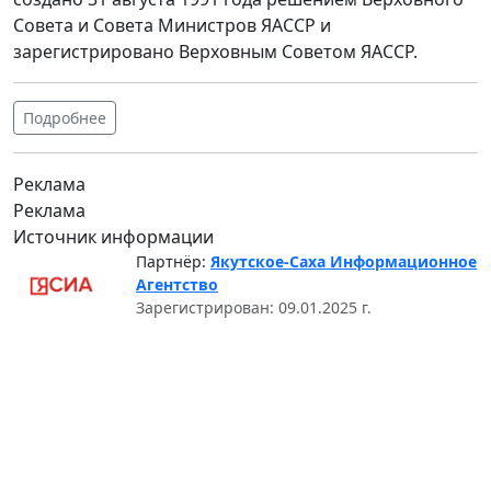
Совета и Совета Министров ЯАССР и
зарегистрировано Верховным Советом ЯАССР.
Подробнее
Реклама
Реклама
Источник информации
Партнёр:
Якутское-Саха Информационное
Агентство
Зарегистрирован: 09.01.2025 г.