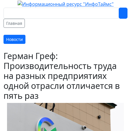
Главная
Новости
Герман Греф:
Производительность труда
на разных предприятиях
одной отрасли отличается в
пять раз