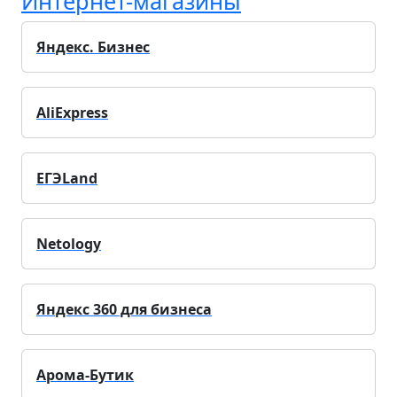
Интернет-магазины
Яндекс. Бизнес
AliExpress
ЕГЭLand
Netology
Яндекс 360 для бизнеса
Арома-Бутик