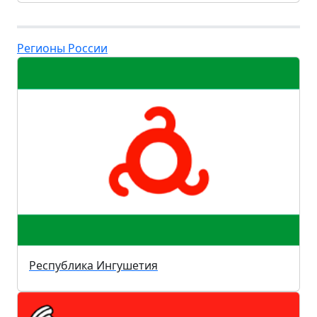
Регионы России
Республика Ингушетия