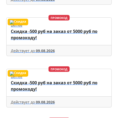
ПРОМОКОД
Befree
Скидка -500 руб на заказ от 5000 руб по
промокоду!
Действует до
09.08.2026
ПРОМОКОД
Befree
Скидка -500 руб на заказ от 5000 руб по
промокоду!
Действует до
09.08.2026