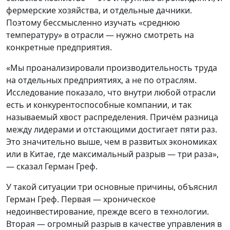
фермерские хозяйства, и отдельные дачники.
Поэтому бессмысленно изучать «среднюю
температуру» в отрасли — нужно смотреть на
конкретные предприятия.
«Мы проанализировали производительность труда
на отдельных предприятиях, а не по отраслям.
Исследование показало, что внутри любой отрасли
есть и конкурентоспособные компании, и так
называемый хвост распределения. Причём разница
между лидерами и отстающими достигает пяти раз.
Это значительно выше, чем в развитых экономиках
или в Китае, где максимальный разрыв — три раза»,
— сказал Герман Греф.
У такой ситуации три основные причины, объяснил
Герман Греф. Первая — хроническое
недоинвестирование, прежде всего в технологии.
Вторая — огромный разрыв в качестве управления в