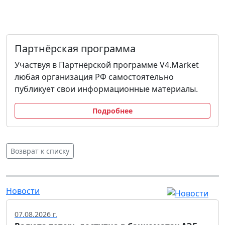
Партнёрская программа
Участвуя в Партнёрской программе V4.Market
любая организация РФ самостоятельно
публикует свои информационные материалы.
Подробнее
Возврат к списку
Новости
07.08.2026 г.