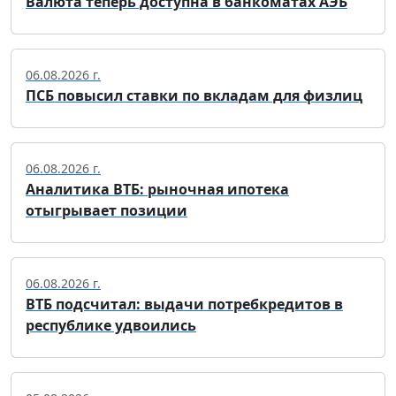
Валюта теперь доступна в банкоматах АЭБ
06.08.2026 г.
ПСБ повысил ставки по вкладам для физлиц
06.08.2026 г.
Аналитика ВТБ: рыночная ипотека
отыгрывает позиции
06.08.2026 г.
ВТБ подсчитал: выдачи потребкредитов в
республике удвоились