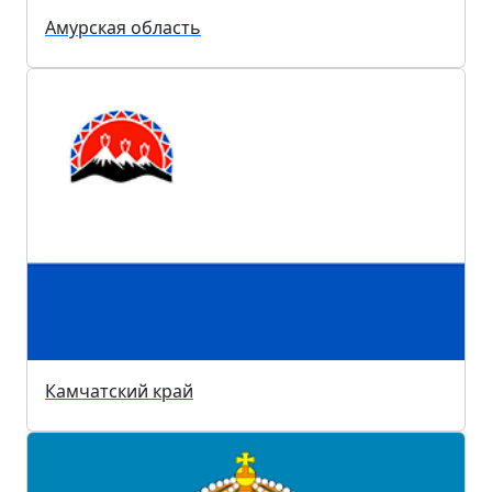
Амурская область
Камчатский край