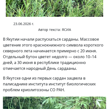
23.06.2026 г.
Автор текста:
ЯСИА
В Якутии начали распускаться сарданы. Массовое
цветение этого краснокнижного символа короткого
северного лета начинается примерно с 20 июня.
Отдельный бутон цветет недолго — около 10–14
дней, а 30 июня в республике традиционно
отмечается народный День сардааны.
В Якутске одни из первых сардан зацвела в
палисаднике института институт биологических
проблем криолитозоны СО РАН.