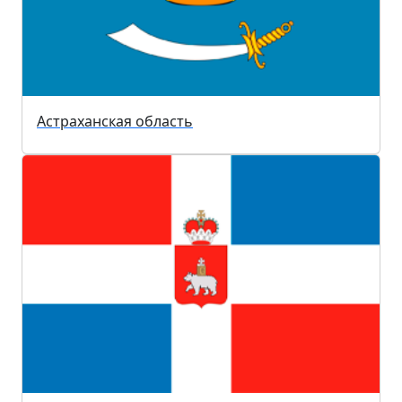
Астраханская область