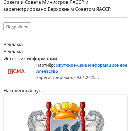
Совета и Совета Министров ЯАССР и
зарегистрировано Верховным Советом ЯАССР.
Подробнее
Реклама
Реклама
Источник информации
Партнёр:
Якутское-Саха Информационное
Агентство
Зарегистрирован: 09.01.2025 г.
Населённый пункт