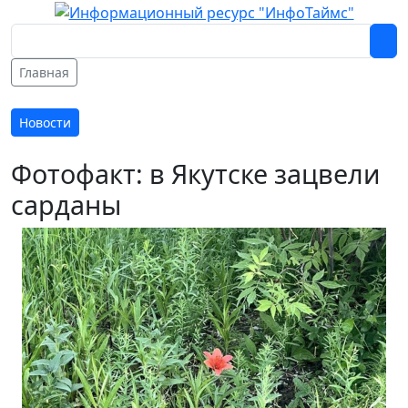
Главная
Новости
Фотофакт: в Якутске зацвели
сарданы