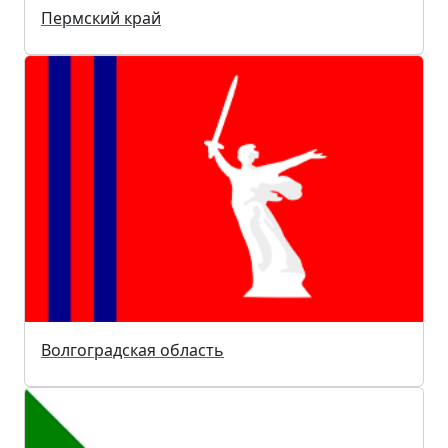
Пермский край
Волгоградская область