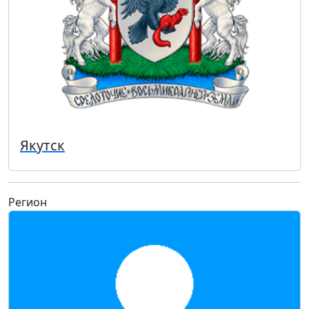
Якутск
Регион