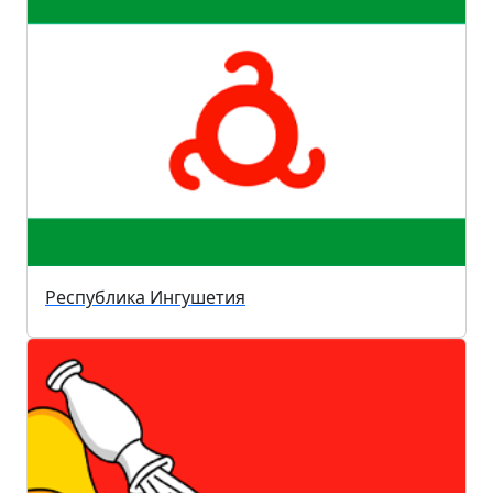
Республика Ингушетия