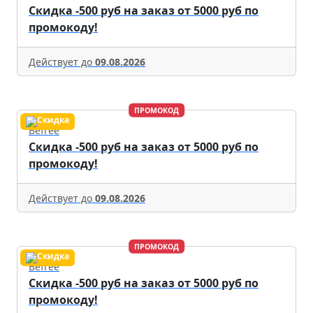
Скидка -500 руб на заказ от 5000 руб по
промокоду!
Действует до
09.08.2026
ПРОМОКОД
Befree
Скидка -500 руб на заказ от 5000 руб по
промокоду!
Действует до
09.08.2026
ПРОМОКОД
Befree
Скидка -500 руб на заказ от 5000 руб по
промокоду!