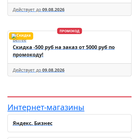
Действует до
09.08.2026
ПРОМОКОД
Befree
Скидка -500 руб на заказ от 5000 руб по
промокоду!
Действует до
09.08.2026
Интернет-магазины
Яндекс. Бизнес