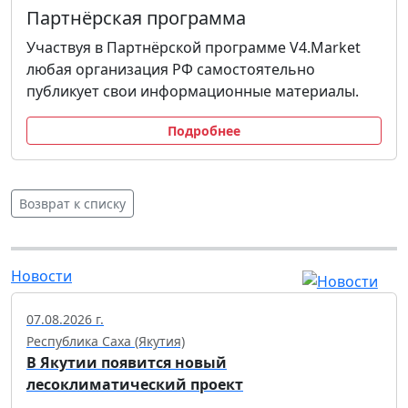
Партнёрская программа
Участвуя в Партнёрской программе V4.Market
любая организация РФ самостоятельно
публикует свои информационные материалы.
Подробнее
Возврат к списку
Новости
07.08.2026 г.
Республика Саха (Якутия)
В Якутии появится новый
лесоклиматический проект