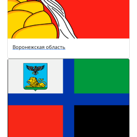
Воронежская область