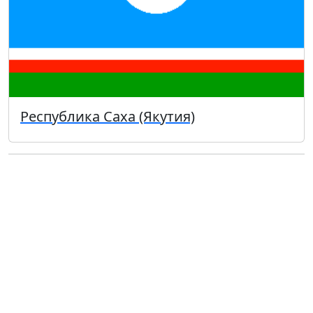
Республика Саха (Якутия)