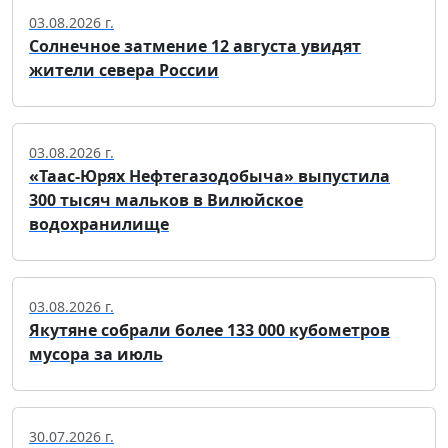
03.08.2026 г.
Солнечное затмение 12 августа увидят
жители севера России
03.08.2026 г.
«Таас-Юрях Нефтегазодобыча» выпустила
300 тысяч мальков в Вилюйское
водохранилище
03.08.2026 г.
Якутяне собрали более 133 000 кубометров
мусора за июль
30.07.2026 г.