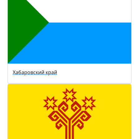
Хабаровский край