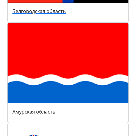
Белгородская область
Амурская область