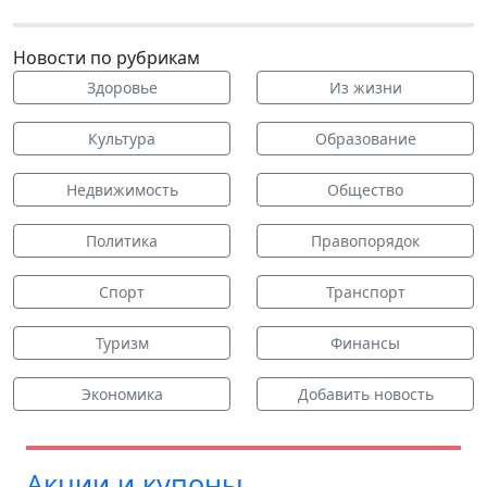
Новости по рубрикам
Здоровье
Из жизни
Культура
Образование
Недвижимость
Общество
Политика
Правопорядок
Спорт
Транспорт
Туризм
Финансы
Экономика
Добавить новость
Акции и купоны