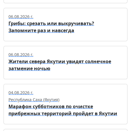
06.08.2026 г.
Грибы: срезать или выкручивать?
Запомните раз и навсегда
06.08.2026 г.
Жители севера Якутии увидят солнечное
затмение ночью
04.08.2026 г.
Республика Саха (Якутия)
Марафон субботников по очистке
прибрежных территорий пройдет в Якутии