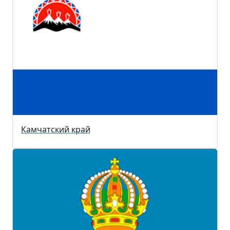
Камчатский край