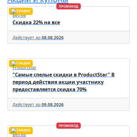
ПРОМОКОД
Befree
Скидка 22% на все
Действует до
08.08.2026
Productstar
"Самые спелые скидки в ProductStar" В
период действия акции участнику
предоставляется скидка 70%
Действует до
09.08.2026
ПРОМОКОД
Befree