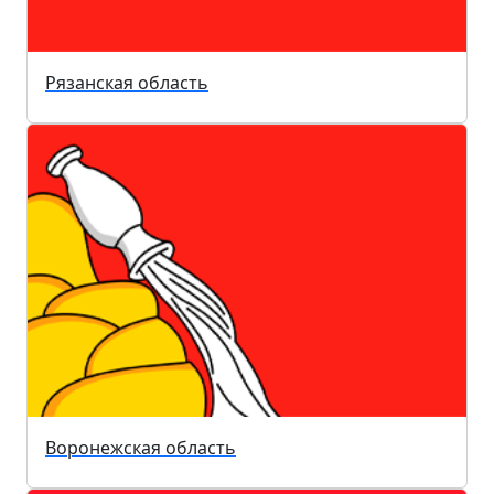
Рязанская область
Воронежская область