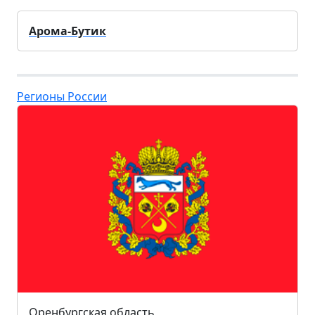
Арома-Бутик
Регионы России
Оренбургская область