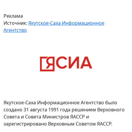
Реклама
Источник:
Якутское-Саха Информационное
Агентство
Якутское-Саха Информационное Агентство было
создано 31 августа 1991 года решением Верховного
Совета и Совета Министров ЯАССР и
зарегистрировано Верховным Советом ЯАССР.