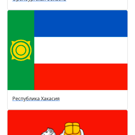
Республика Хакасия