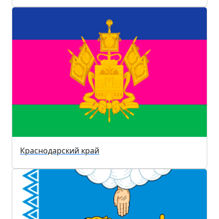
Краснодарский край