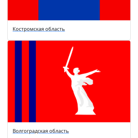
Костромская область
Волгоградская область