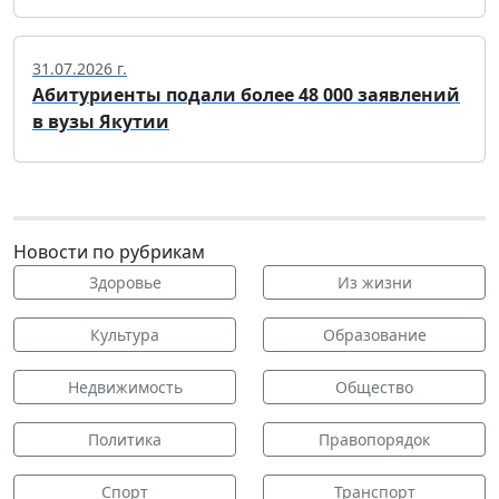
31.07.2026 г.
Абитуриенты подали более 48 000 заявлений
в вузы Якутии
Новости по рубрикам
Здоровье
Из жизни
Культура
Образование
Недвижимость
Общество
Политика
Правопорядок
Спорт
Транспорт