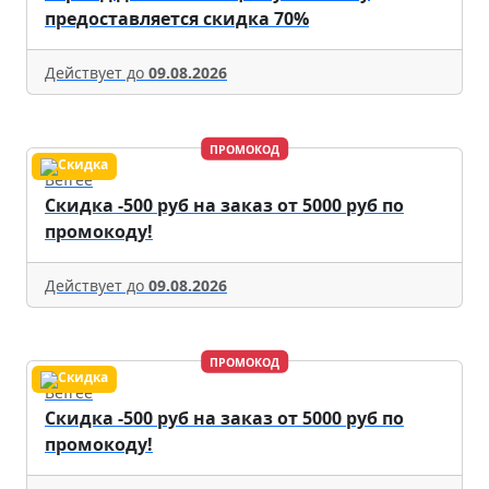
предоставляется скидка 70%
Действует до
09.08.2026
ПРОМОКОД
Befree
Скидка -500 руб на заказ от 5000 руб по
промокоду!
Действует до
09.08.2026
ПРОМОКОД
Befree
Скидка -500 руб на заказ от 5000 руб по
промокоду!