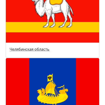
Челябинская область