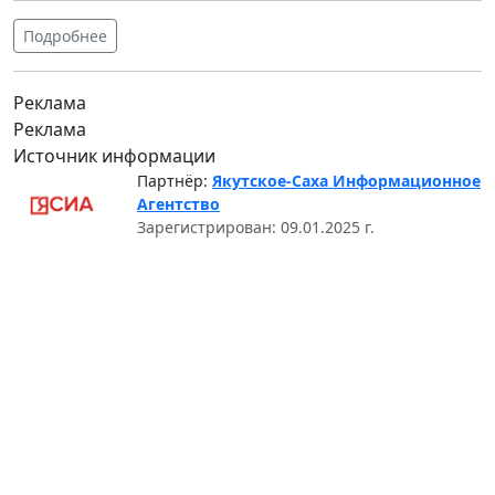
Подробнее
Реклама
Реклама
Источник информации
Партнёр:
Якутское-Саха Информационное
Агентство
Зарегистрирован: 09.01.2025 г.