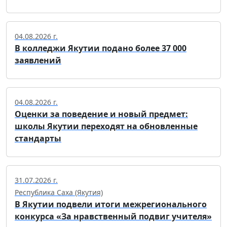
04.08.2026 г.
В колледжи Якутии подано более 37 000
заявлений
04.08.2026 г.
Оценки за поведение и новый предмет:
школы Якутии переходят на обновленные
стандарты
31.07.2026 г.
Республика Саха (Якутия)
В Якутии подвели итоги межрегионального
конкурса «За нравственный подвиг учителя»