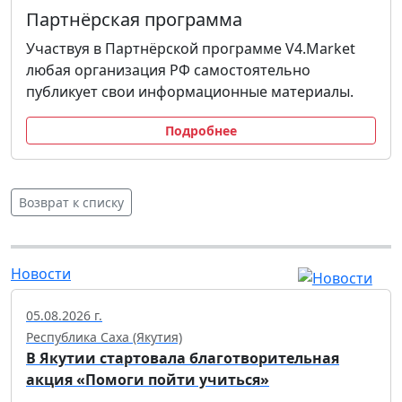
Партнёрская программа
Участвуя в Партнёрской программе V4.Market
любая организация РФ самостоятельно
публикует свои информационные материалы.
Подробнее
Возврат к списку
Новости
05.08.2026 г.
Республика Саха (Якутия)
В Якутии стартовала благотворительная
акция «Помоги пойти учиться»