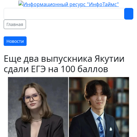
Главная
Новости
Еще два выпускника Якутии
сдали ЕГЭ на 100 баллов