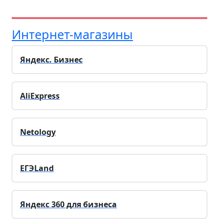
Интернет-магазины
Яндекс. Бизнес
AliExpress
Netology
ЕГЭLand
Яндекс 360 для бизнеса