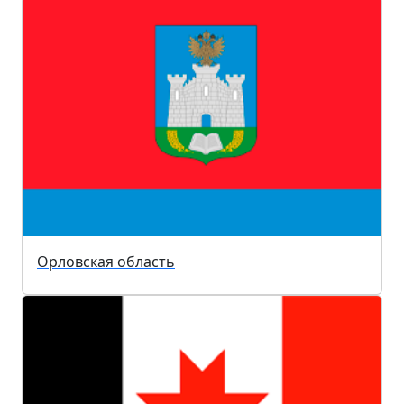
Орловская область