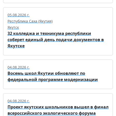
05.08.2026 г.
Республика Саха (Якутия)
Якутск
32 колледжа и техникума республики
соберет единый день подачи документов в
Якутске
04.08.2026 г.
Восемь школ Якутии обновляют по
федеральной программе модернизации
04.08.2026 г.
Проект якутских школьников вышел в финал
всероссийского экологического форума