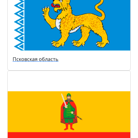
Псковская область