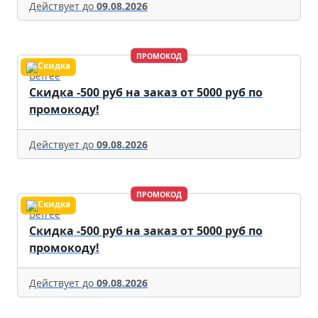
Действует до
09.08.2026
ПРОМОКОД
Befree
Скидка -500 руб на заказ от 5000 руб по
промокоду!
Действует до
09.08.2026
ПРОМОКОД
Befree
Скидка -500 руб на заказ от 5000 руб по
промокоду!
Действует до
09.08.2026