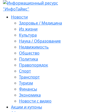
Новости
Здоровье / Медицина
Из жизни
Культура
Наука / Образование
Недвижимость
Общество
Политика
Правопорядок
Спорт
Транспорт
Туризм
Финансы
Экономика
Новости с видео
Акции и купоны