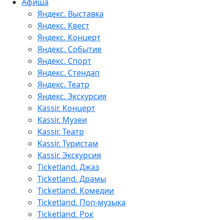
Афиша
Яндекс. Выставка
Яндекс. Квест
Яндекс. Концерт
Яндекс. Событие
Яндекс. Спорт
Яндекс. Стендап
Яндекс. Театр
Яндекс. Экскурсия
Kassir. Концерт
Kassir. Музеи
Kassir. Театр
Kassir. Туристам
Kassir. Экскурсия
Ticketland. Джаз
Ticketland. Драмы
Ticketland. Комедии
Ticketland. Поп-музыка
Ticketland. Рок