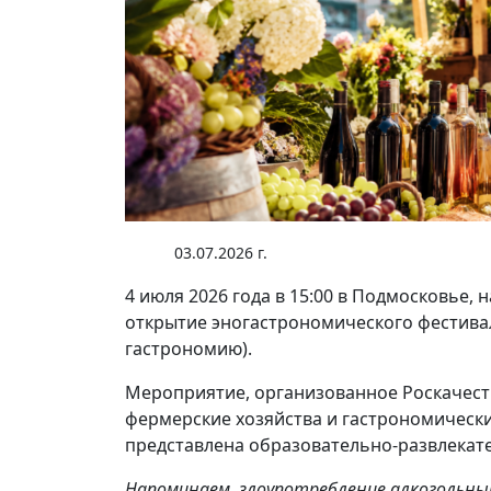
03.07.2026 г.
4 июля 2026 года в 15:00 в Подмосковье, 
открытие эногастрономического фестива
гастрономию).
Мероприятие, организованное Роскачест
фермерские хозяйства и гастрономические
представлена образовательно-развлекат
Напоминаем, злоупотребление алкогольны