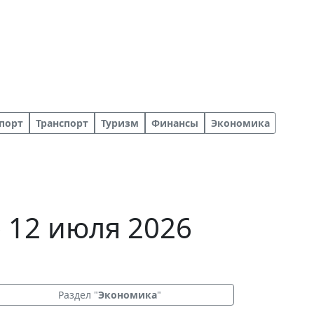
порт
Транспорт
Туризм
Финансы
Экономика
 12 июля 2026
Раздел "
Экономика
"