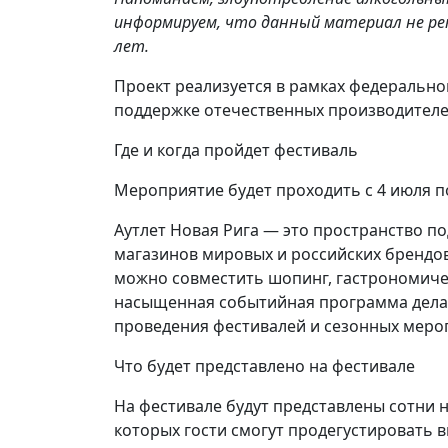
информируем, что данный материал не ре
лет.
Проект реализуется в рамках федерально
поддержке отечественных производителе
Где и когда пройдет фестиваль
Мероприятие будет проходить с 4 июля по
Аутлет Новая Рига — это пространство п
магазинов мировых и российских брендов,
можно совместить шопинг, гастрономичес
насыщенная событийная программа делае
проведения фестивалей и сезонных меро
Что будет представлено на фестивале
На фестивале будут представлены сотни 
которых гости смогут продегустировать 