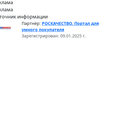
клама
клама
точник информации
Партнёр:
РОСКАЧЕСТВО. Портал для
умного покупателя
Зарегистрирован: 09.01.2025 г.