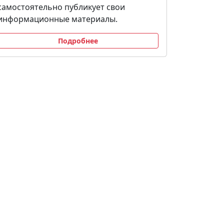
самостоятельно публикует свои
информационные материалы.
Подробнее