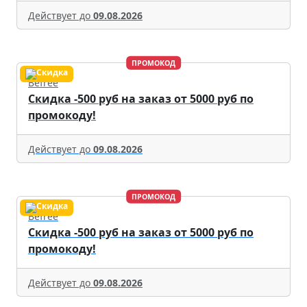
Действует до
09.08.2026
ПРОМОКОД
Befree
Скидка -500 руб на заказ от 5000 руб по
промокоду!
Действует до
09.08.2026
ПРОМОКОД
Befree
Скидка -500 руб на заказ от 5000 руб по
промокоду!
Действует до
09.08.2026