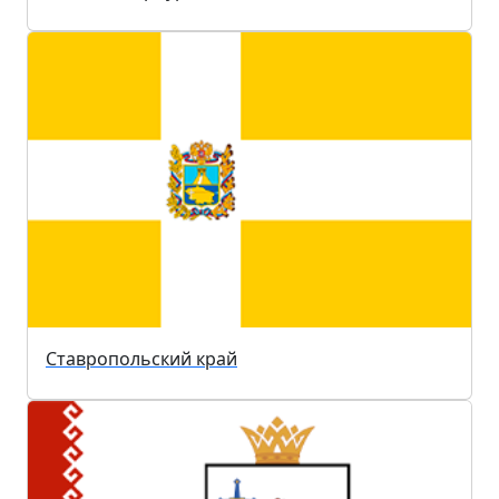
Ставропольский край