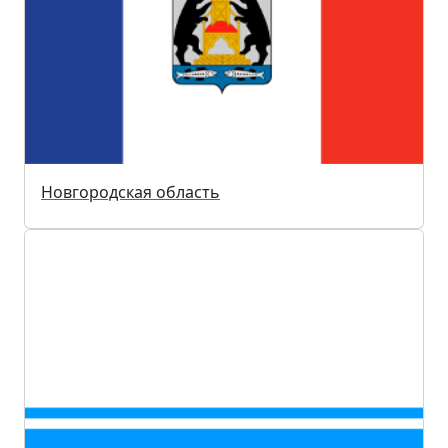
Новгородская область