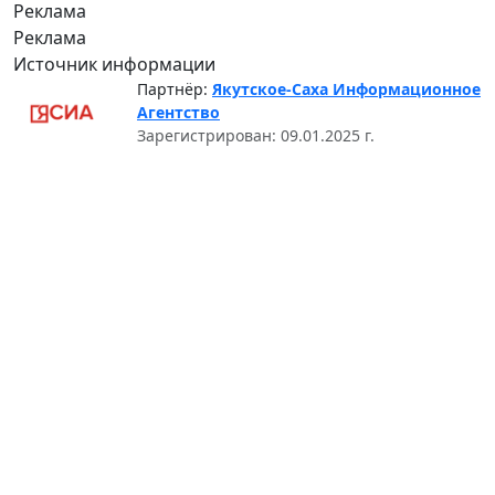
Реклама
Реклама
Источник информации
Партнёр:
Якутское-Саха Информационное
Агентство
Зарегистрирован: 09.01.2025 г.