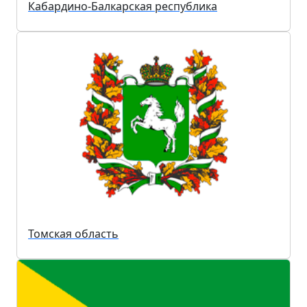
Кабардино-Балкарская республика
Томская область