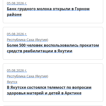
05.08.2026 г.
Банк грудного молока открыли в Горном
районе
05.08.2026 г.
Республика Саха (Якутия)
Более 500 человек воспользовались прокатом
средств реабилитации в Якутии
05.08.2026 г.
Республика Саха (Якутия)
Якутск
В Якутске состоялся телемост по вопросам
здоровья матерей и детей в Арктике