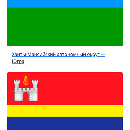
Ханты-Мансийский автономный округ —
Югра