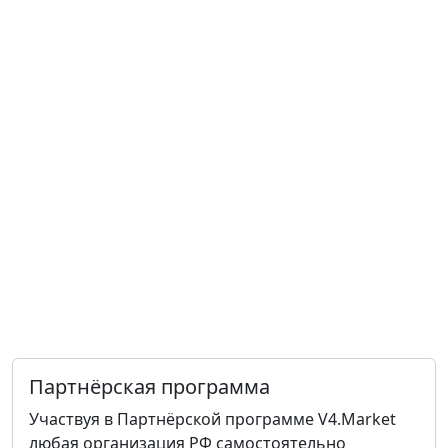
Партнёрская программа
Участвуя в Партнёрской программе V4.Market
любая организация РФ самостоятельно