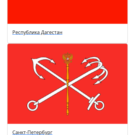
Республика Дагестан
Санкт-Петербург