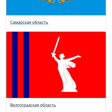
Самарская область
Волгоградская область