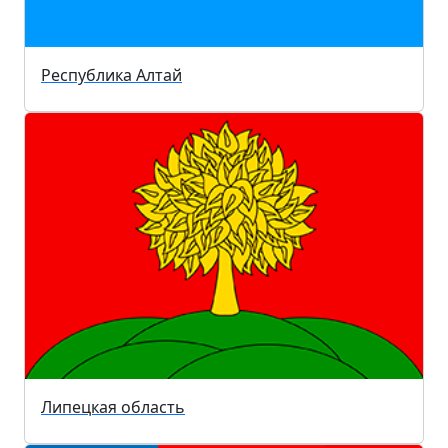
Республика Алтай
Липецкая область