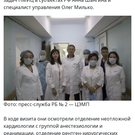
специалист управления Олег Милько.
Фото: пресс-служба РБ № 2 — ЦЭМП
В ходе визита они осмотрели отделение неотложной
кардиологии с группой анестезиологии и
реанимации, отделение рентген-хирургических