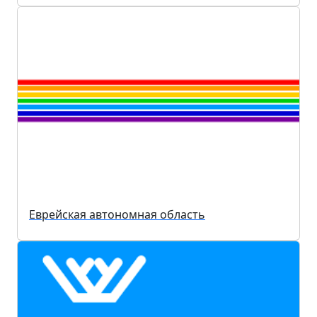
Еврейская автономная область