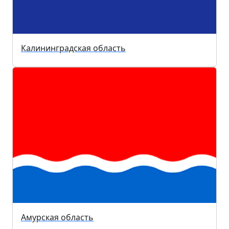
Калининградская область
Амурская область