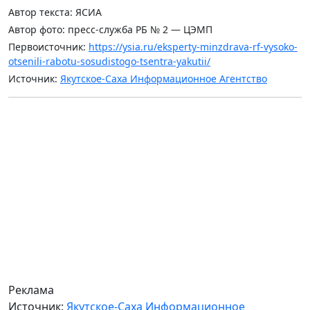
Автор текста: ЯСИА
Автор фото: пресс-служба РБ № 2 — ЦЭМП
Первоисточник:
https://ysia.ru/eksperty-minzdrava-rf-vysoko-
otsenili-rabotu-sosudistogo-tsentra-yakutii/
Источник:
Якутское-Саха Информационное Агентство
Реклама
Источник:
Якутское-Саха Информационное