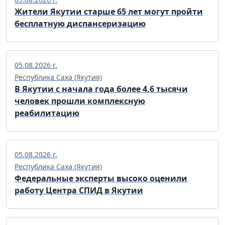
Жители Якутии старше 65 лет могут пройти
бесплатную диспансеризацию
05.08.2026 г.
Республика Саха (Якутия)
В Якутии с начала года более 4,6 тысячи
человек прошли комплексную
реабилитацию
05.08.2026 г.
Республика Саха (Якутия)
Федеральные эксперты высоко оценили
работу Центра СПИД в Якутии