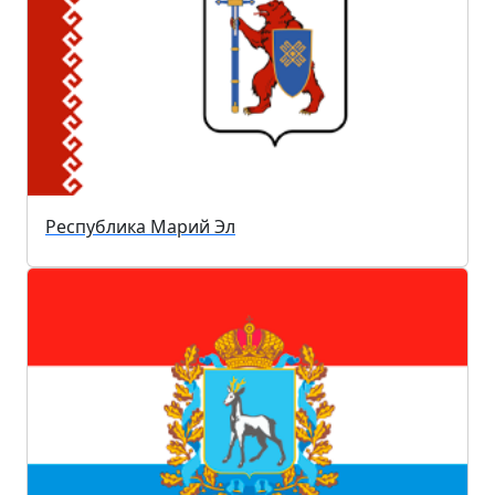
Республика Марий Эл