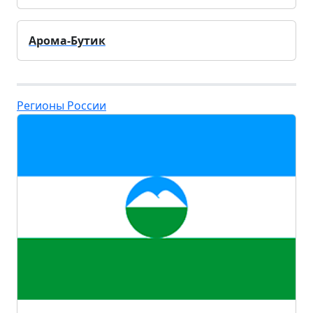
Арома-Бутик
Регионы России