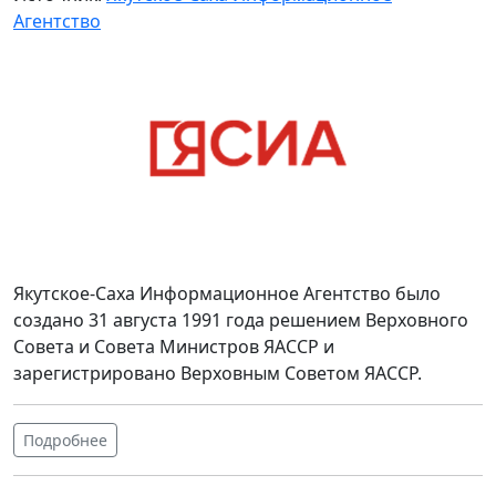
Агентство
Якутское-Саха Информационное Агентство было
создано 31 августа 1991 года решением Верховного
Совета и Совета Министров ЯАССР и
зарегистрировано Верховным Советом ЯАССР.
Подробнее