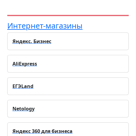
Интернет-магазины
Яндекс. Бизнес
AliExpress
ЕГЭLand
Netology
Яндекс 360 для бизнеса