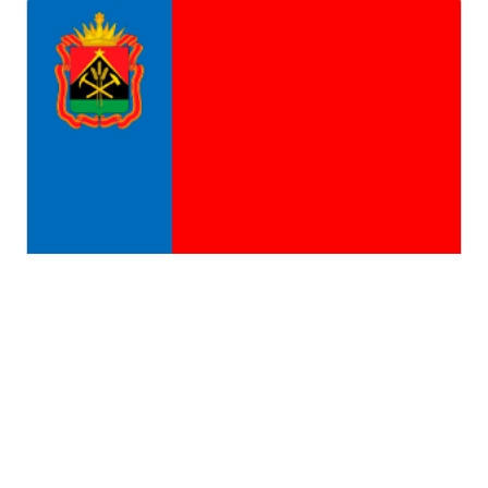
Кемеровская область