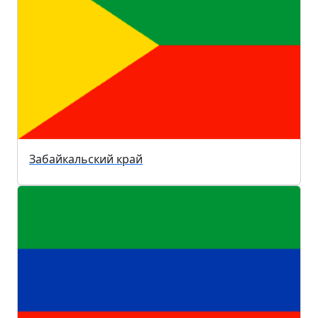
Забайкальский край