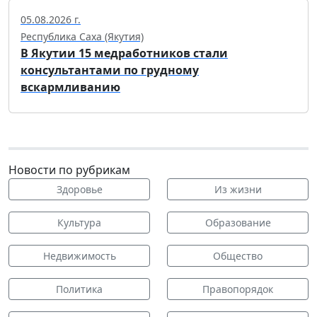
05.08.2026 г.
Республика Саха (Якутия)
В Якутии 15 медработников стали
консультантами по грудному
вскармливанию
Новости по рубрикам
Здоровье
Из жизни
Культура
Образование
Недвижимость
Общество
Политика
Правопорядок