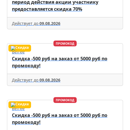
период действия акции участнику
предоставляется скидка 70%
Действует до
09.08.2026
ПРОМОКОД
Befree
Скидка -500 руб на заказ от 5000 руб по
промокоду!
Действует до
09.08.2026
ПРОМОКОД
Befree
Скидка -500 руб на заказ от 5000 руб по
промокоду!