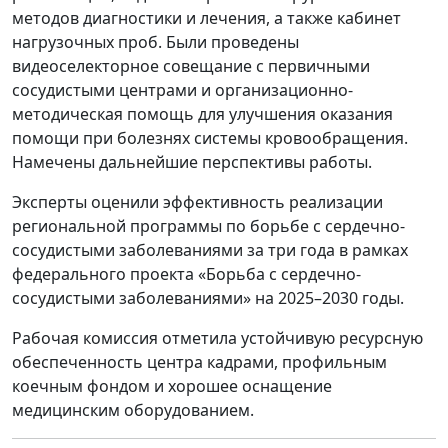
методов диагностики и лечения, а также кабинет
нагрузочных проб. Были проведены
видеоселекторное совещание с первичными
сосудистыми центрами и организационно-
методическая помощь для улучшения оказания
помощи при болезнях системы кровообращения.
Намечены дальнейшие перспективы работы.
Эксперты оценили эффективность реализации
региональной программы по борьбе с сердечно-
сосудистыми заболеваниями за три года в рамках
федерального проекта «Борьба с сердечно-
сосудистыми заболеваниями» на 2025–2030 годы.
Рабочая комиссия отметила устойчивую ресурсную
обеспеченность центра кадрами, профильным
коечным фондом и хорошее оснащение
медицинским оборудованием.