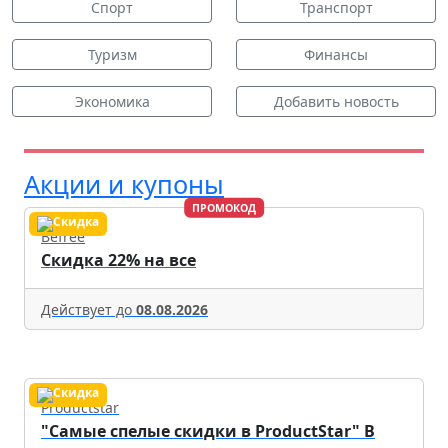
Спорт
Транспорт
Туризм
Финансы
Экономика
Добавить новость
Акции и купоны
ПРОМОКОД
Befree
Скидка 22% на все
Действует до
08.08.2026
Productstar
"Самые спелые скидки в ProductStar" В