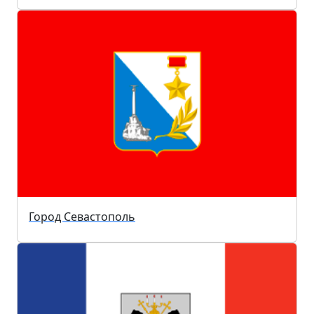
Город Севастополь