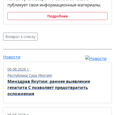
публикует свои информационные материалы.
Подробнее
Возврат к списку
Новости
06.08.2026 г.
Республика Саха (Якутия)
Минздрав Якутии: раннее выявление
гепатита С позволяет предотвратить
осложнения
05.08.2026 г.