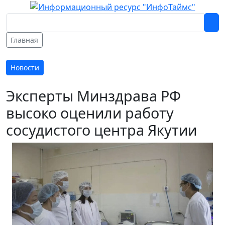
Главная
Новости
Эксперты Минздрава РФ
высоко оценили работу
сосудистого центра Якутии