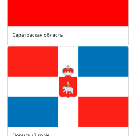
Саратовская область
Пермский край