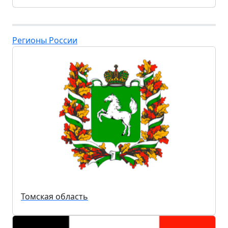
Регионы России
Томская область