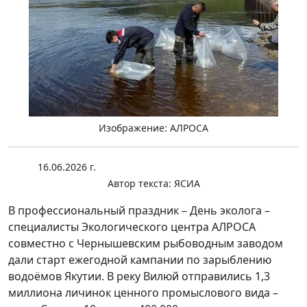
Изображение: АЛРОСА
16.06.2026 г.
Автор текста:
ЯСИА
В профессиональный праздник – День эколога –
специалисты Экологического центра АЛРОСА
совместно с Чернышевским рыбоводным заводом
дали старт ежегодной кампании по зарыблению
водоёмов Якутии. В реку Вилюй отправились 1,3
миллиона личинок ценного промыслового вида –