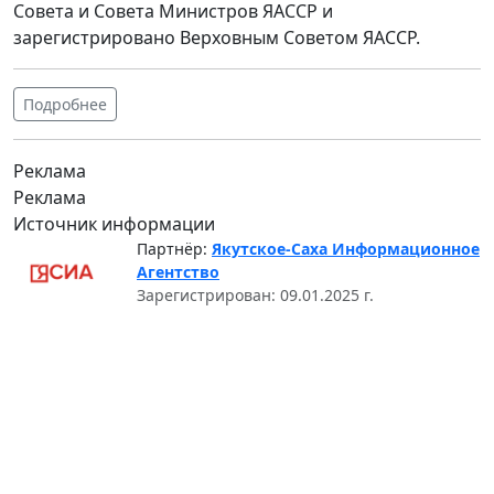
Совета и Совета Министров ЯАССР и
зарегистрировано Верховным Советом ЯАССР.
Подробнее
Реклама
Реклама
Источник информации
Партнёр:
Якутское-Саха Информационное
Агентство
Зарегистрирован: 09.01.2025 г.