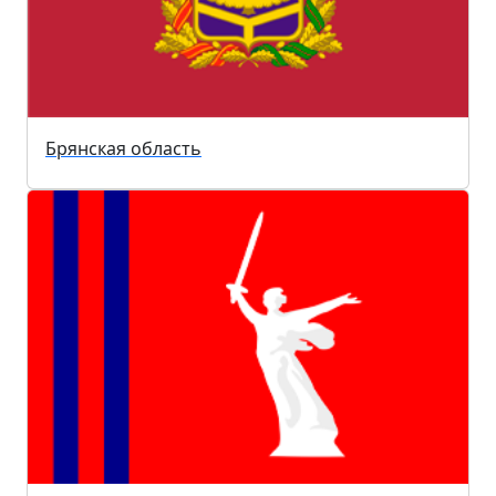
Брянская область