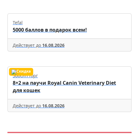
Tefal
5000 баллов в подарок всем!
Действует до
16.08.2026
ЗооОптТорг
8+2 на паучи Royal Canin Veterinary Diet
для кошек
Действует до
16.08.2026