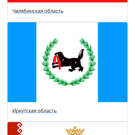
Челябинская область
Иркутская область