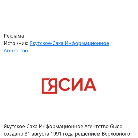
Реклама
Источник:
Якутское-Саха Информационное
Агентство
Якутское-Саха Информационное Агентство было
создано 31 августа 1991 года решением Верховного