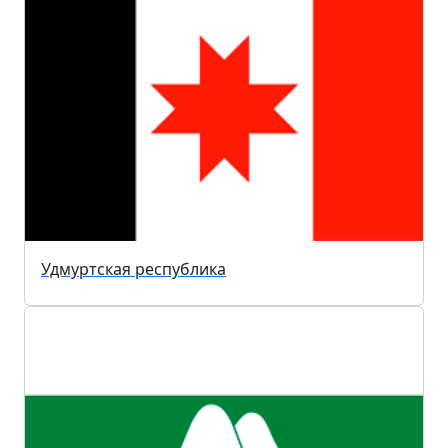
Удмуртская республика