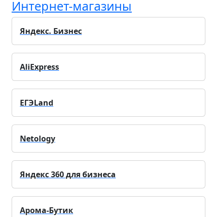
Интернет-магазины
Яндекс. Бизнес
AliExpress
ЕГЭLand
Netology
Яндекс 360 для бизнеса
Арома-Бутик