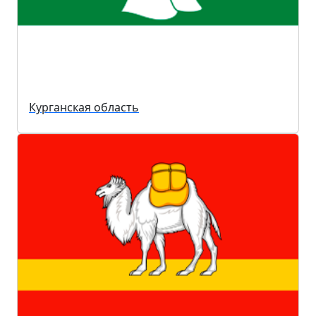
Курганская область