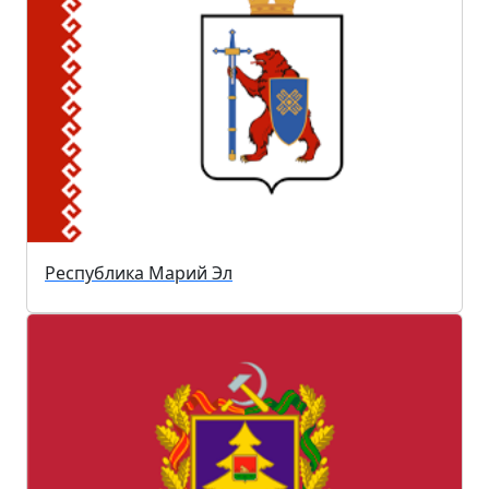
Республика Марий Эл