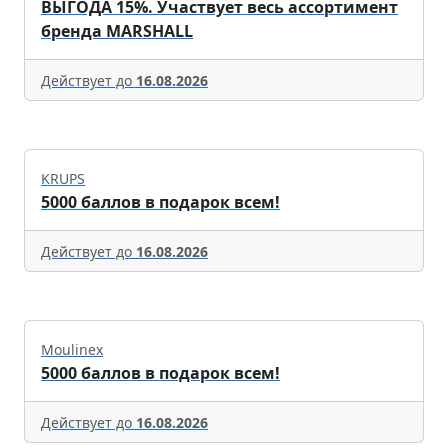
ВЫГОДА 15%. Участвует весь ассортимент
бренда MARSHALL
Действует до
16.08.2026
KRUPS
5000 баллов в подарок всем!
Действует до
16.08.2026
Moulinex
5000 баллов в подарок всем!
Действует до
16.08.2026