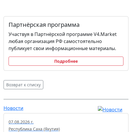
Партнёрская программа
Участвуя в Партнёрской программе V4.Market
любая организация РФ самостоятельно
публикует свои информационные материалы.
Подробнее
Возврат к списку
Новости
07.08.2026 г.
Республика Саха (Якутия)