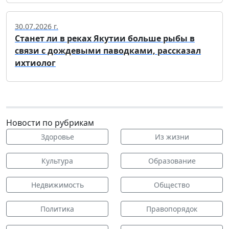
30.07.2026 г.
Станет ли в реках Якутии больше рыбы в
связи с дождевыми паводками, рассказал
ихтиолог
Новости по рубрикам
Здоровье
Из жизни
Культура
Образование
Недвижимость
Общество
Политика
Правопорядок