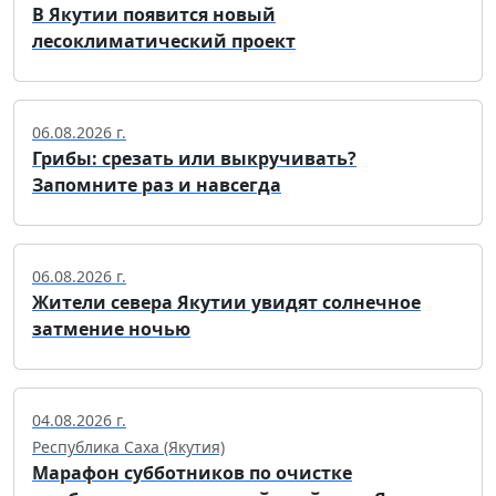
В Якутии появится новый
лесоклиматический проект
06.08.2026 г.
Грибы: срезать или выкручивать?
Запомните раз и навсегда
06.08.2026 г.
Жители севера Якутии увидят солнечное
затмение ночью
04.08.2026 г.
Республика Саха (Якутия)
Марафон субботников по очистке