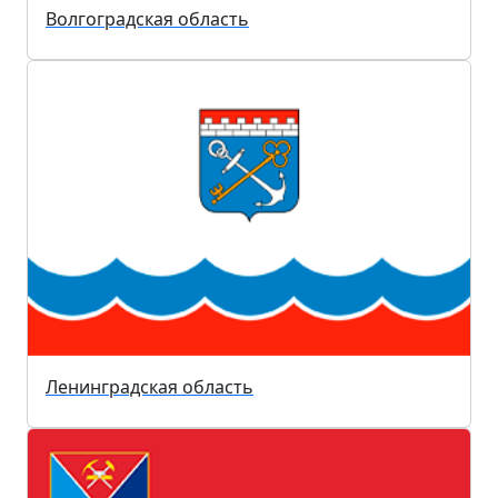
Волгоградская область
Ленинградская область