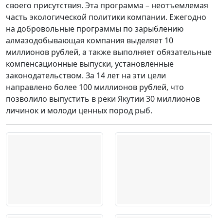
своего присутствия. Эта программа – неотъемлемая
часть экологической политики компании. Ежегодно
на добровольные программы по зарыблению
алмазодобывающая компания выделяет 10
миллионов рублей, а также выполняет обязательные
компенсационные выпуски, установленные
законодательством. За 14 лет на эти цели
направлено более 100 миллионов рублей, что
позволило выпустить в реки Якутии 30 миллионов
личинок и молоди ценных пород рыб.