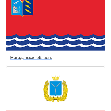
Магаданская область