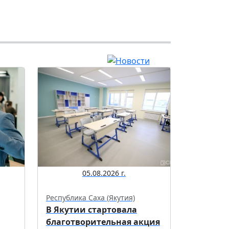
05.08.2026 г.
Республика Саха (Якутия)
В Якутии стартовала
благотворительная акция