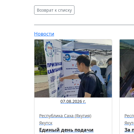
Возврат к списку
Новости
07.08.2026 г.
Республика Саха (Якутия)
Респ
Якутск
Якут
Единый день подачи
За 