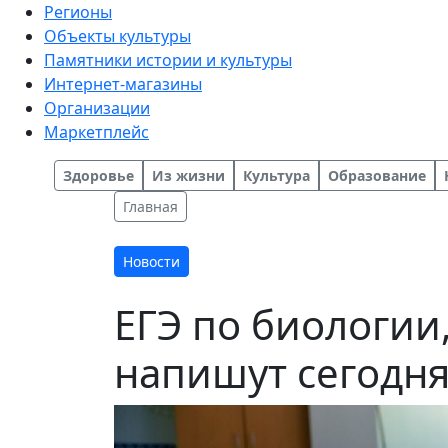
Регионы
Объекты культуры
Памятники истории и культуры
Интернет-магазины
Организации
Маркетплейс
Здоровье
Из жизни
Культура
Образование
Главная
Новости
ЕГЭ по биологии
напишут сегодня