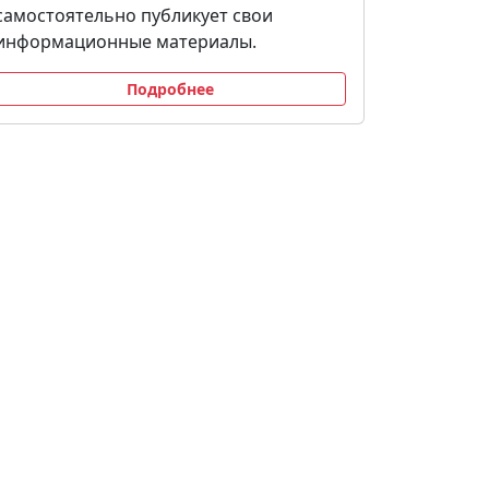
самостоятельно публикует свои
информационные материалы.
Подробнее