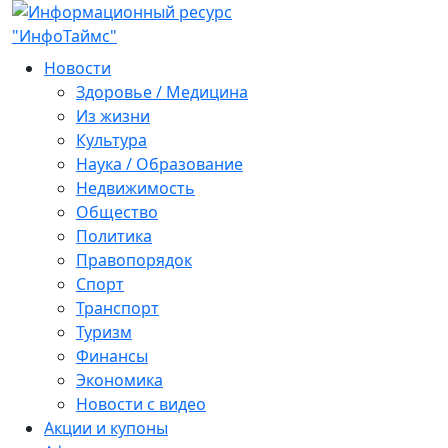
Новости
Здоровье / Медицина
Из жизни
Культура
Наука / Образование
Недвижимость
Общество
Политика
Правопорядок
Спорт
Транспорт
Туризм
Финансы
Экономика
Новости с видео
Акции и купоны