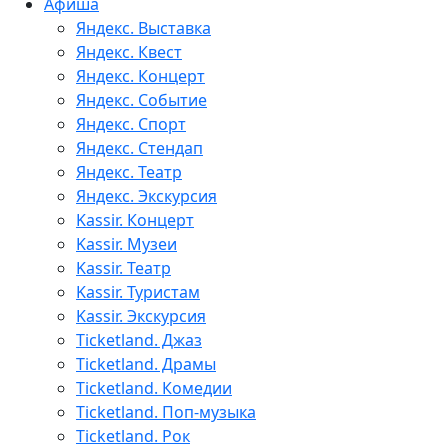
Афиша
Яндекс. Выставка
Яндекс. Квест
Яндекс. Концерт
Яндекс. Событие
Яндекс. Спорт
Яндекс. Стендап
Яндекс. Театр
Яндекс. Экскурсия
Kassir. Концерт
Kassir. Музеи
Kassir. Театр
Kassir. Туристам
Kassir. Экскурсия
Ticketland. Джаз
Ticketland. Драмы
Ticketland. Комедии
Ticketland. Поп-музыка
Ticketland. Рок