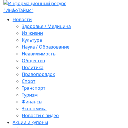
Новости
Здоровье / Медицина
Из жизни
Культура
Наука / Образование
Недвижимость
Общество
Политика
Правопорядок
Спорт
Транспорт
Туризм
Финансы
Экономика
Новости с видео
Акции и купоны