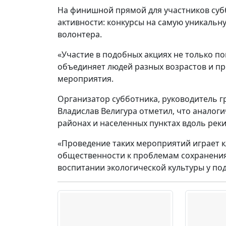
На финишной прямой для участников су
активности: конкурсы на самую уникальн
волонтера.
«Участие в подобных акциях не только по
объединяет людей разных возрастов и пр
мероприятия.
Организатор субботника, руководитель 
Владислав Велигура отметил, что аналоги
районах и населенных пунктах вдоль реки
«Проведение таких мероприятий играет 
общественности к проблемам сохранения
воспитании экологической культуры у п