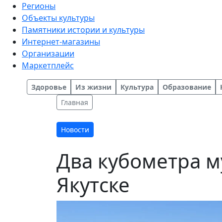
Регионы
Объекты культуры
Памятники истории и культуры
Интернет-магазины
Организации
Маркетплейс
Здоровье
Из жизни
Культура
Образование
Главная
Новости
Два кубометра м
Якутске