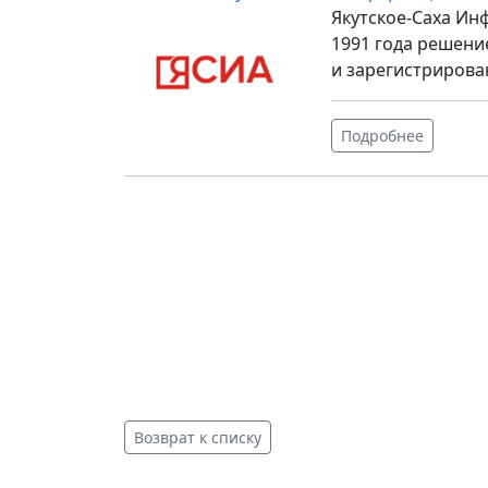
Якутское-Саха Ин
1991 года решени
и зарегистрирова
Подробнее
Возврат к списку