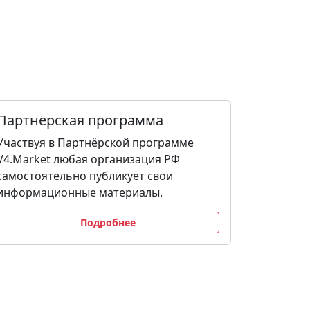
Партнёрская программа
Участвуя в Партнёрской программе
V4.Market любая организация РФ
самостоятельно публикует свои
информационные материалы.
Подробнее