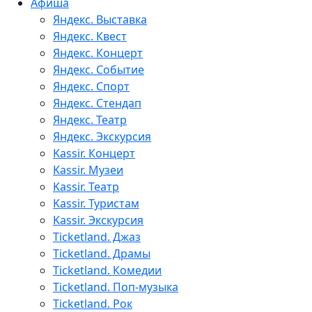
Афиша
Яндекс. Выставка
Яндекс. Квест
Яндекс. Концерт
Яндекс. Событие
Яндекс. Спорт
Яндекс. Стендап
Яндекс. Театр
Яндекс. Экскурсия
Kassir. Концерт
Kassir. Музеи
Kassir. Театр
Kassir. Туристам
Kassir. Экскурсия
Ticketland. Джаз
Ticketland. Драмы
Ticketland. Комедии
Ticketland. Поп-музыка
Ticketland. Рок