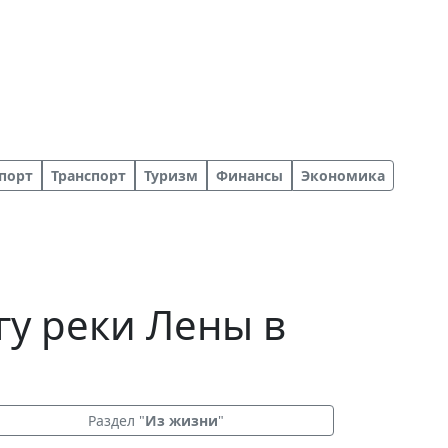
порт
Транспорт
Туризм
Финансы
Экономика
гу реки Лены в
Раздел "
Из жизни
"