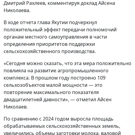
Дмитрий Рахлеев, комментируя доклад Айсена
Николаева.
В ходе отчета глава Якутии подчеркнул
положительный эффект передачи полномочий
органам местного самоуправления в части
определения приоритетов поддержки
сельскохозяйственного производства.
«Сегодня можно сказать, что эта мера положительно
повлияла на развитие агропромышленного
комплекса. В прошлом году построено 109
сельхозобъектов малой мощности — это
повторение максимального показателя
двадцатилетней давности», — отметил Айсен
Николаев.
По сравнению с 2024 годом выросла площадь
обрабатываемых сельскохозяйственных земель,
увеличились объемы заготовки молока, валовой