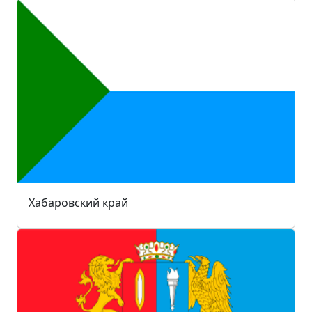
Хабаровский край