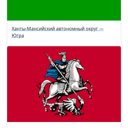
Ханты-Мансийский автономный округ —
Югра