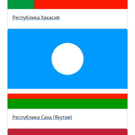
Республика Хакасия
Республика Саха (Якутия)