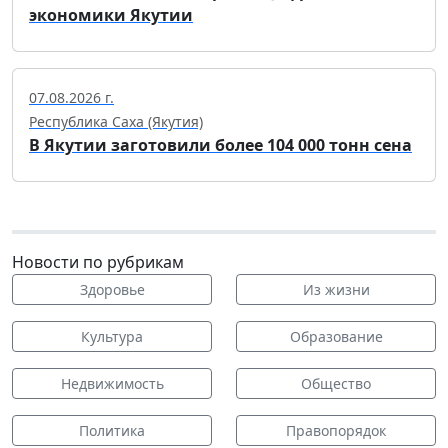
экономики Якутии
07.08.2026 г.
Республика Саха (Якутия)
В Якутии заготовили более 104 000 тонн сена
Новости по рубрикам
Здоровье
Из жизни
Культура
Образование
Недвижимость
Общество
Политика
Правопорядок