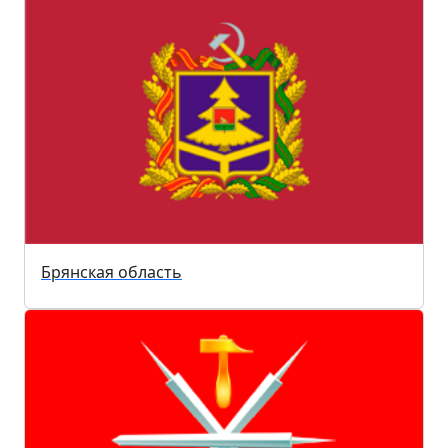
Брянская область