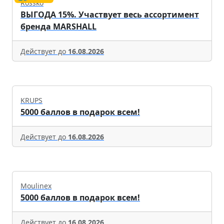
Rossko
ВЫГОДА 15%. Участвует весь ассортимент
бренда MARSHALL
Действует до
16.08.2026
KRUPS
5000 баллов в подарок всем!
Действует до
16.08.2026
Moulinex
5000 баллов в подарок всем!
Действует до
16.08.2026