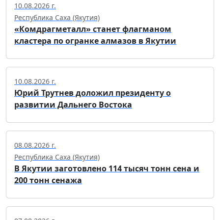
10.08.2026 г.
Республика Саха (Якутия)
«Комдрагметалл» станет флагманом
кластера по огранке алмазов в Якутии
10.08.2026 г.
Юрий Трутнев доложил президенту о
развитии Дальнего Востока
08.08.2026 г.
Республика Саха (Якутия)
В Якутии заготовлено 114 тысяч тонн сена и
200 тонн сенажа