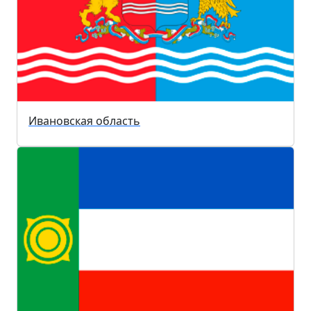
Ивановская область