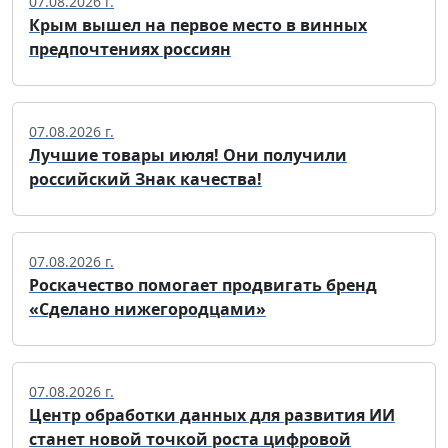
07.08.2026 г.
Крым вышел на первое место в винных
предпочтениях россиян
07.08.2026 г.
Лучшие товары июля! Они получили
российский Знак качества!
07.08.2026 г.
Роскачество помогает продвигать бренд
«Сделано нижегородцами»
07.08.2026 г.
Центр обработки данных для развития ИИ
станет новой точкой роста цифровой