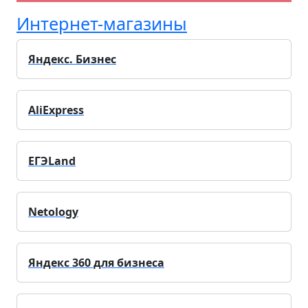
Интернет-магазины
Яндекс. Бизнес
AliExpress
ЕГЭLand
Netology
Яндекс 360 для бизнеса