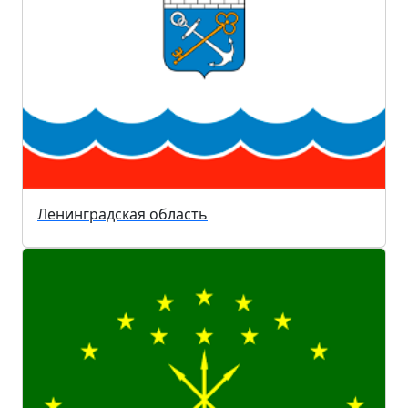
Ленинградская область