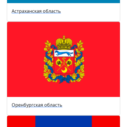
Астраханская область
Оренбургская область