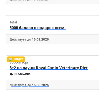
Tefal
5000 баллов в подарок всем!
Действует до
16.08.2026
ЗооОптТорг
8+2 на паучи Royal Canin Veterinary Diet
для кошек
Действует до
16.08.2026