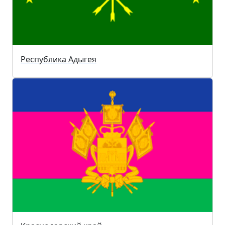
Республика Адыгея