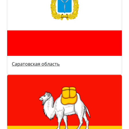
Саратовская область