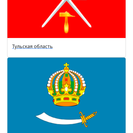
Тульская область