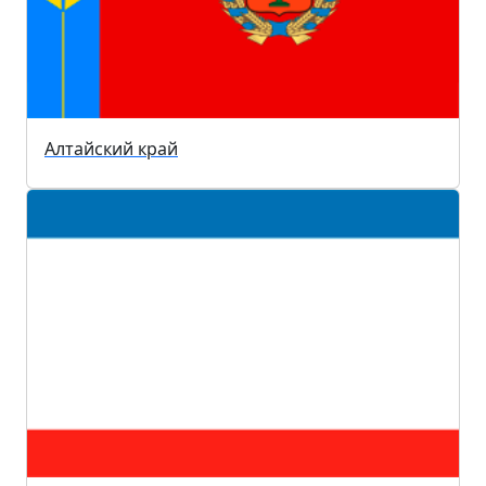
Алтайский край