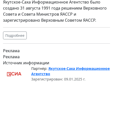
Якутское-Саха Информационное Агентство было
создано 31 августа 1991 года решением Верховного
Совета и Совета Министров ЯАССР и
зарегистрировано Верховным Советом ЯАССР.
Подробнее
Реклама
Реклама
Источник информации
Партнёр:
Якутское-Саха Информационное
Агентство
Зарегистрирован: 09.01.2025 г.