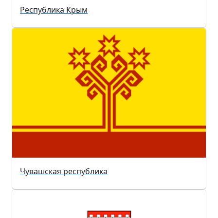
Республика Крым
Чувашская республика