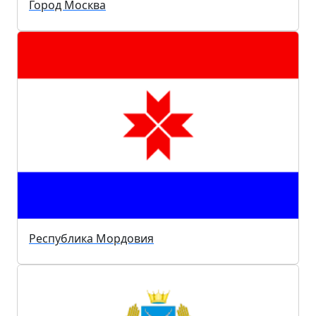
Город Москва
Республика Мордовия