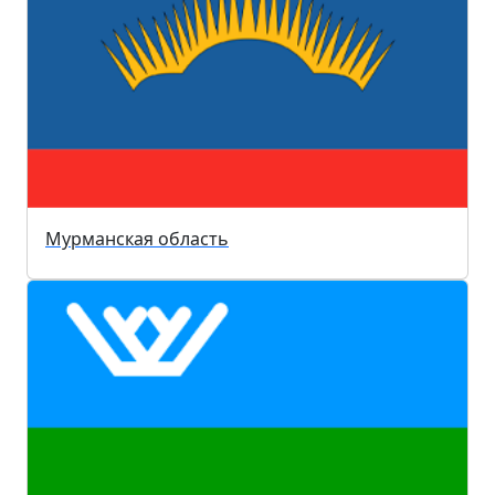
Мурманская область