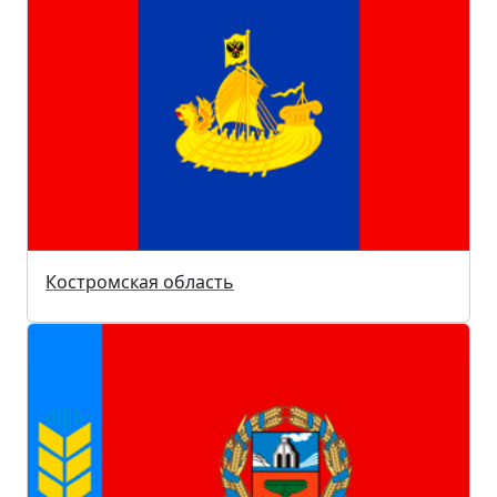
Костромская область