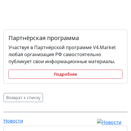
Партнёрская программа
Участвуя в Партнёрской программе V4.Market
любая организация РФ самостоятельно
публикует свои информационные материалы.
Подробнее
Возврат к списку
Новости