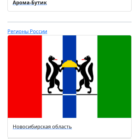
Арома-Бутик
Регионы России
Новосибирская область