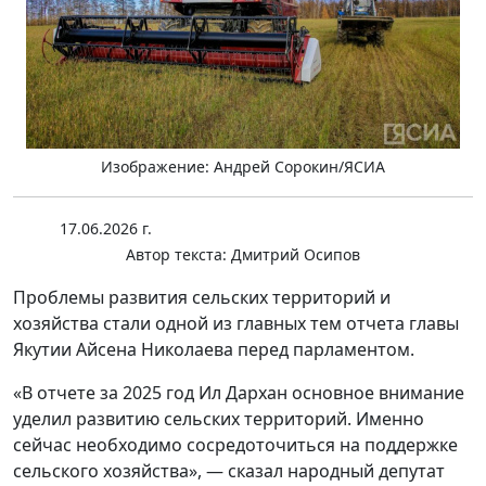
Изображение: Андрей Сорокин/ЯСИА
17.06.2026 г.
Автор текста:
Дмитрий Осипов
Проблемы развития сельских территорий и
хозяйства стали одной из главных тем отчета главы
Якутии Айсена Николаева перед парламентом.
«В отчете за 2025 год Ил Дархан основное внимание
уделил развитию сельских территорий. Именно
сейчас необходимо сосредоточиться на поддержке
сельского хозяйства», — сказал народный депутат