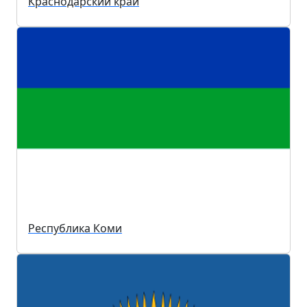
Краснодарский край
Республика Коми