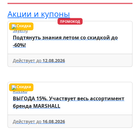
Акции и купоны
ПРОМОКОД
Skyeng
Подтянуть знания летом со скидкой до
-60%!
Действует до
12.08.2026
Rossko
ВЫГОДА 15%. Участвует весь ассортимент
бренда MARSHALL
Действует до
16.08.2026