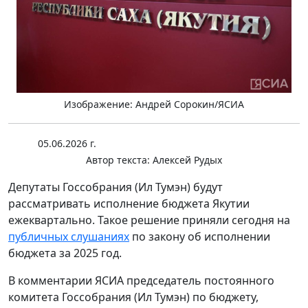
Изображение: Андрей Сорокин/ЯСИА
05.06.2026 г.
Автор текста:
Алексей Рудых
Депутаты Госсобрания (Ил Тумэн) будут
рассматривать исполнение бюджета Якутии
ежеквартально. Такое решение приняли сегодня на
публичных слушаниях
по закону об исполнении
бюджета за 2025 год.
В комментарии ЯСИА председатель постоянного
комитета Госсобрания (Ил Тумэн) по бюджету,