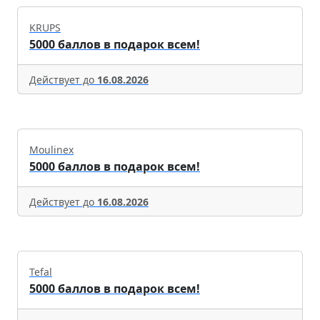
KRUPS
5000 баллов в подарок всем!
Действует до
16.08.2026
Moulinex
5000 баллов в подарок всем!
Действует до
16.08.2026
Tefal
5000 баллов в подарок всем!