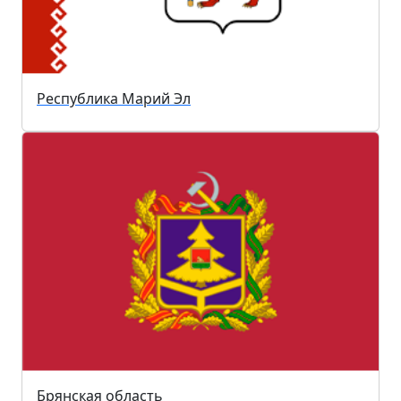
Республика Марий Эл
Брянская область