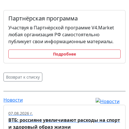
Партнёрская программа
Участвуя в Партнёрской программе V4.Market
любая организация РФ самостоятельно
публикует свои информационные материалы.
Подробнее
Возврат к списку
Новости
07.08.2026 г.
ВТБ: россияне увеличивают расходы на спорт
и здоровый образ жизни