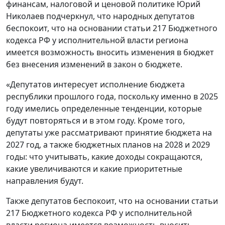
финансам, налоговой и ценовой политике Юрий
Николаев подчеркнул, что народных депутатов
беспокоит, что на основании статьи 217 Бюджетного
кодекса РФ у исполнительной власти региона
имеется возможность вносить изменения в бюджет
без внесения изменений в закон о бюджете.
«Депутатов интересует исполнение бюджета
республики прошлого года, поскольку именно в 2025
году имелись определенные тенденции, которые
будут повторяться и в этом году. Кроме того,
депутаты уже рассматривают принятие бюджета на
2027 год, а также бюджетных планов на 2028 и 2029
годы: что учитывать, какие доходы сокращаются,
какие увеличиваются и какие приоритетные
направления будут.
Также депутатов беспокоит, что на основании статьи
217 Бюджетного кодекса РФ у исполнительной
власти региона имеется возможность вносить