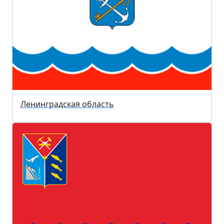
Ленинградская область