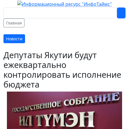
Главная
Новости
Депутаты Якутии будут
ежеквартально
контролировать исполнение
бюджета