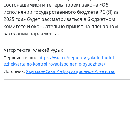
состоявшимися и теперь проект закона «Об
исполнении государственного бюджета РС (Я) за
2025 год» будет рассматриваться в бюджетном
комитете и окончательно принят на пленарном
заседании парламента.
Автор текста: Алексей Рудых
Первоисточник:
https://ysia.ru/deputaty-yakutii-budut-
ezhekvartalno-kontrolirovat-ispolnenie-byudzheta/
Источник:
Якутское-Саха Информационное Агентство