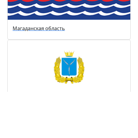
Магаданская область
Саратовская область