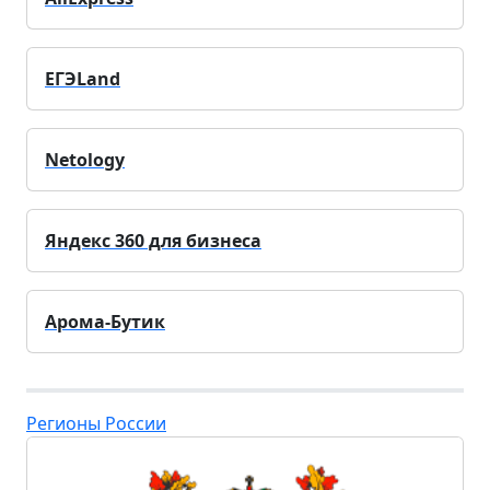
ЕГЭLand
Netology
Яндекс 360 для бизнеса
Арома-Бутик
Регионы России