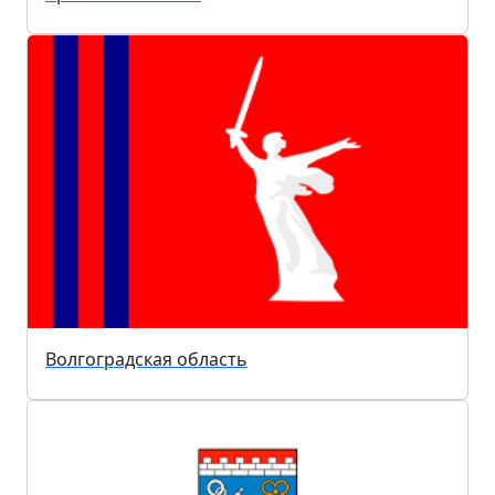
Волгоградская область