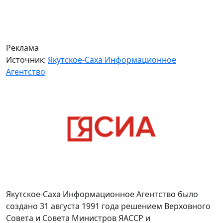
Реклама
Источник:
Якутское-Саха Информационное
Агентство
Якутское-Саха Информационное Агентство было
создано 31 августа 1991 года решением Верховного
Совета и Совета Министров ЯАССР и