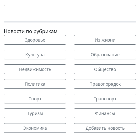
Новости по рубрикам
Здоровье
Из жизни
Культура
Образование
Недвижимость
Общество
Политика
Правопорядок
Спорт
Транспорт
Туризм
Финансы
Экономика
Добавить новость