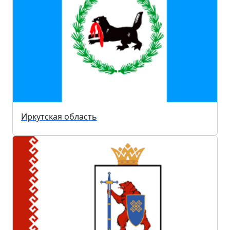
Иркутская область