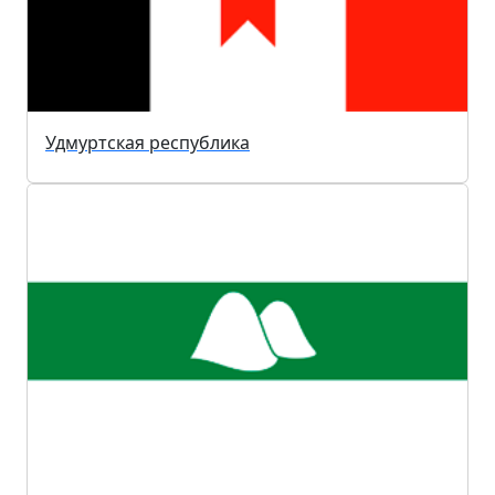
Удмуртская республика