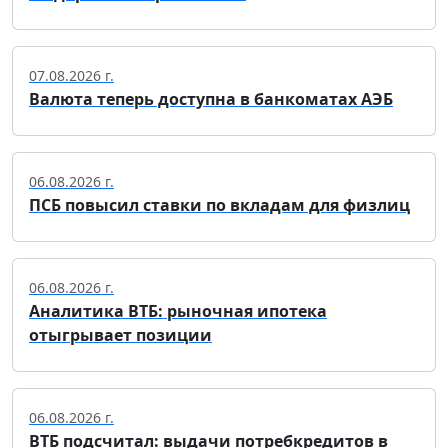
07.08.2026 г.
Валюта теперь доступна в банкоматах АЭБ
06.08.2026 г.
ПСБ повысил ставки по вкладам для физлиц
06.08.2026 г.
Аналитика ВТБ: рыночная ипотека
отыгрывает позиции
06.08.2026 г.
ВТБ подсчитал: выдачи потребкредитов в