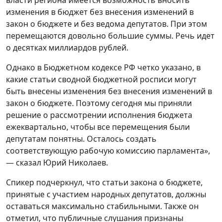
изменения в бюджет без внесения изменений в
закон о бюджете и без ведома депутатов. При этом
перемещаются довольно большие суммы. Речь идет
о десятках миллиардов рублей.
Однако в Бюджетном кодексе РФ четко указано, в
какие статьи сводной бюджетной росписи могут
быть внесены изменения без внесения изменений в
закон о бюджете. Поэтому сегодня мы приняли
решение о рассмотрении исполнения бюджета
ежеквартально, чтобы все перемещения были
депутатам понятны. Осталось создать
соответствующую рабочую комиссию парламента»,
— сказал Юрий Николаев.
Спикер подчеркнул, что статьи закона о бюджете,
принятые с участием народных депутатов, должны
оставаться максимально стабильными. Также он
отметил, что публичные слушания признаны