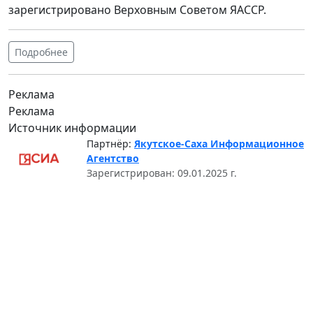
зарегистрировано Верховным Советом ЯАССР.
Подробнее
Реклама
Реклама
Источник информации
Партнёр:
Якутское-Саха Информационное
Агентство
Зарегистрирован: 09.01.2025 г.