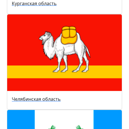
Курганская область
Челябинская область