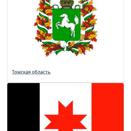
Томская область