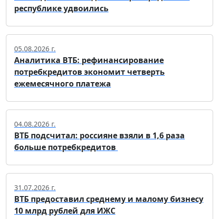
республике удвоились
05.08.2026 г.
Аналитика ВТБ: рефинансирование
потребкредитов экономит четверть
ежемесячного платежа
04.08.2026 г.
ВТБ подсчитал: россияне взяли в 1,6 раза
больше потребкредитов
31.07.2026 г.
ВТБ предоставил среднему и малому бизнесу
10 млрд рублей для ИЖС