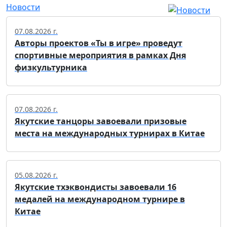
Новости
07.08.2026 г.
Авторы проектов «Ты в игре» проведут
спортивные мероприятия в рамках Дня
физкультурника
07.08.2026 г.
Якутские танцоры завоевали призовые
места на международных турнирах в Китае
05.08.2026 г.
Якутские тхэквондисты завоевали 16
медалей на международном турнире в
Китае