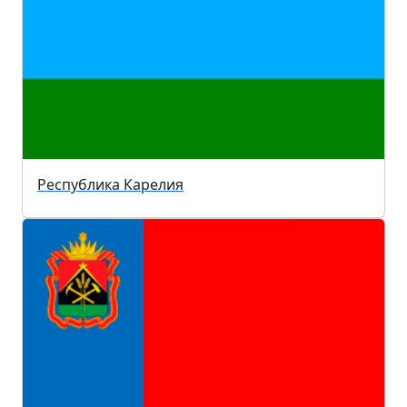
Республика Карелия