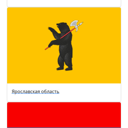
Ярославская область