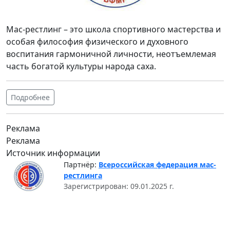
Мас-рестлинг – это школа спортивного мастерства и
особая философия физического и духовного
воспитания гармоничной личности, неотъемлемая
часть богатой культуры народа саха.
Подробнее
Реклама
Реклама
Источник информации
Партнёр:
Всероссийская федерация мас-
рестлинга
Зарегистрирован: 09.01.2025 г.