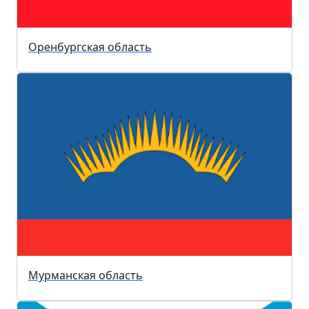
Оренбургская область
Мурманская область