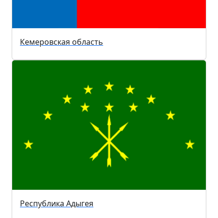
Кемеровская область
Республика Адыгея