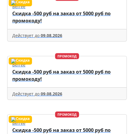
Befree
Скидка -500 руб на заказ от 5000 руб по
промокоду!
Действует до
09.08.2026
ПРОМОКОД
Befree
Скидка -500 руб на заказ от 5000 руб по
промокоду!
Действует до
09.08.2026
ПРОМОКОД
Befree
Скидка -500 руб на заказ от 5000 руб по