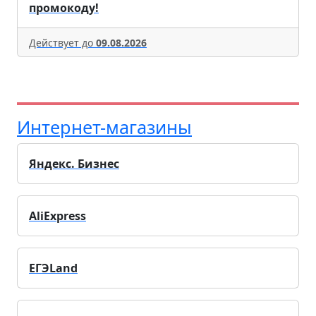
промокоду!
Действует до
09.08.2026
Интернет-магазины
Яндекс. Бизнес
AliExpress
ЕГЭLand