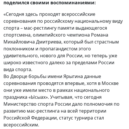
поделился своими воспоминаниями:
«Сегодня здесь проходят всероссийские
соревнования по российскому национальному виду
спорта – мас-рестлингу памяти выдающегося
спортсмена, олимпийского чемпиона Романа
Михайловича Дмитриева, который был страстным
поклонником и пропагандистом этого
удивительного, нового для России, но теперь уже
широко известного далеко за пределами России
вида спорта.
Во Дворце борьбы имени Ярыгина данные
соревнования проводятся впервые, хотя в Москве
они уже имели место в рамках национального
праздника «Ысыах». Учитывая, что сегодня
Министерство спорта России дало полномочия по
развитию мас-рестлинга на всей территории
Российской Федерации, статус турнира стал
всероссийским.