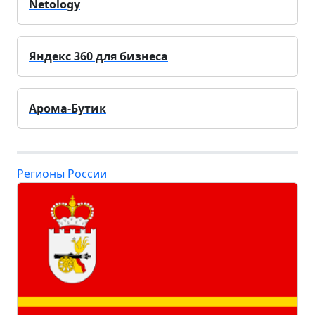
Netology
Яндекс 360 для бизнеса
Арома-Бутик
Регионы России