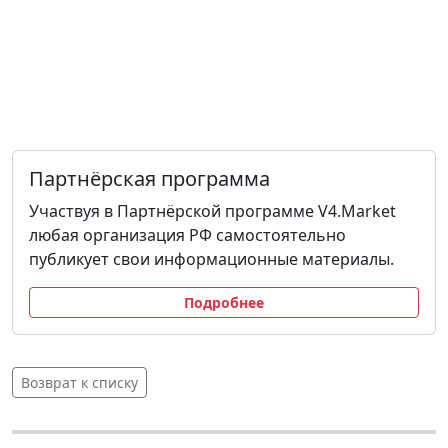
Партнёрская программа
Участвуя в Партнёрской программе V4.Market
любая организация РФ самостоятельно
публикует свои информационные материалы.
Подробнее
Возврат к списку