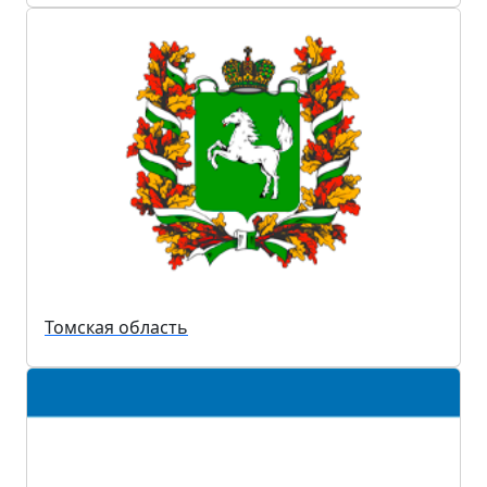
Томская область