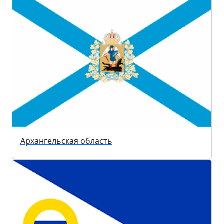
Архангельская область