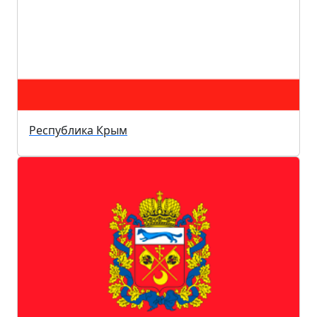
Республика Крым