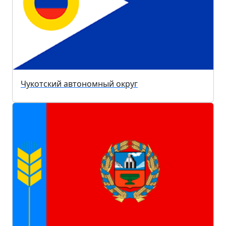
Чукотский автономный округ