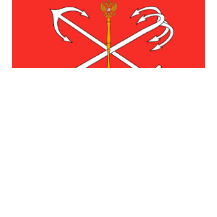
Санкт-Петербург