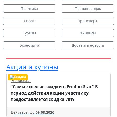
Политика
Правопорядок
Спорт
Транспорт
Туризм
Финансы
Экономика
Добавить новость
Акции и купоны
Productstar
"Самые спелые скидки в ProductStar" В
период действия акции участнику
предоставляется скидка 70%
Действует до
09.08.2026