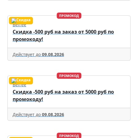
ПРОМОКОД
Befree
Скидка -500 руб на заказ от 5000 руб по
промокоду!
Действует до
09.08.2026
ПРОМОКОД
Befree
Скидка -500 руб на заказ от 5000 руб по
промокоду!
Действует до
09.08.2026
ПРОМОКОД