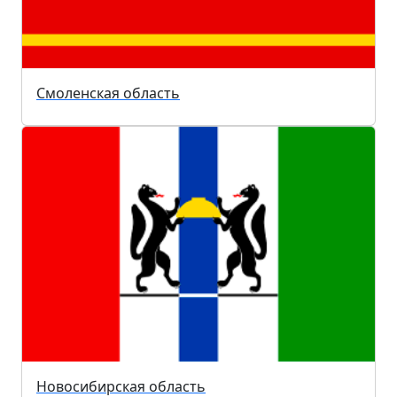
Смоленская область
Новосибирская область