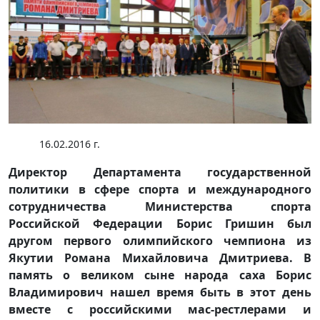
16.02.2016 г.
Директор Департамента государственной
политики в сфере спорта и международного
сотрудничества Министерства спорта
Российской Федерации Борис Гришин был
другом первого олимпийского чемпиона из
Якутии Романа Михайловича Дмитриева. В
память о великом сыне народа саха Борис
Владимирович нашел время быть в этот день
вместе с российскими мас-рестлерами и