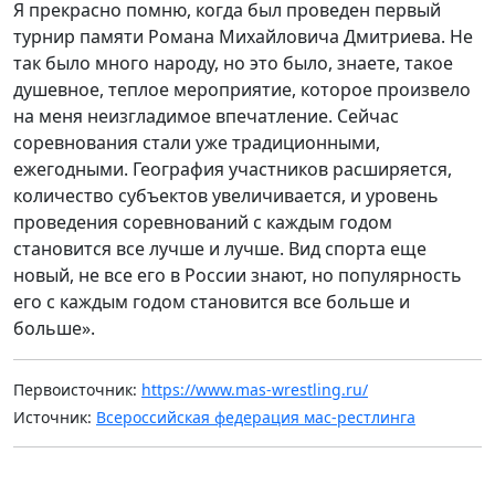
Я прекрасно помню, когда был проведен первый
турнир памяти Романа Михайловича Дмитриева. Не
так было много народу, но это было, знаете, такое
душевное, теплое мероприятие, которое произвело
на меня неизгладимое впечатление. Сейчас
соревнования стали уже традиционными,
ежегодными. География участников расширяется,
количество субъектов увеличивается, и уровень
проведения соревнований с каждым годом
становится все лучше и лучше. Вид спорта еще
новый, не все его в России знают, но популярность
его с каждым годом становится все больше и
больше».
Первоисточник:
https://www.mas-wrestling.ru/
Источник:
Всероссийская федерация мас-рестлинга