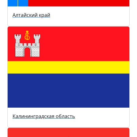
Алтайский край
Калининградская область