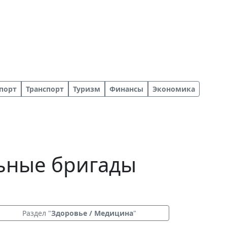
порт
Транспорт
Туризм
Финансы
Экономика
льные бригады
Раздел "
Здоровье / Медицина
"