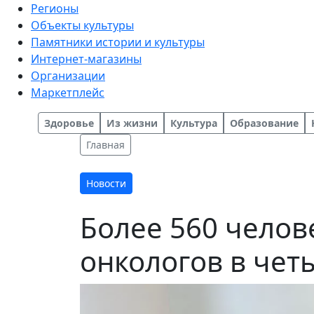
Регионы
Объекты культуры
Памятники истории и культуры
Интернет-магазины
Организации
Маркетплейс
Здоровье
Из жизни
Культура
Образование
Главная
Новости
Более 560 чело
онкологов в чет