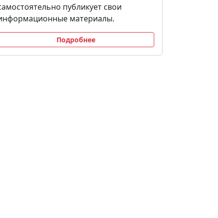
самостоятельно публикует свои
информационные материалы.
Подробнее