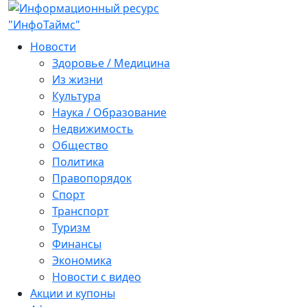
Новости
Здоровье / Медицина
Из жизни
Культура
Наука / Образование
Недвижимость
Общество
Политика
Правопорядок
Спорт
Транспорт
Туризм
Финансы
Экономика
Новости с видео
Акции и купоны