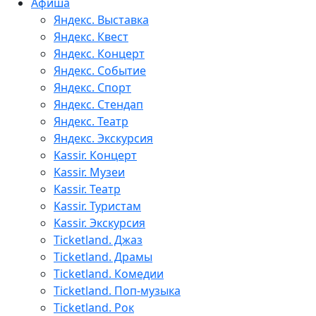
Афиша
Яндекс. Выставка
Яндекс. Квест
Яндекс. Концерт
Яндекс. Событие
Яндекс. Спорт
Яндекс. Стендап
Яндекс. Театр
Яндекс. Экскурсия
Kassir. Концерт
Kassir. Музеи
Kassir. Театр
Kassir. Туристам
Kassir. Экскурсия
Ticketland. Джаз
Ticketland. Драмы
Ticketland. Комедии
Ticketland. Поп-музыка
Ticketland. Рок