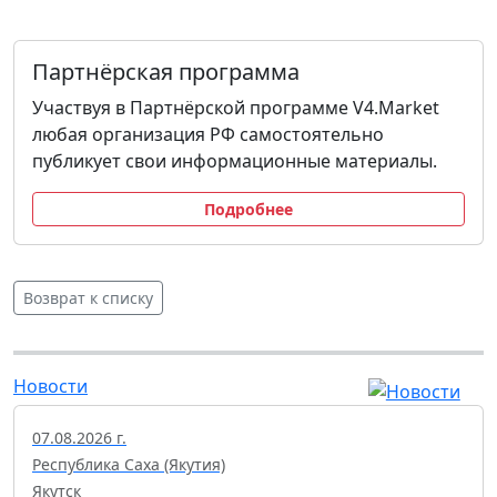
Партнёрская программа
Участвуя в Партнёрской программе V4.Market
любая организация РФ самостоятельно
публикует свои информационные материалы.
Подробнее
Возврат к списку
Новости
07.08.2026 г.
Республика Саха (Якутия)
Якутск