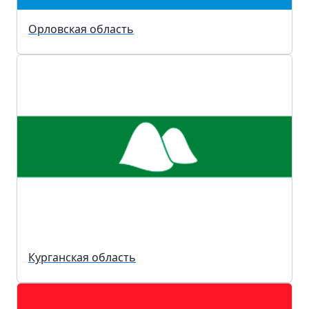
Орловская область
Курганская область