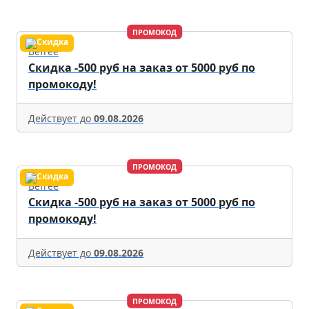
ПРОМОКОД
Befree
Скидка -500 руб на заказ от 5000 руб по
промокоду!
Действует до
09.08.2026
ПРОМОКОД
Befree
Скидка -500 руб на заказ от 5000 руб по
промокоду!
Действует до
09.08.2026
ПРОМОКОД