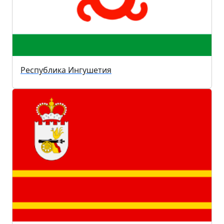
Республика Ингушетия