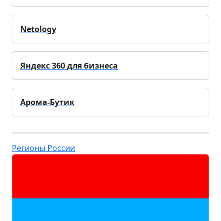
Netology
Яндекс 360 для бизнеса
Арома-Бутик
Регионы России