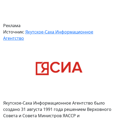
Реклама
Источник:
Якутское-Саха Информационное
Агентство
Якутское-Саха Информационное Агентство было
создано 31 августа 1991 года решением Верховного
Совета и Совета Министров ЯАССР и