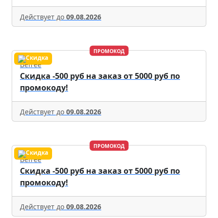
Действует до
09.08.2026
ПРОМОКОД
Befree
Скидка -500 руб на заказ от 5000 руб по
промокоду!
Действует до
09.08.2026
ПРОМОКОД
Befree
Скидка -500 руб на заказ от 5000 руб по
промокоду!
Действует до
09.08.2026