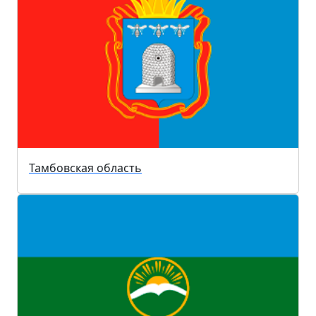
Тамбовская область