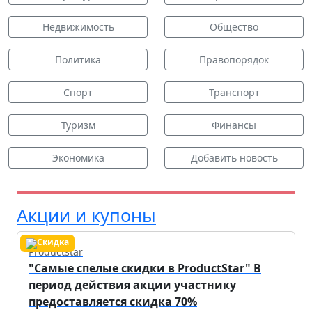
Недвижимость
Общество
Политика
Правопорядок
Спорт
Транспорт
Туризм
Финансы
Экономика
Добавить новость
Акции и купоны
Productstar
"Самые спелые скидки в ProductStar" В
период действия акции участнику
предоставляется скидка 70%