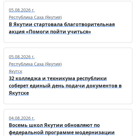
05.08.2026 г.
Республика Саха (Якутия)
В Якутии стартовала благотворительная
акция «Помоги пойти учиться»
05.08.2026 г.
Республика Саха (Якутия)
Якутск
32 колледжа и техникума республики
соберет единый день подачи документов в
Якутске
04.08.2026 г.
Восемь школ Якутии обновляют по
федеральной программе модернизации