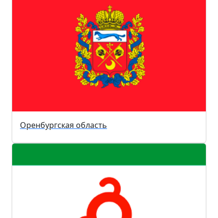
Оренбургская область