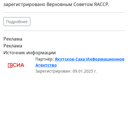
зарегистрировано Верховным Советом ЯАССР.
Подробнее
Реклама
Реклама
Источник информации
Партнёр:
Якутское-Саха Информационное
Агентство
Зарегистрирован: 09.01.2025 г.