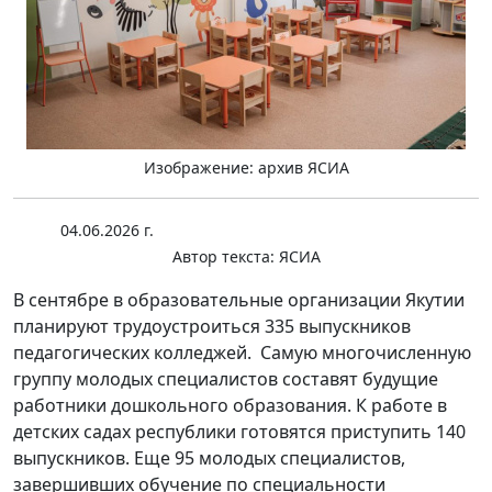
Изображение: архив ЯСИА
04.06.2026 г.
Автор текста:
ЯСИА
В сентябре в образовательные организации Якутии
планируют трудоустроиться 335 выпускников
педагогических колледжей. Самую многочисленную
группу молодых специалистов составят будущие
работники дошкольного образования. К работе в
детских садах республики готовятся приступить 140
выпускников. Еще 95 молодых специалистов,
завершивших обучение по специальности