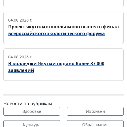
04.08.2026 г.
Проект якутских школьников вышел в финал
всероссийского экологического форума
04.08.2026 г.
В колледжи Якутии подано более 37 000
заявлений
Новости по рубрикам
Здоровье
Из жизни
Культура
Образование