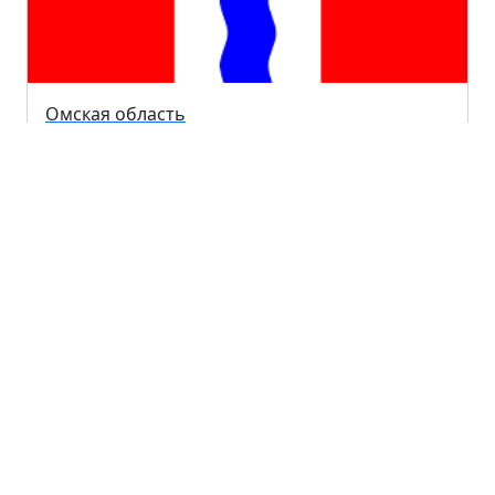
Омская область
Сахалинская область