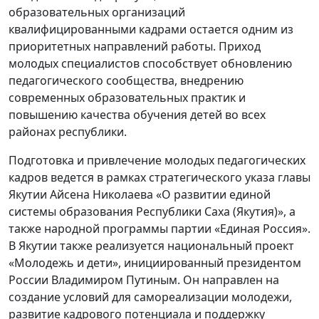
образовательных организаций
квалифицированными кадрами остается одним из
приоритетных направлений работы. Приход
молодых специалистов способствует обновлению
педагогического сообщества, внедрению
современных образовательных практик и
повышению качества обучения детей во всех
районах республики.
Подготовка и привлечение молодых педагогических
кадров ведется в рамках стратегического указа главы
Якутии Айсена Николаева «О развитии единой
системы образования Республики Саха (Якутия)», а
также народной программы партии «Единая Россия».
В Якутии также реализуется национальный проект
«Молодежь и дети», инициированный президентом
России Владимиром Путиным. Он направлен на
создание условий для самореализации молодежи,
развитие кадрового потенциала и поддержку