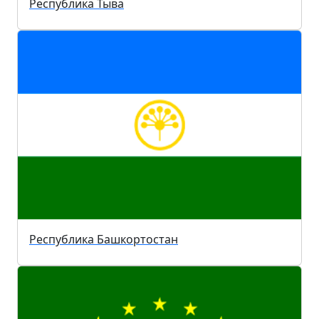
Республика Тыва
Республика Башкортостан