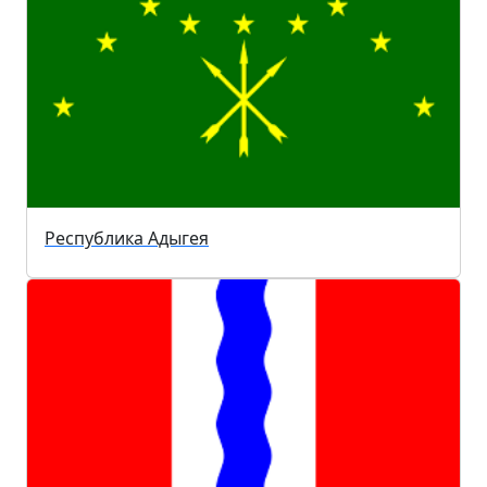
Республика Адыгея