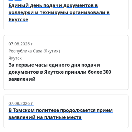
Единый день подачи документов в
колледжи и техникумы организовали в
Якутске
07.08.2026 г.
Республика Саха (Якутия)
Якутск
За первые часы единого дня подачи
документов в Якутске приняли более 300
заявлений
07.08.2026 г.
В Томском политехе продолжается прием
заявлений на платные места