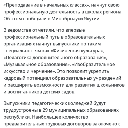
«Преподавание в начальных классах», начнут свою
профессиональную деятельность в школах региона.
Об этом сообщили в Минобрнауки Якутии.
В ведомстве отметили, что впервые
профессиональный путь в образовательных
организациях начнут выпускники по таким
специальностям как «Физическая культура»,
«Педагогика дополнительного образования»,
«Музыкальное образование», «Изобразительное
искусство и черчение». Это позволит укрепить
кадровый потенциал образовательных учреждений
и расширить возможности для развития школьников
и воспитанников детских садов.
Выпускники педагогических колледжей будут
трудоустроены в 29 муниципальных образованиях
республики. Наибольшее количество
предварительных трудовых договоров заключено с