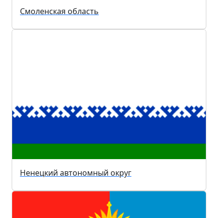
Смоленская область
Ненецкий автономный округ