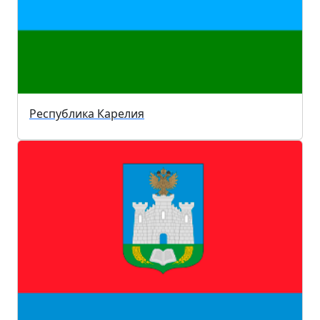
Республика Карелия