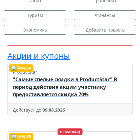
Спорт
Транспорт
Туризм
Финансы
Экономика
Добавить новость
Акции и купоны
Productstar
"Самые спелые скидки в ProductStar" В
период действия акции участнику
предоставляется скидка 70%
Действует до
09.08.2026
ПРОМОКОД