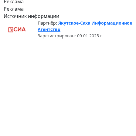
Реклама
Реклама
Источник информации
Партнёр:
Якутское-Саха Информационное
Агентство
Зарегистрирован: 09.01.2025 г.