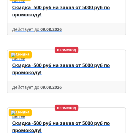
Befree
Скидка -500 руб на заказ от 5000 руб по
промокоду!
Действует до
09.08.2026
ПРОМОКОД
Befree
Скидка -500 руб на заказ от 5000 руб по
промокоду!
Действует до
09.08.2026
ПРОМОКОД
Befree
Скидка -500 руб на заказ от 5000 руб по
промокоду!