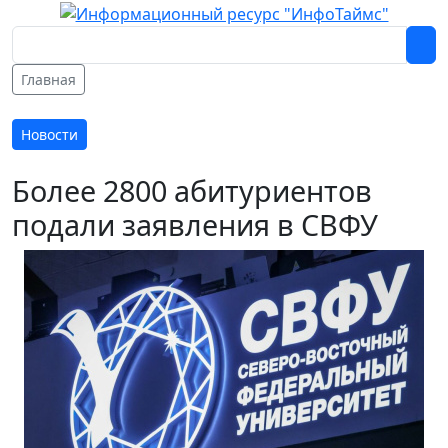
Главная
Новости
Более 2800 абитуриентов
подали заявления в СВФУ