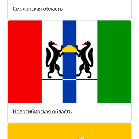
Смоленская область
Новосибирская область