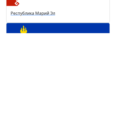
Республика Марий Эл
Республика Бурятия