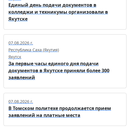
Единый день подачи документов в
колледжи и техникумы организовали в
Якутске
07.08.2026 г.
Республика Саха (Якутия)
Якутск
За первые часы единого дня подачи
документов в Якутске приняли более 300
заявлений
07.08.2026 г.
В Томском политехе продолжается прием
заявлений на платные места