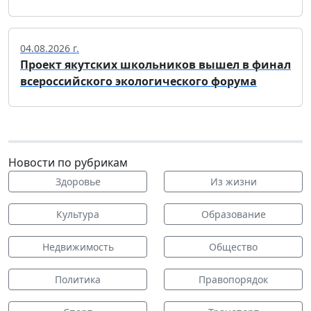
04.08.2026 г.
Проект якутских школьников вышел в финал
всероссийского экологического форума
Новости по рубрикам
Здоровье
Из жизни
Культура
Образование
Недвижимость
Общество
Политика
Правопорядок