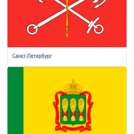
Санкт-Петербург