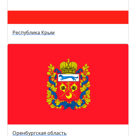
Республика Крым
Оренбургская область