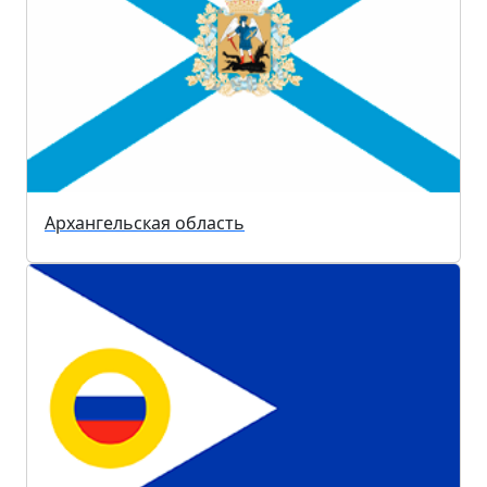
Архангельская область