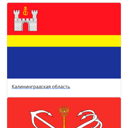
Калининградская область