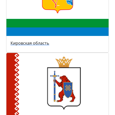
Кировская область