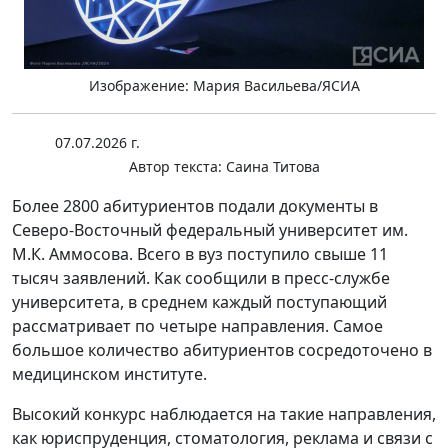
Изображение: Мария Васильева/ЯСИА
07.07.2026 г.
Автор текста:
Саина Титова
Более 2800 абитуриентов подали документы в
Северо-Восточный федеральный университет им.
М.К. Аммосова. Всего в вуз поступило свыше 11
тысяч заявлений. Как сообщили в пресс-службе
университета, в среднем каждый поступающий
рассматривает по четыре направления. Самое
большое количество абитуриентов сосредоточено в
медицинском институте.
Высокий конкурс наблюдается на такие направления,
как юриспруденция, стоматология, реклама и связи с