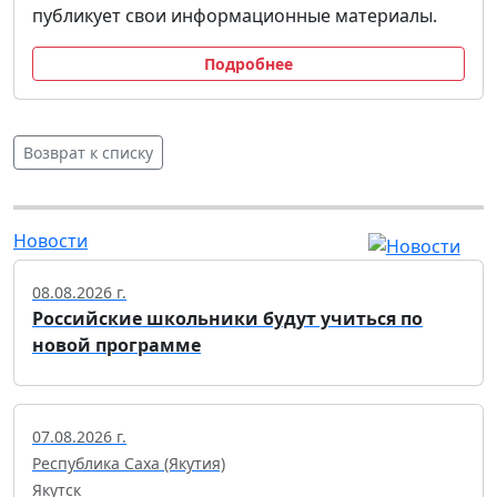
публикует свои информационные материалы.
Подробнее
Возврат к списку
Новости
08.08.2026 г.
Российские школьники будут учиться по
новой программе
07.08.2026 г.
Республика Саха (Якутия)
Якутск