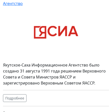
Агентство
Якутское-Саха Информационное Агентство было
создано 31 августа 1991 года решением Верховного
Совета и Совета Министров ЯАССР и
зарегистрировано Верховным Советом ЯАССР.
Подробнее