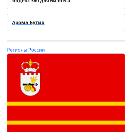
Яндекс 360 для бизнеса
Арома-Бутик
Регионы России