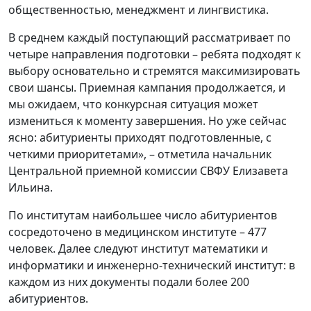
общественностью, менеджмент и лингвистика.
В среднем каждый поступающий рассматривает по
четыре направления подготовки – ребята подходят к
выбору основательно и стремятся максимизировать
свои шансы. Приемная кампания продолжается, и
мы ожидаем, что конкурсная ситуация может
измениться к моменту завершения. Но уже сейчас
ясно: абитуриенты приходят подготовленные, с
четкими приоритетами», – отметила начальник
Центральной приемной комиссии СВФУ Елизавета
Ильина.
По институтам наибольшее число абитуриентов
сосредоточено в медицинском институте – 477
человек. Далее следуют институт математики и
информатики и инженерно-технический институт: в
каждом из них документы подали более 200
абитуриентов.