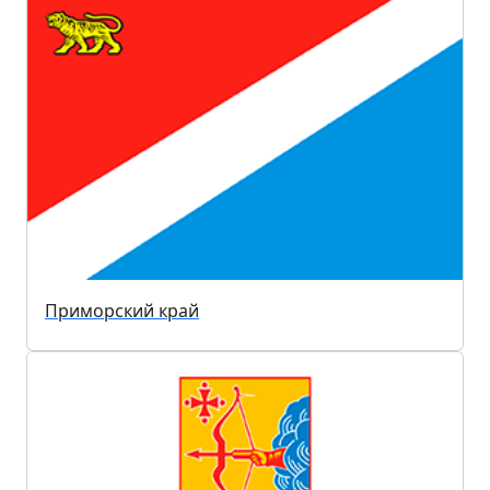
Приморский край