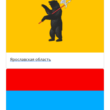
Ярославская область