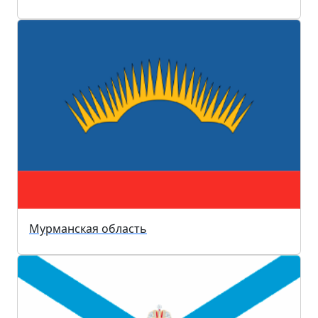
Мурманская область