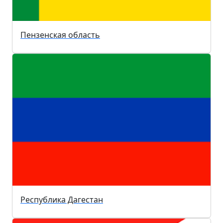
Пензенская область
Республика Дагестан