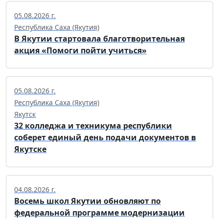
05.08.2026 г.
Республика Саха (Якутия)
В Якутии стартовала благотворительная
акция «Помоги пойти учиться»
05.08.2026 г.
Республика Саха (Якутия)
Якутск
32 колледжа и техникума республики
соберет единый день подачи документов в
Якутске
04.08.2026 г.
Восемь школ Якутии обновляют по
федеральной программе модернизации