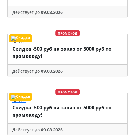
Действует до
09.08.2026
ПРОМОКОД
Befree
Скидка -500 руб на заказ от 5000 руб по
промокоду!
Действует до
09.08.2026
ПРОМОКОД
Befree
Скидка -500 руб на заказ от 5000 руб по
промокоду!
Действует до
09.08.2026