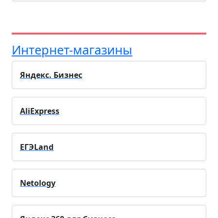
Интернет-магазины
Яндекс. Бизнес
AliExpress
ЕГЭLand
Netology