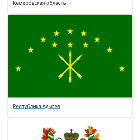
Кемеровская область
Республика Адыгея