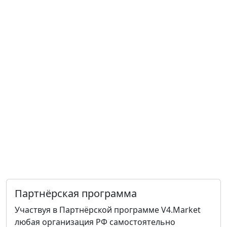
Партнёрская программа
Участвуя в Партнёрской программе V4.Market
любая организация РФ самостоятельно