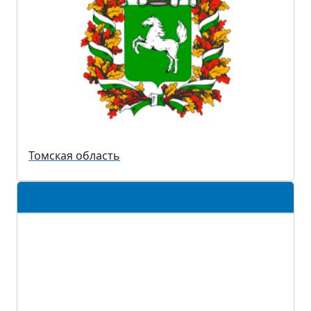
Томская область