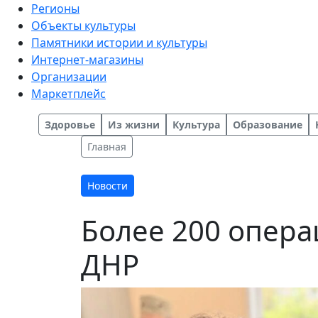
Регионы
Объекты культуры
Памятники истории и культуры
Интернет-магазины
Организации
Маркетплейс
Здоровье
Из жизни
Культура
Образование
Главная
Новости
Более 200 опера
ДНР