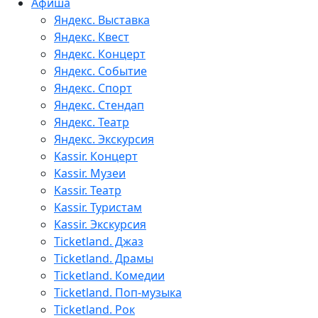
Афиша
Яндекс. Выставка
Яндекс. Квест
Яндекс. Концерт
Яндекс. Событие
Яндекс. Спорт
Яндекс. Стендап
Яндекс. Театр
Яндекс. Экскурсия
Kassir. Концерт
Kassir. Музеи
Kassir. Театр
Kassir. Туристам
Kassir. Экскурсия
Ticketland. Джаз
Ticketland. Драмы
Ticketland. Комедии
Ticketland. Поп-музыка
Ticketland. Рок