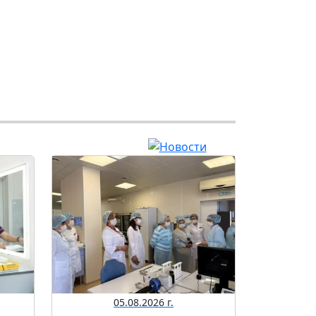
05.08.2026 г.