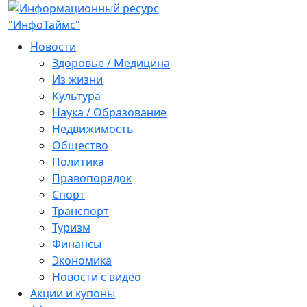
Новости
Здоровье / Медицина
Из жизни
Культура
Наука / Образование
Недвижимость
Общество
Политика
Правопорядок
Спорт
Транспорт
Туризм
Финансы
Экономика
Новости с видео
Акции и купоны