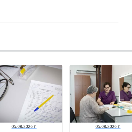
05.08.2026 г.
05.08.2026 г.