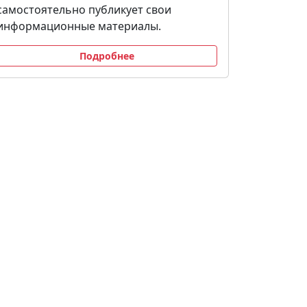
самостоятельно публикует свои
информационные материалы.
Подробнее