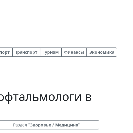
порт
Транспорт
Туризм
Финансы
Экономика
 офтальмологи в
Раздел "
Здоровье / Медицина
"