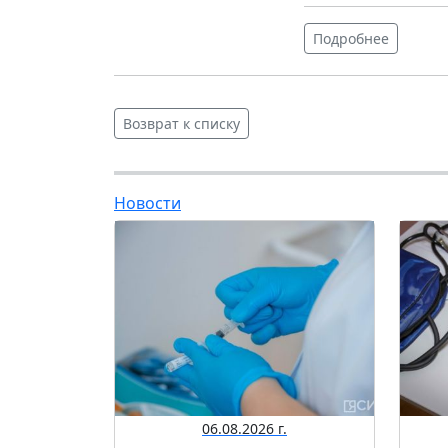
Подробнее
Возврат к списку
Новости
06.08.2026 г.