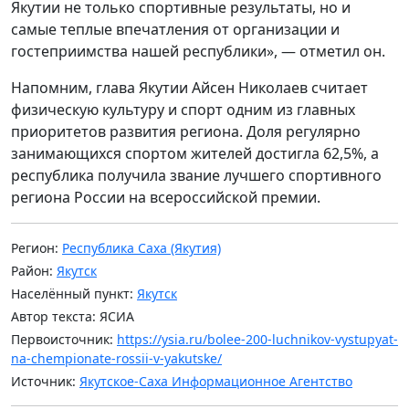
Якутии не только спортивные результаты, но и
самые теплые впечатления от организации и
гостеприимства нашей республики», — отметил он.
Напомним, глава Якутии Айсен Николаев считает
физическую культуру и спорт одним из главных
приоритетов развития региона. Доля регулярно
занимающихся спортом жителей достигла 62,5%, а
республика получила звание лучшего спортивного
региона России на всероссийской премии.
Регион:
Республика Саха (Якутия)
Район:
Якутск
Населённый пункт:
Якутск
Автор текста: ЯСИА
Первоисточник:
https://ysia.ru/bolee-200-luchnikov-vystupyat-
na-chempionate-rossii-v-yakutske/
Источник:
Якутское-Саха Информационное Агентство