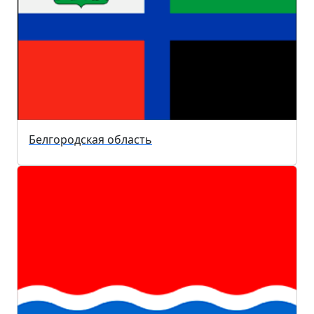
Белгородская область