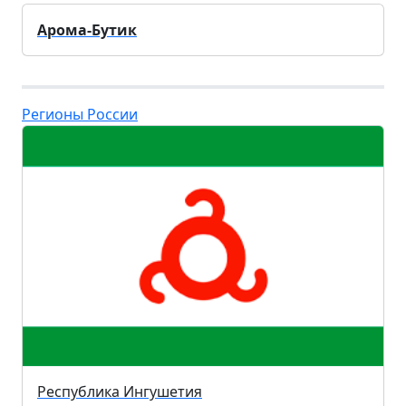
Арома-Бутик
Регионы России
Республика Ингушетия