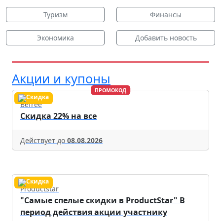
Туризм
Финансы
Экономика
Добавить новость
Акции и купоны
ПРОМОКОД
Befree
Скидка 22% на все
Действует до
08.08.2026
Productstar
"Самые спелые скидки в ProductStar" В
период действия акции участнику