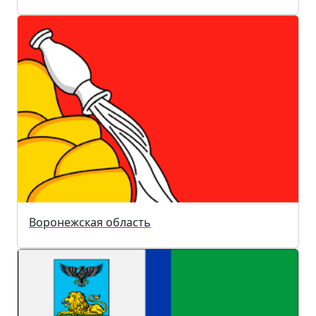
Воронежская область