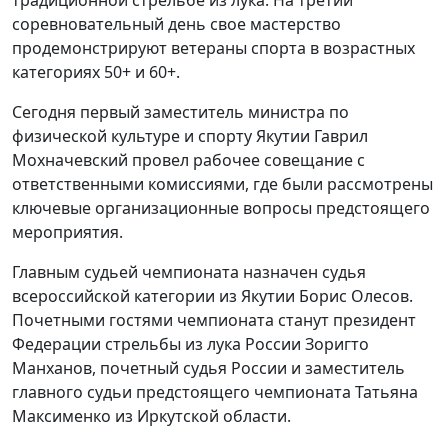
соревновательный день свое мастерство
продемонстрируют ветераны спорта в возрастных
категориях 50+ и 60+.
Сегодня первый заместитель министра по
физической культуре и спорту Якутии Гаврил
Мохначевский провел рабочее совещание с
ответственными комиссиями, где были рассмотрены
ключевые организационные вопросы предстоящего
мероприятия.
Главным судьей чемпионата назначен судья
всероссийской категории из Якутии Борис Олесов.
Почетными гостями чемпионата станут президент
Федерации стрельбы из лука России Зоригто
Манханов, почетный судья России и заместитель
главного судьи предстоящего чемпионата Татьяна
Максименко из Иркутской области.