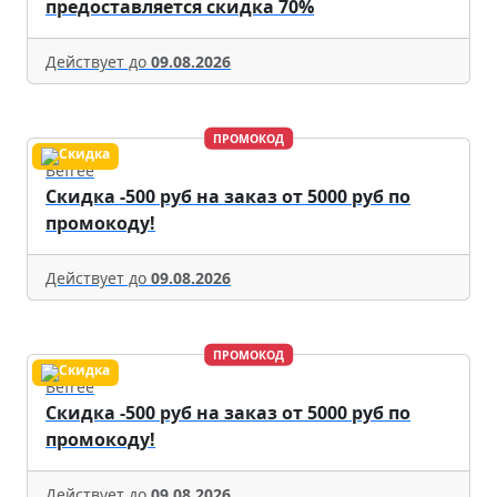
предоставляется скидка 70%
Действует до
09.08.2026
ПРОМОКОД
Befree
Скидка -500 руб на заказ от 5000 руб по
промокоду!
Действует до
09.08.2026
ПРОМОКОД
Befree
Скидка -500 руб на заказ от 5000 руб по
промокоду!
Действует до
09.08.2026