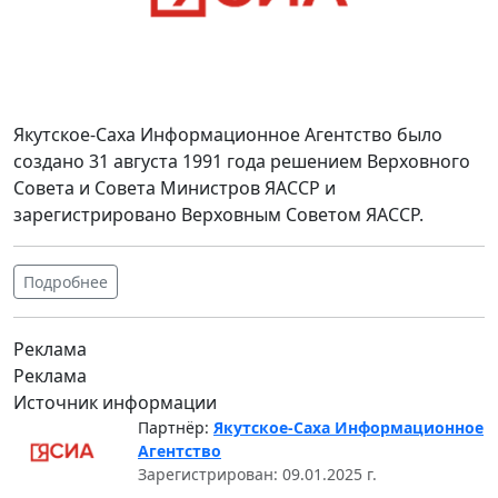
Якутское-Саха Информационное Агентство было
создано 31 августа 1991 года решением Верховного
Совета и Совета Министров ЯАССР и
зарегистрировано Верховным Советом ЯАССР.
Подробнее
Реклама
Реклама
Источник информации
Партнёр:
Якутское-Саха Информационное
Агентство
Зарегистрирован: 09.01.2025 г.