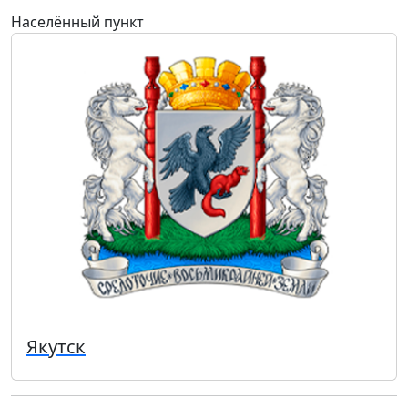
Населённый пункт
Якутск