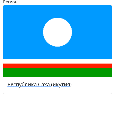
Регион
Республика Саха (Якутия)