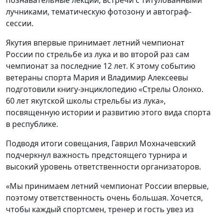
лучниками, тематическую фотозону и автограф-
сессии.
Якутия впервые принимает летний чемпионат
России по стрельбе из лука и во второй раз сам
чемпионат за последние 12 лет. К этому событию
ветераны спорта Мария и Владимир Алексеевы
подготовили книгу-энциклопедию «Стрелы Олонхо.
60 лет якутской школы стрельбы из лука»,
посвященную истории и развитию этого вида спорта
в республике.
Подводя итоги совещания, Гаврил Мохначевский
подчеркнул важность предстоящего турнира и
высокий уровень ответственности организаторов.
«Мы принимаем летний чемпионат России впервые,
поэтому ответственность очень большая. Хочется,
чтобы каждый спортсмен, тренер и гость увез из