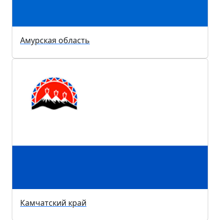
Амурская область
Камчатский край