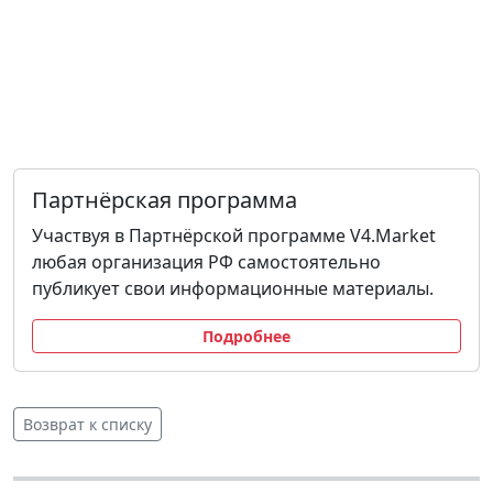
Партнёрская программа
Участвуя в Партнёрской программе V4.Market
любая организация РФ самостоятельно
публикует свои информационные материалы.
Подробнее
Возврат к списку