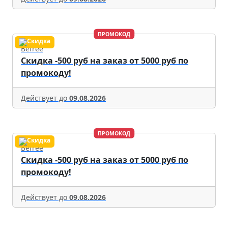
ПРОМОКОД
Befree
Скидка -500 руб на заказ от 5000 руб по
промокоду!
Действует до
09.08.2026
ПРОМОКОД
Befree
Скидка -500 руб на заказ от 5000 руб по
промокоду!
Действует до
09.08.2026