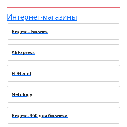
Интернет-магазины
Яндекс. Бизнес
AliExpress
ЕГЭLand
Netology
Яндекс 360 для бизнеса