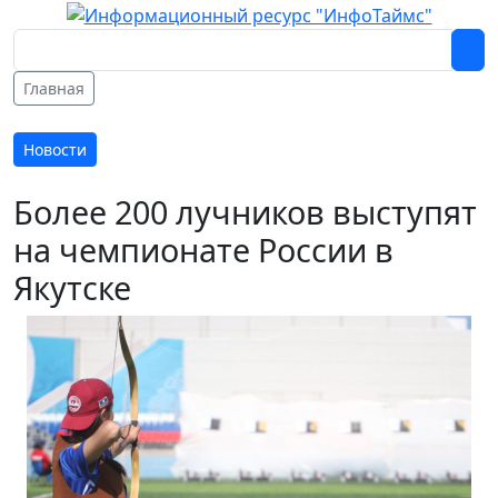
Главная
Новости
Более 200 лучников выступят
на чемпионате России в
Якутске