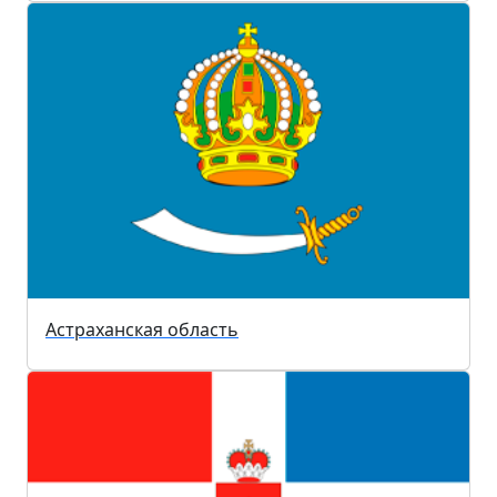
Астраханская область