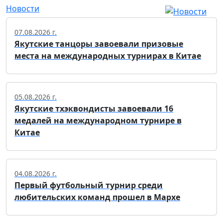
Новости
07.08.2026 г.
Якутские танцоры завоевали призовые
места на международных турнирах в Китае
05.08.2026 г.
Якутские тхэквондисты завоевали 16
медалей на международном турнире в
Китае
04.08.2026 г.
Первый футбольный турнир среди
любительских команд прошел в Мархе