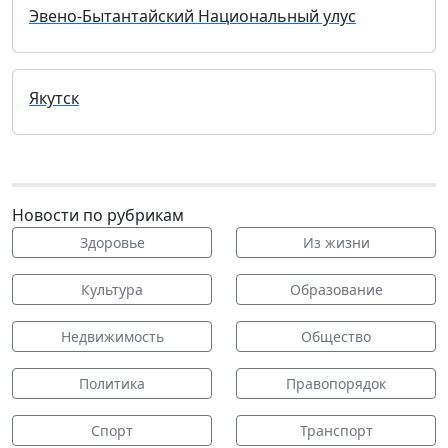
Эвено-Бытантайский Национальный улус
Якутск
Новости по рубрикам
Здоровье
Из жизни
Культура
Образование
Недвижимость
Общество
Политика
Правопорядок
Спорт
Транспорт