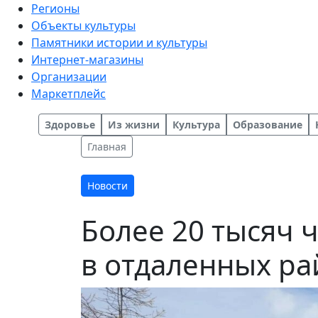
Регионы
Объекты культуры
Памятники истории и культуры
Интернет-магазины
Организации
Маркетплейс
Здоровье
Из жизни
Культура
Образование
Главная
Новости
Более 20 тысяч 
в отдаленных ра