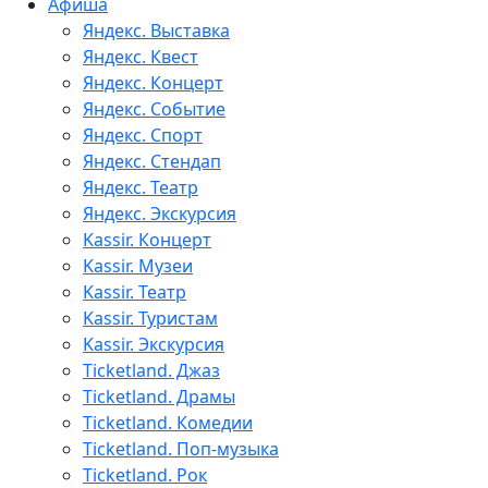
Афиша
Яндекс. Выставка
Яндекс. Квест
Яндекс. Концерт
Яндекс. Событие
Яндекс. Спорт
Яндекс. Стендап
Яндекс. Театр
Яндекс. Экскурсия
Kassir. Концерт
Kassir. Музеи
Kassir. Театр
Kassir. Туристам
Kassir. Экскурсия
Ticketland. Джаз
Ticketland. Драмы
Ticketland. Комедии
Ticketland. Поп-музыка
Ticketland. Рок