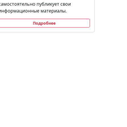
самостоятельно публикует свои
информационные материалы.
Подробнее