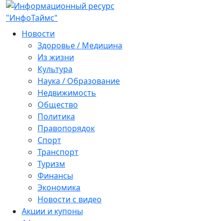
Новости
Здоровье / Медицина
Из жизни
Культура
Наука / Образование
Недвижимость
Общество
Политика
Правопорядок
Спорт
Транспорт
Туризм
Финансы
Экономика
Новости с видео
Акции и купоны