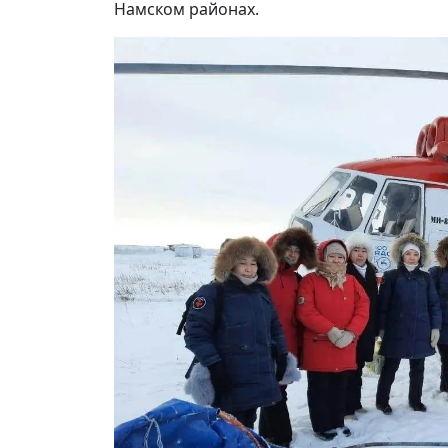
Намском районах.