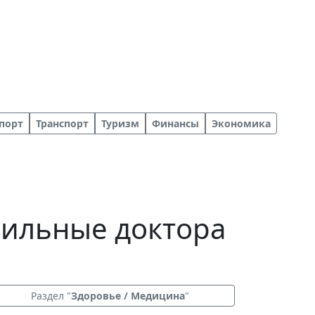
порт
Транспорт
Туризм
Финансы
Экономика
бильные доктора
Раздел "
Здоровье / Медицина
"