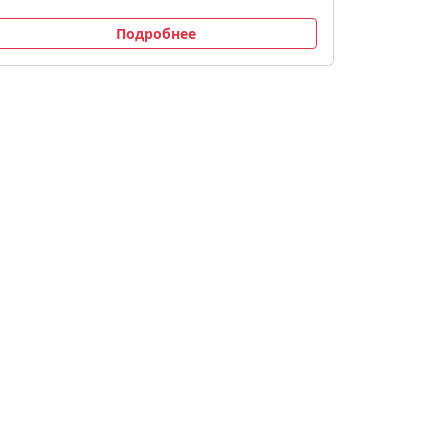
Подробнее