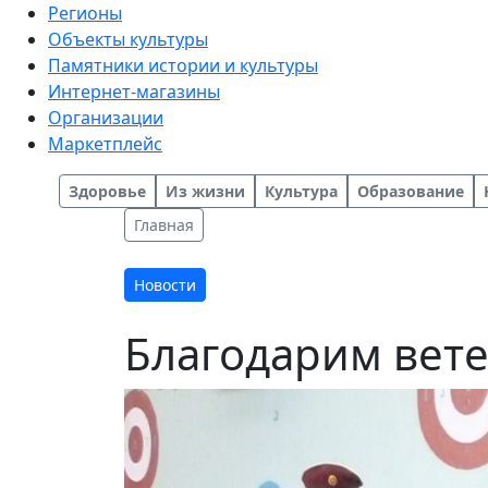
Регионы
Объекты культуры
Памятники истории и культуры
Интернет-магазины
Организации
Маркетплейс
Здоровье
Из жизни
Культура
Образование
Главная
Новости
Благодарим вет