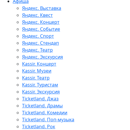
Афиша
Яндекс. Выставка
Яндекс. Квест
Яндекс. Концерт
Яндекс. Событие
Яндекс. Спорт
Яндекс. Стендап
Яндекс. Театр
Яндекс. Экскурсия
Kassir. Концерт
Kassir. Музеи
Kassir. Театр
Kassir. Туристам
Kassir. Экскурсия
Ticketland. Джаз
Ticketland. Драмы
Ticketland. Комедии
Ticketland. Поп-музыка
Ticketland. Рок