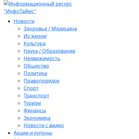
Новости
Здоровье / Медицина
Из жизни
Культура
Наука / Образование
Недвижимость
Общество
Политика
Правопорядок
Спорт
Транспорт
Туризм
Финансы
Экономика
Новости с видео
Акции и купоны