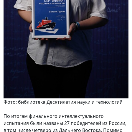
Фото: библиотека Десятилетия науки и технологий
По итогам финального интеллектуального
испытания были названы 27 победителей из России,
в том числе четверо из Дальнего Востока. Помимо