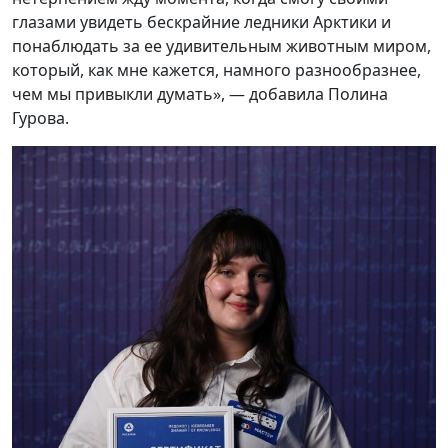
глазами увидеть бескрайние ледники Арктики и
понаблюдать за ее удивительным животным миром,
который, как мне кажется, намного разнообразнее,
чем мы привыкли думать», — добавила Полина
Гурова.