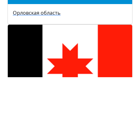
Орловская область
Удмуртская республика