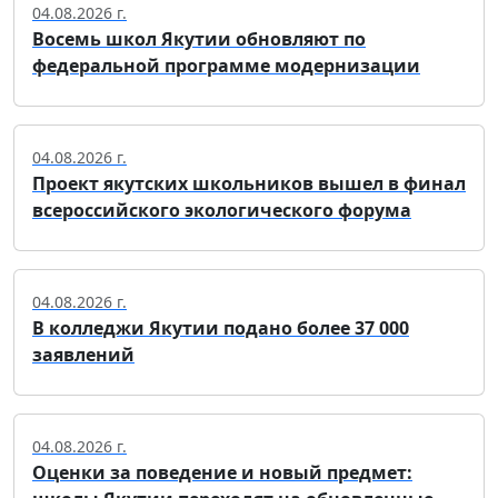
04.08.2026 г.
Восемь школ Якутии обновляют по
федеральной программе модернизации
04.08.2026 г.
Проект якутских школьников вышел в финал
всероссийского экологического форума
04.08.2026 г.
В колледжи Якутии подано более 37 000
заявлений
04.08.2026 г.
Оценки за поведение и новый предмет: