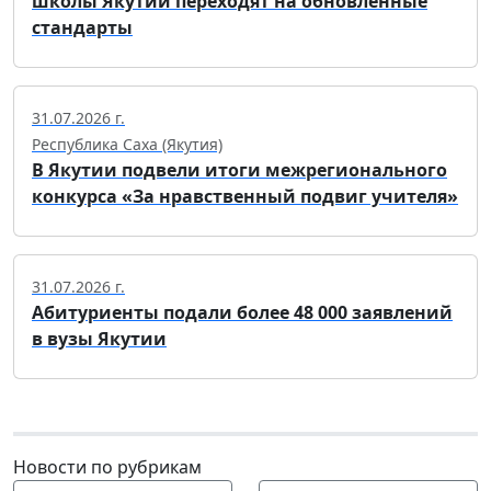
школы Якутии переходят на обновленные
стандарты
31.07.2026 г.
Республика Саха (Якутия)
В Якутии подвели итоги межрегионального
конкурса «За нравственный подвиг учителя»
31.07.2026 г.
Абитуриенты подали более 48 000 заявлений
в вузы Якутии
Новости по рубрикам