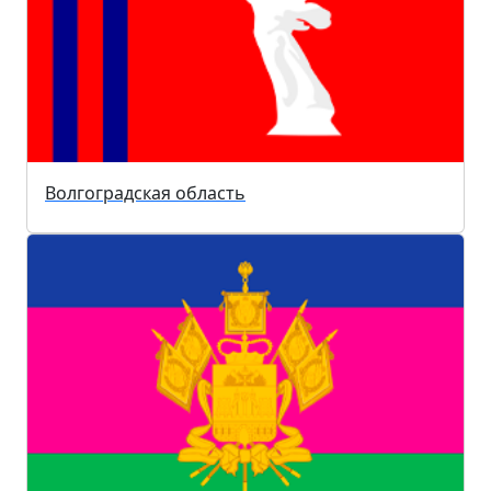
Волгоградская область