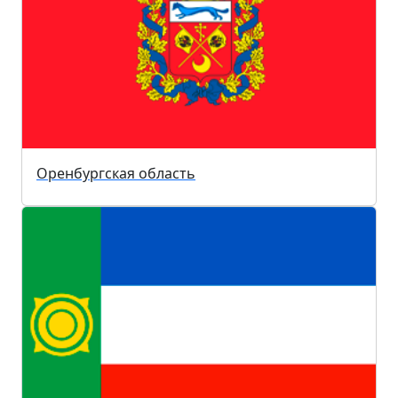
Оренбургская область