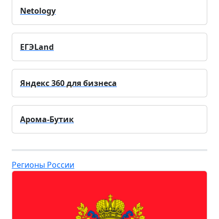
Netology
ЕГЭLand
Яндекс 360 для бизнеса
Арома-Бутик
Регионы России