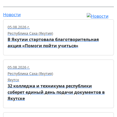
Новости
05.08.2026 г.
Республика Саха (Якутия)
В Якутии стартовала благотворительная
акция «Помоги пойти учиться»
05.08.2026 г.
Республика Саха (Якутия)
Якутск
32 колледжа и техникума республики
соберет единый день подачи документов в
Якутске