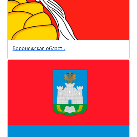
Воронежская область