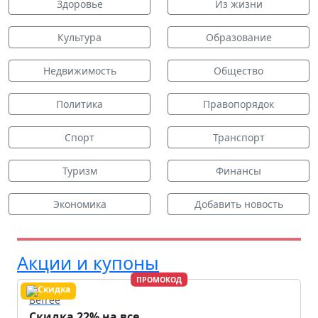
Здоровье
Из жизни
Культура
Образование
Недвижимость
Общество
Политика
Правопорядок
Спорт
Транспорт
Туризм
Финансы
Экономика
Добавить новость
Акции и купоны
ПРОМОКОД
Befree
Скидка 22% на все