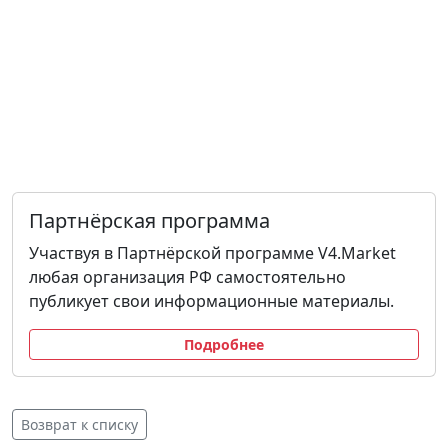
Партнёрская программа
Участвуя в Партнёрской программе V4.Market
любая организация РФ самостоятельно
публикует свои информационные материалы.
Подробнее
Возврат к списку