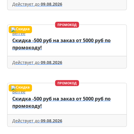
Действует до
09.08.2026
ПРОМОКОД
Befree
Скидка -500 руб на заказ от 5000 руб по
промокоду!
Действует до
09.08.2026
ПРОМОКОД
Befree
Скидка -500 руб на заказ от 5000 руб по
промокоду!
Действует до
09.08.2026