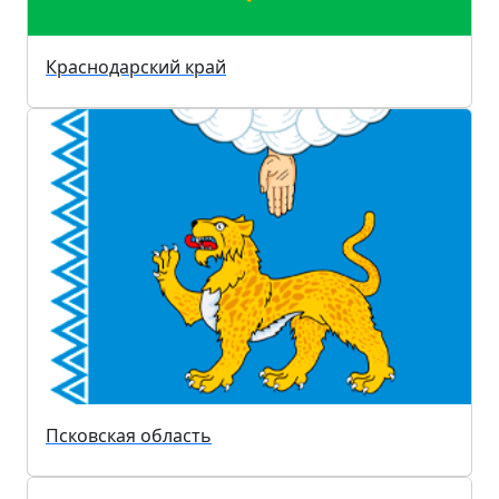
Краснодарский край
Псковская область