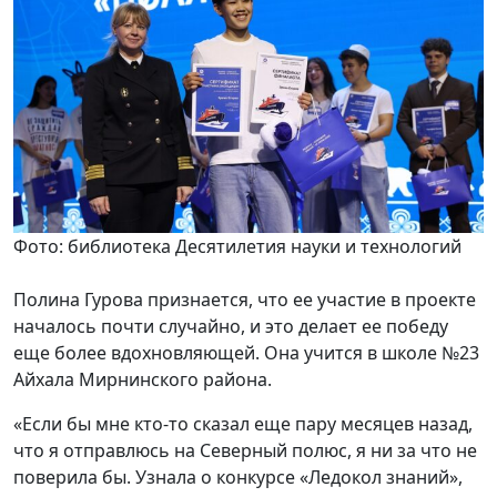
Фото: библиотека Десятилетия науки и технологий
Полина Гурова признается, что ее участие в проекте
началось почти случайно, и это делает ее победу
еще более вдохновляющей. Она учится в школе №23
Айхала Мирнинского района.
«Если бы мне кто-то сказал еще пару месяцев назад,
что я отправлюсь на Северный полюс, я ни за что не
поверила бы. Узнала о конкурсе «Ледокол знаний»,