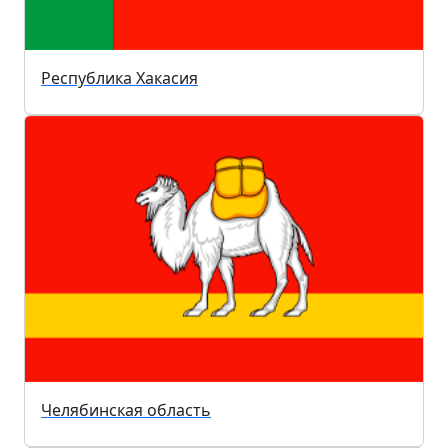
Республика Хакасия
Челябинская область