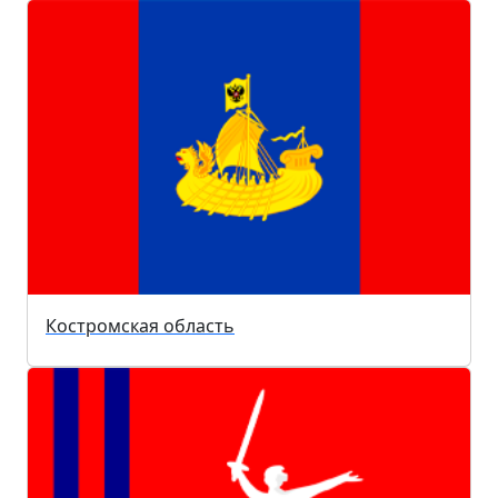
Костромская область