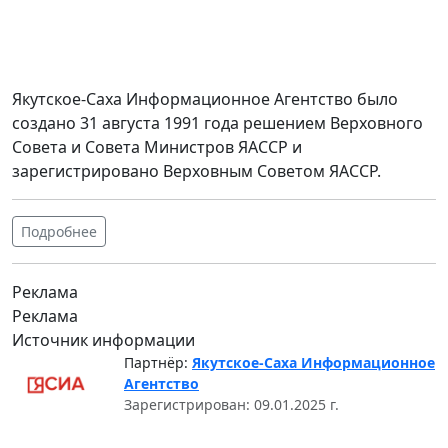
Якутское-Саха Информационное Агентство было
создано 31 августа 1991 года решением Верховного
Совета и Совета Министров ЯАССР и
зарегистрировано Верховным Советом ЯАССР.
Подробнее
Реклама
Реклама
Источник информации
Партнёр:
Якутское-Саха Информационное
Агентство
Зарегистрирован: 09.01.2025 г.