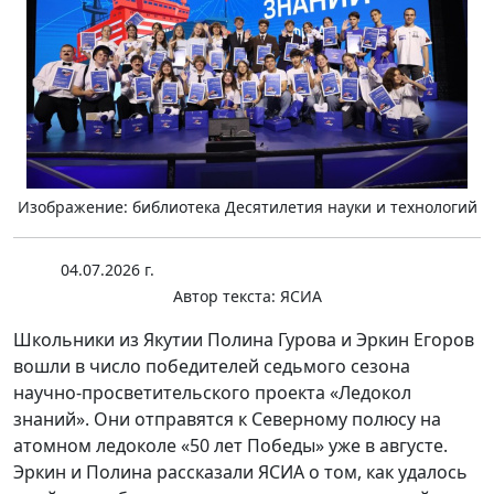
Изображение: библиотека Десятилетия науки и технологий
04.07.2026 г.
Автор текста:
ЯСИА
Школьники из Якутии Полина Гурова и Эркин Егоров
вошли в число победителей седьмого сезона
научно-просветительского проекта «Ледокол
знаний». Они отправятся к Северному полюсу на
атомном ледоколе «50 лет Победы» уже в августе.
Эркин и Полина рассказали ЯСИА о том, как удалось