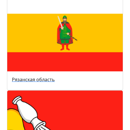
Рязанская область