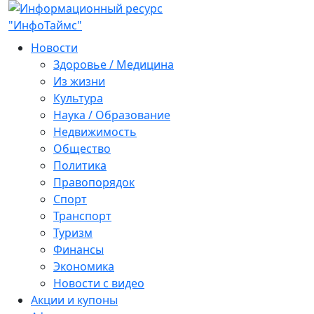
Новости
Здоровье / Медицина
Из жизни
Культура
Наука / Образование
Недвижимость
Общество
Политика
Правопорядок
Спорт
Транспорт
Туризм
Финансы
Экономика
Новости с видео
Акции и купоны