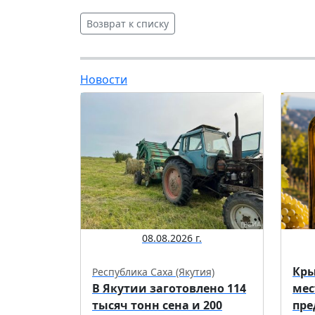
Возврат к списку
Новости
08.08.2026 г.
Кры
Республика Саха (Якутия)
В Якутии заготовлено 114
мес
тысяч тонн сена и 200
пре