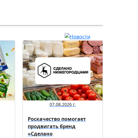
07.08.2026 г.
Роскачество помогает
продвигать бренд
«Сделано