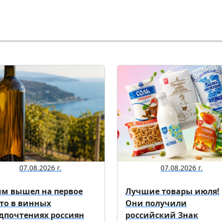
07.08.2026 г.
07.08.2026 г.
м вышел на первое
Лучшие товары июля!
то в винных
Они получили
дпочтениях россиян
российский Знак