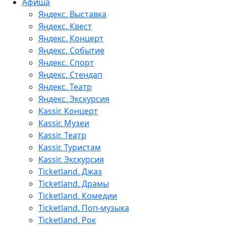
Афиша
Яндекс. Выставка
Яндекс. Квест
Яндекс. Концерт
Яндекс. Событие
Яндекс. Спорт
Яндекс. Стендап
Яндекс. Театр
Яндекс. Экскурсия
Kassir. Концерт
Kassir. Музеи
Kassir. Театр
Kassir. Туристам
Kassir. Экскурсия
Ticketland. Джаз
Ticketland. Драмы
Ticketland. Комедии
Ticketland. Поп-музыка
Ticketland. Рок