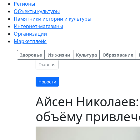
Регионы
Объекты культуры
Памятники истории и культуры
Интернет-магазины
Организации
Маркетплейс
Здоровье
Из жизни
Культура
Образование
Главная
Новости
Айсен Николаев:
объёму привлеч