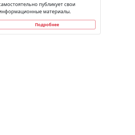
самостоятельно публикует свои
информационные материалы.
Подробнее