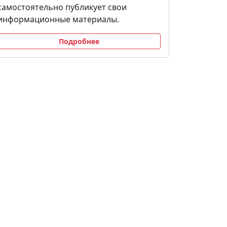
самостоятельно публикует свои
информационные материалы.
Подробнее