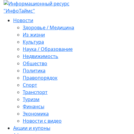
Новости
Здоровье / Медицина
Из жизни
Культура
Наука / Образование
Недвижимость
Общество
Политика
Правопорядок
Спорт
Транспорт
Туризм
Финансы
Экономика
Новости с видео
Акции и купоны