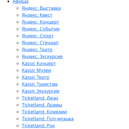
Афиша
Яндекс. Выставка
Яндекс. Квест
Яндекс. Концерт
Яндекс. Событие
Яндекс. Спорт
Яндекс. Стендап
Яндекс. Театр
Яндекс. Экскурсия
Kassir. Концерт
Kassir. Музеи
Kassir. Театр
Kassir. Туристам
Kassir. Экскурсия
Ticketland. Джаз
Ticketland. Драмы
Ticketland. Комедии
Ticketland. Поп-музыка
Ticketland. Рок