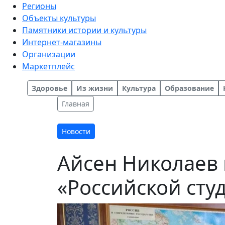
Регионы
Объекты культуры
Памятники истории и культуры
Интернет-магазины
Организации
Маркетплейс
Здоровье
Из жизни
Культура
Образование
Главная
Новости
Айсен Николаев 
«Российской сту