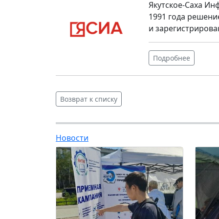
Якутское-Саха Ин
1991 года решени
и зарегистрирова
Подробнее
Возврат к списку
Новости