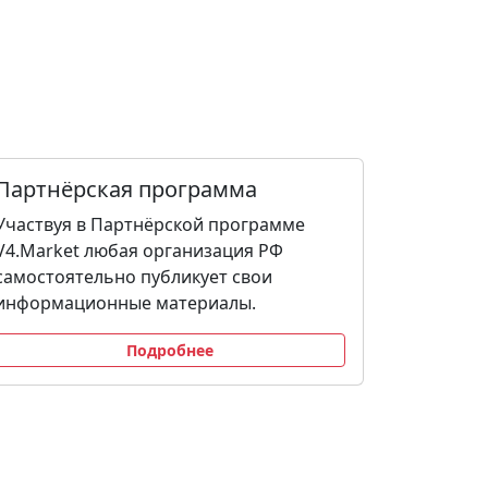
Партнёрская программа
Участвуя в Партнёрской программе
V4.Market любая организация РФ
самостоятельно публикует свои
информационные материалы.
Подробнее