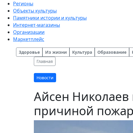
Регионы
Объекты культуры
Памятники истории и культуры
Интернет-магазины
Организации
Маркетплейс
Здоровье
Из жизни
Культура
Образование
Главная
Новости
Айсен Николаев
причиной пожара