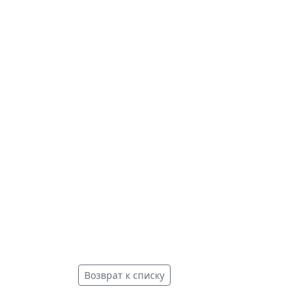
Возврат к списку