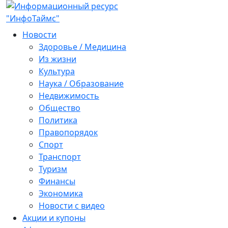
Новости
Здоровье / Медицина
Из жизни
Культура
Наука / Образование
Недвижимость
Общество
Политика
Правопорядок
Спорт
Транспорт
Туризм
Финансы
Экономика
Новости с видео
Акции и купоны