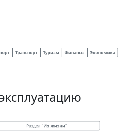
порт
Транспорт
Туризм
Финансы
Экономика
 эксплуатацию
Раздел "
Из жизни
"