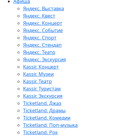
Афиша
Яндекс. Выставка
Яндекс. Квест
Яндекс. Концерт
Яндекс. Событие
Яндекс. Спорт
Яндекс. Стендап
Яндекс. Театр
Яндекс. Экскурсия
Kassir. Концерт
Kassir. Музеи
Kassir. Театр
Kassir. Туристам
Kassir. Экскурсия
Ticketland. Джаз
Ticketland. Драмы
Ticketland. Комедии
Ticketland. Поп-музыка
Ticketland. Рок