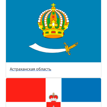
Астраханская область