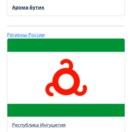
Арома-Бутик
Регионы России
Республика Ингушетия