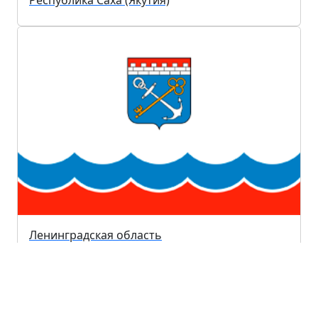
Ленинградская область