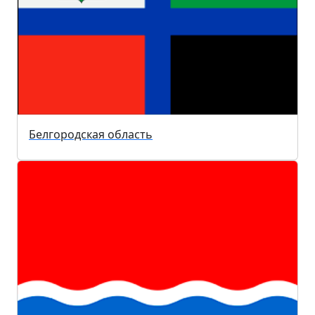
Белгородская область