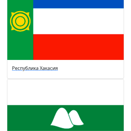
Республика Хакасия