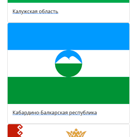
Калужская область
Кабардино-Балкарская республика