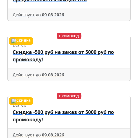
Действует до
09.08.2026
ПРОМОКОД
Befree
Скидка -500 руб на заказ от 5000 руб по
промокоду!
Действует до
09.08.2026
ПРОМОКОД
Befree
Скидка -500 руб на заказ от 5000 руб по
промокоду!
Действует до
09.08.2026