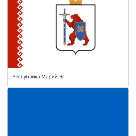
Республика Марий Эл