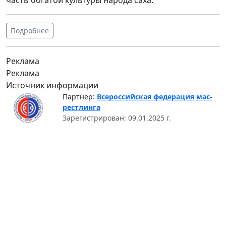
часть богатой культуры народа саха.
Подробнее
Реклама
Реклама
Источник информации
Партнёр:
Всероссийская федерация мас-
рестлинга
Зарегистрирован: 09.01.2025 г.