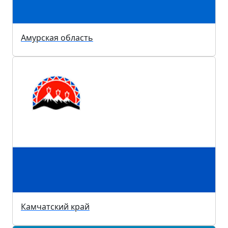
Амурская область
Камчатский край