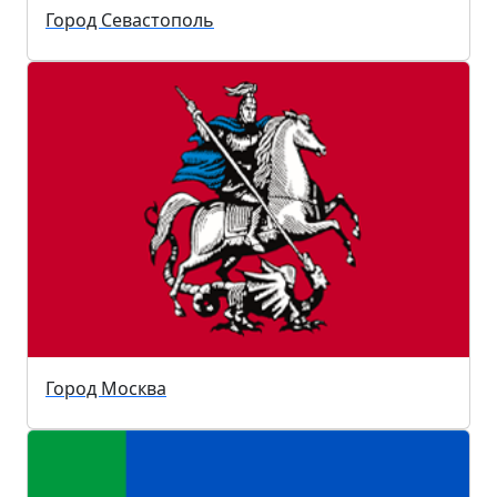
Город Севастополь
Город Москва