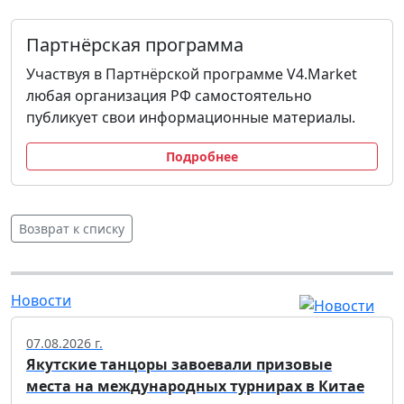
Партнёрская программа
Участвуя в Партнёрской программе V4.Market
любая организация РФ самостоятельно
публикует свои информационные материалы.
Подробнее
Возврат к списку
Новости
07.08.2026 г.
Якутские танцоры завоевали призовые
места на международных турнирах в Китае