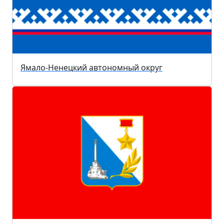
Ямало-Ненецкий автономный округ