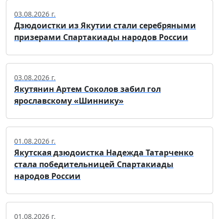
03.08.2026 г.
Дзюдоистки из Якутии стали серебряными
призерами Спартакиады народов России
03.08.2026 г.
Якутянин Артем Соколов забил гол
ярославскому «Шиннику»
01.08.2026 г.
Якутская дзюдоистка Надежда Татарченко
стала победительницей Спартакиады
народов России
01.08.2026 г.