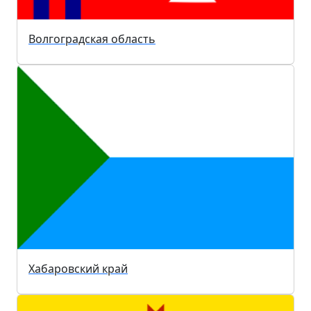
Волгоградская область
Хабаровский край