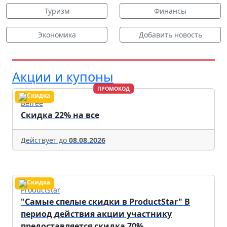
Туризм
Финансы
Экономика
Добавить новость
Акции и купоны
ПРОМОКОД
Befree
Скидка 22% на все
Действует до
08.08.2026
Productstar
"Самые спелые скидки в ProductStar" В
период действия акции участнику
предоставляется скидка 70%