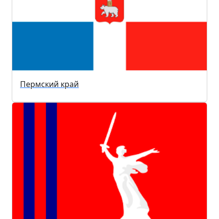
Пермский край