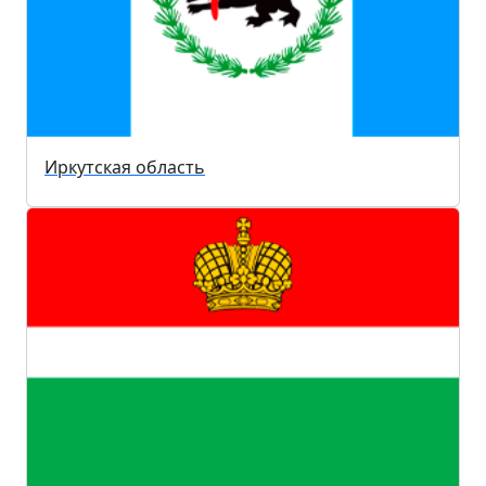
Иркутская область