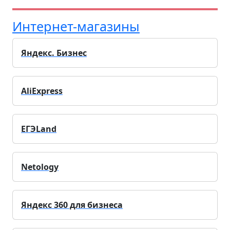
Интернет-магазины
Яндекс. Бизнес
AliExpress
ЕГЭLand
Netology
Яндекс 360 для бизнеса