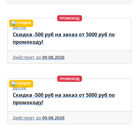
ПРОМОКОД
Befree
Скидка -500 руб на заказ от 5000 руб по
промокоду!
Действует до
09.08.2026
ПРОМОКОД
Befree
Скидка -500 руб на заказ от 5000 руб по
промокоду!
Действует до
09.08.2026