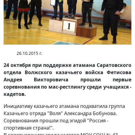
26.10.2015 г.
24 октября при поддержке атамана Саратовского
отдела Волжского казачьего войска Фетисова
Андрея Викторовича прошли первые
соревнования по мас-рестлингу среди учащихся -
кадетов.
Инициативу казачьего атамана подхватила группа
Казачьего отряда "Воля" Александра Бобунова.
Соревнования прошли под эгидой "Россия -
спортивная страна!".