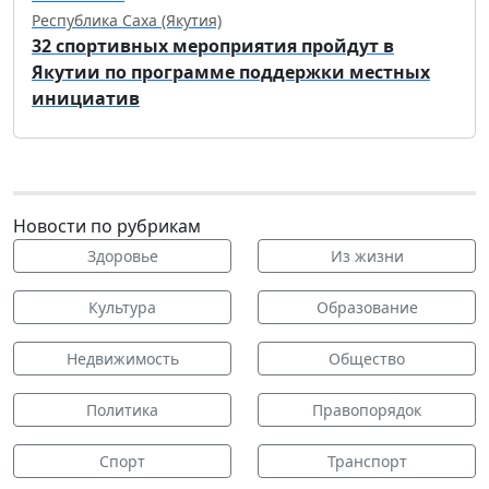
Республика Саха (Якутия)
32 спортивных мероприятия пройдут в
Якутии по программе поддержки местных
инициатив
Новости по рубрикам
Здоровье
Из жизни
Культура
Образование
Недвижимость
Общество
Политика
Правопорядок
Спорт
Транспорт