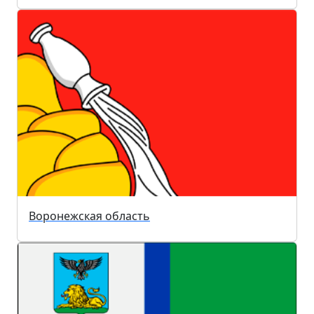
Воронежская область