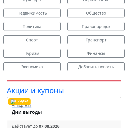
Недвижимость
Общество
Политика
Правопорядок
Спорт
Транспорт
Туризм
Финансы
Экономика
Добавить новость
Акции и купоны
AliExpress
Дни выгоды
Действует до
07.08.2026