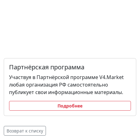
Партнёрская программа
Участвуя в Партнёрской программе V4.Market
любая организация РФ самостоятельно
публикует свои информационные материалы.
Подробнее
Возврат к списку