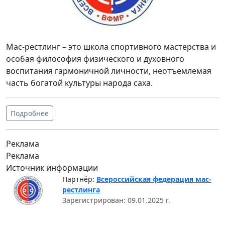
Мас-рестлинг – это школа спортивного мастерства и
особая философия физического и духовного
воспитания гармоничной личности, неотъемлемая
часть богатой культуры народа саха.
Подробнее
Реклама
Реклама
Источник информации
Партнёр:
Всероссийская федерация мас-
рестлинга
Зарегистрирован: 09.01.2025 г.