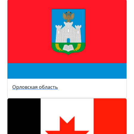
Орловская область