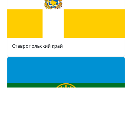
Ставропольский край