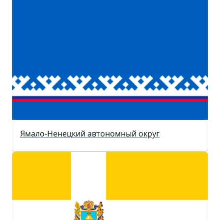
Ямало-Ненецкий автономный округ