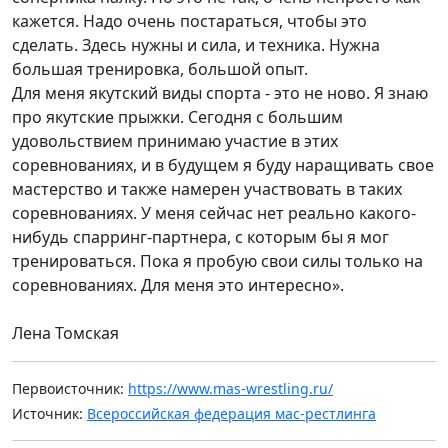
кажется. Надо очень постараться, чтобы это
сделать. Здесь нужны и сила, и техника. Нужна
большая тренировка, большой опыт.
Для меня якутский виды спорта - это не ново. Я знаю
про якутские прыжки. Сегодня с большим
удовольствием принимаю участие в этих
соревнованиях, и в будущем я буду наращивать свое
мастерство и также намерен участвовать в таких
соревнованиях. У меня сейчас нет реально какого-
нибудь спарринг-партнера, с которым бы я мог
тренироваться. Пока я пробую свои силы только на
соревнованиях. Для меня это интересно».
Лена Томская
Первоисточник:
https://www.mas-wrestling.ru/
Источник:
Всероссийская федерация мас-рестлинга