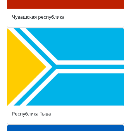
Чувашская республика
Республика Тыва