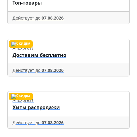
Топ-товары
Действует до
07.08.2026
AliExpress
Доставим бесплатно
Действует до
07.08.2026
AliExpress
Хиты распродажи
Действует до
07.08.2026