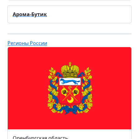
Арома-Бутик
Регионы России
Оренбургская область