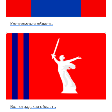
Костромская область
Волгоградская область