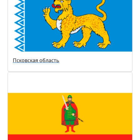
Псковская область