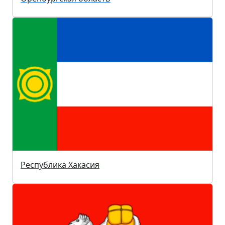
Республика Хакасия