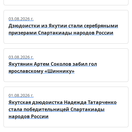
03.08.2026 г.
Дзюдоистки из Якутии стали серебряными
призерами Спартакиады народов России
03.08.2026 г.
Якутянин Артем Соколов забил гол
ярославскому «Шиннику»
01.08.2026 г.
Якутская дзюдоистка Надежда Татарченко
стала победительницей Спартакиады
народов России