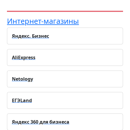
Интернет-магазины
Яндекс. Бизнес
AliExpress
Netology
ЕГЭLand
Яндекс 360 для бизнеса