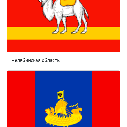
Челябинская область