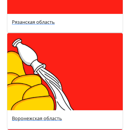
Рязанская область
Воронежская область