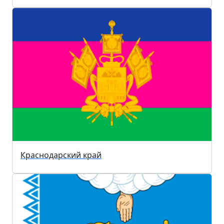
Краснодарский край