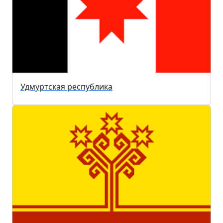
Удмуртская республика