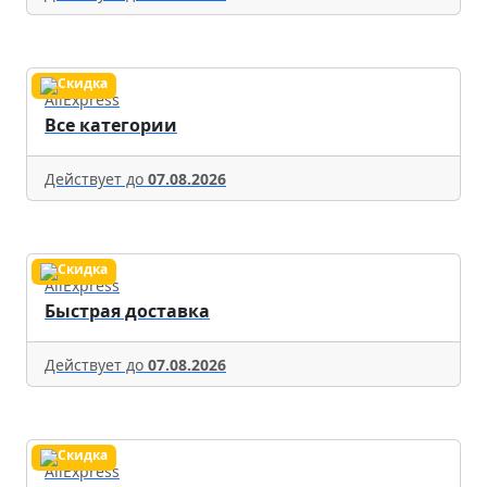
AliExpress
Все категории
Действует до
07.08.2026
AliExpress
Быстрая доставка
Действует до
07.08.2026
AliExpress