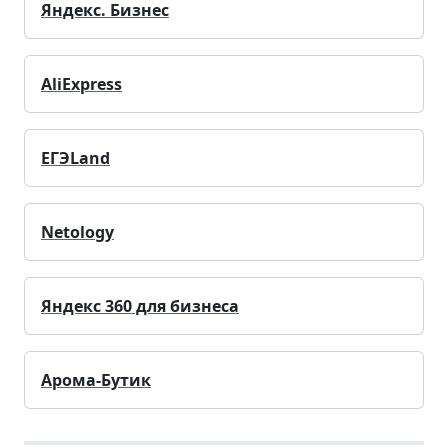
Яндекс. Бизнес
AliExpress
ЕГЭLand
Netology
Яндекс 360 для бизнеса
Арома-Бутик