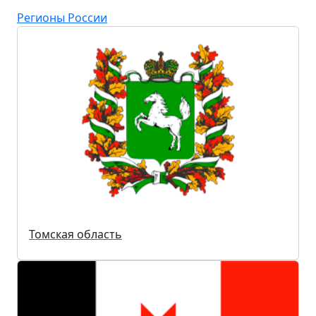
Регионы России
Томская область