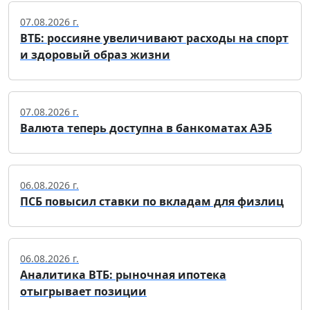
07.08.2026 г.
ВТБ: россияне увеличивают расходы на спорт
и здоровый образ жизни
07.08.2026 г.
Валюта теперь доступна в банкоматах АЭБ
06.08.2026 г.
ПСБ повысил ставки по вкладам для физлиц
06.08.2026 г.
Аналитика ВТБ: рыночная ипотека
отыгрывает позиции