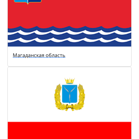
Магаданская область