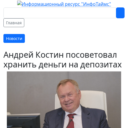
Главная
Новости
Андрей Костин посоветовал
хранить деньги на депозитах