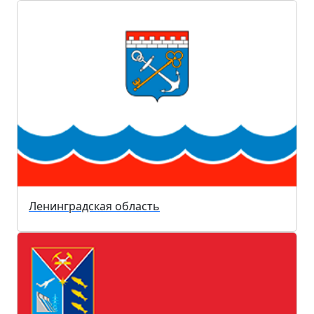
Ленинградская область