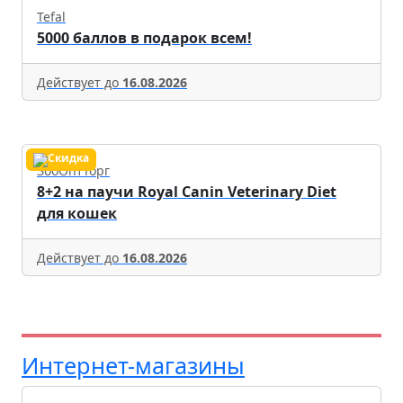
Tefal
5000 баллов в подарок всем!
Действует до
16.08.2026
ЗооОптТорг
8+2 на паучи Royal Canin Veterinary Diet
для кошек
Действует до
16.08.2026
Интернет-магазины