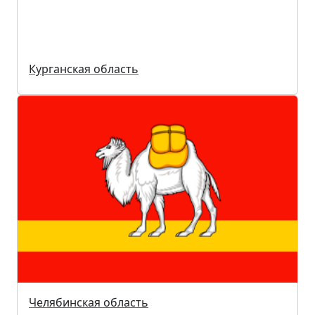
Курганская область
Челябинская область