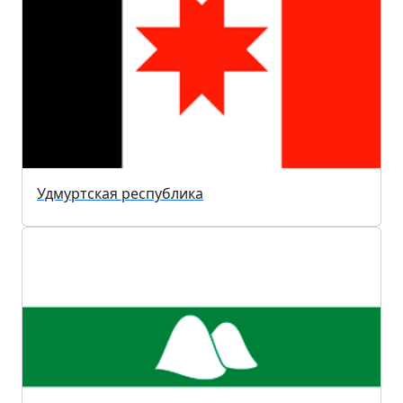
Удмуртская республика