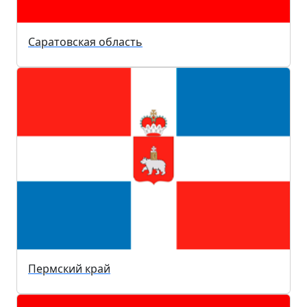
Саратовская область
Пермский край