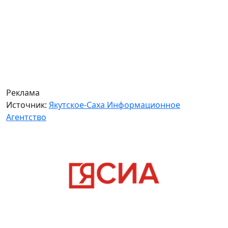
Реклама
Источник:
Якутское-Саха Информационное
Агентство