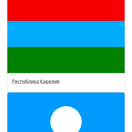
Республика Карелия