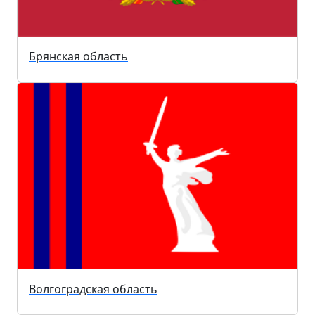
Брянская область
Волгоградская область