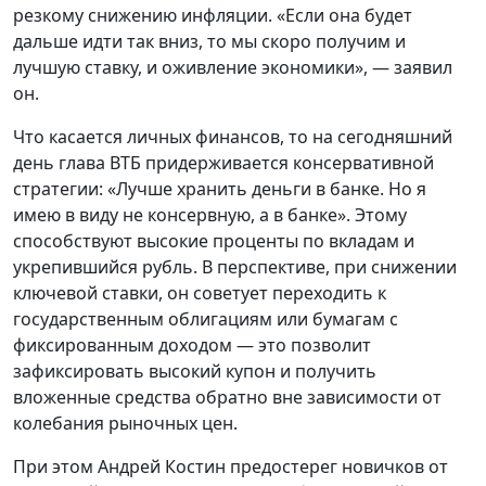
резкому снижению инфляции. «Если она будет
дальше идти так вниз, то мы скоро получим и
лучшую ставку, и оживление экономики», — заявил
он.
Что касается личных финансов, то на сегодняшний
день глава ВТБ придерживается консервативной
стратегии: «Лучше хранить деньги в банке. Но я
имею в виду не консервную, а в банке». Этому
способствуют высокие проценты по вкладам и
укрепившийся рубль. В перспективе, при снижении
ключевой ставки, он советует переходить к
государственным облигациям или бумагам с
фиксированным доходом — это позволит
зафиксировать высокий купон и получить
вложенные средства обратно вне зависимости от
колебания рыночных цен.
При этом Андрей Костин предостерег новичков от