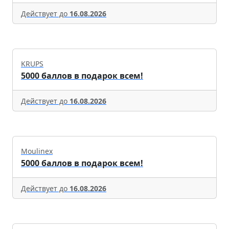
Действует до
16.08.2026
KRUPS
5000 баллов в подарок всем!
Действует до
16.08.2026
Moulinex
5000 баллов в подарок всем!
Действует до
16.08.2026