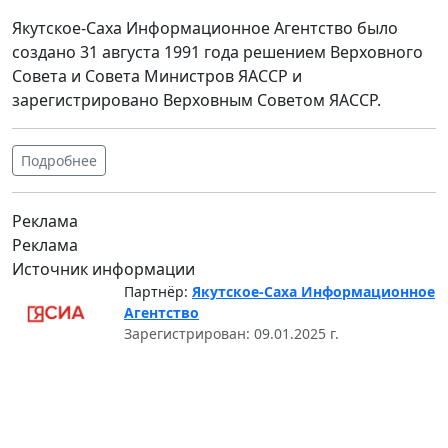
Якутское-Саха Информационное Агентство было
создано 31 августа 1991 года решением Верховного
Совета и Совета Министров ЯАССР и
зарегистрировано Верховным Советом ЯАССР.
Подробнее
Реклама
Реклама
Источник информации
Партнёр:
Якутское-Саха Информационное
Агентство
Зарегистрирован: 09.01.2025 г.