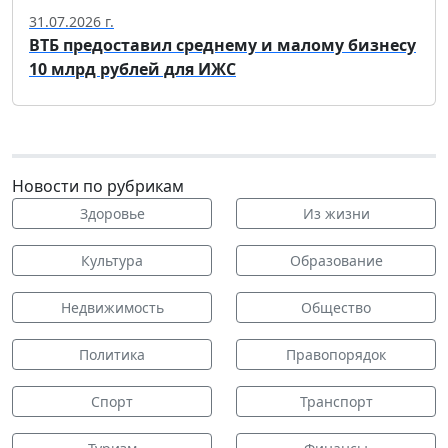
31.07.2026 г.
ВТБ предоставил среднему и малому бизнесу
10 млрд рублей для ИЖС
Новости по рубрикам
Здоровье
Из жизни
Культура
Образование
Недвижимость
Общество
Политика
Правопорядок
Спорт
Транспорт