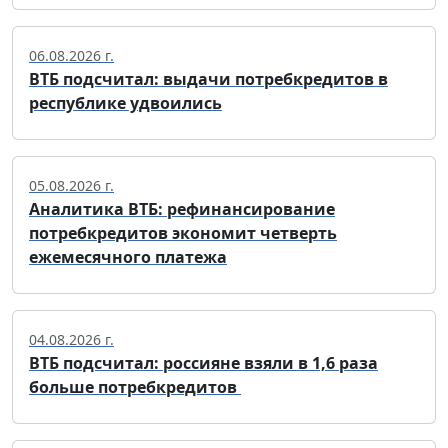
06.08.2026 г.
ВТБ подсчитал: выдачи потребкредитов в
республике удвоились
05.08.2026 г.
Аналитика ВТБ: рефинансирование
потребкредитов экономит четверть
ежемесячного платежа
04.08.2026 г.
ВТБ подсчитал: россияне взяли в 1,6 раза
больше потребкредитов