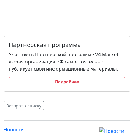
Партнёрская программа
Участвуя в Партнёрской программе V4.Market
любая организация РФ самостоятельно
публикует свои информационные материалы.
Подробнее
Возврат к списку
Новости