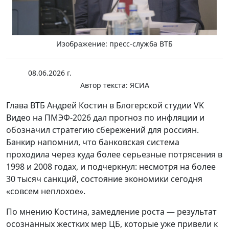
Изображение: пресс-служба ВТБ
08.06.2026 г.
Автор текста:
ЯСИА
Глава ВТБ Андрей Костин в Блогерской студии VK
Видео на ПМЭФ-2026 дал прогноз по инфляции и
обозначил стратегию сбережений для россиян.
Банкир напомнил, что банковская система
проходила через куда более серьезные потрясения в
1998 и 2008 годах, и подчеркнул: несмотря на более
30 тысяч санкций, состояние экономики сегодня
«совсем неплохое».
По мнению Костина, замедление роста — результат
осознанных жестких мер ЦБ, которые уже привели к