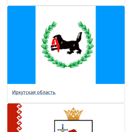
Иркутская область