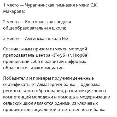
1 место — Чурапчинская гимназия имени С.К.
Макарова;
2 место — Болтогинская средняя
общеобразовательная школа;
3 место — Амгинская школа №2.
Специальным призом отмечен молодой
преподаватель центра «IT-куб» (г. Нюрба),
проявивший себя в развитии цифровых
образовательных инициатив.
Победители и призеры получили денежные
сертификаты от Алмазэргиэнбанка. Поддержка
регионального образования, развитие цифровых
компетенций молодежи и помощь в модернизации
сельских школ являются одними из ключевых
приоритетов социальной ответственности банка.