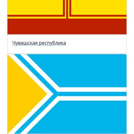
Чувашская республика