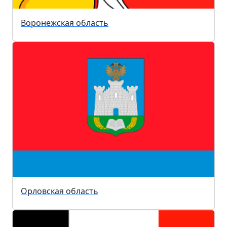
Воронежская область
Орловская область