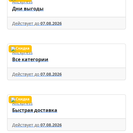
AliExpress
Дни выгоды
Действует до
07.08.2026
AliExpress
Все категории
Действует до
07.08.2026
AliExpress
Быстрая доставка
Действует до
07.08.2026