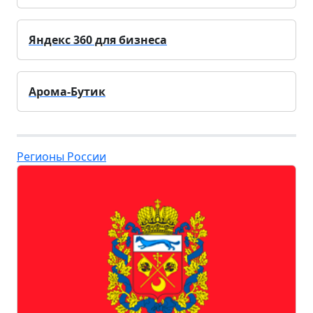
Яндекс 360 для бизнеса
Арома-Бутик
Регионы России