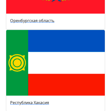
Оренбургская область
Республика Хакасия