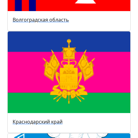
Волгоградская область
Краснодарский край