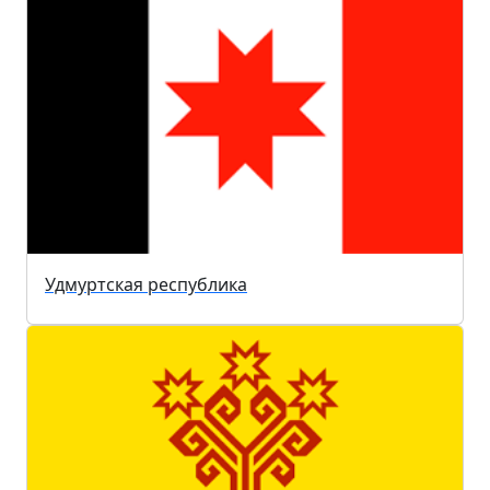
Удмуртская республика