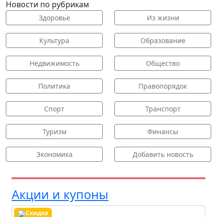
Новости по рубрикам
Здоровье
Из жизни
Культура
Образование
Недвижимость
Общество
Политика
Правопорядок
Спорт
Транспорт
Туризм
Финансы
Экономика
Добавить новость
Акции и купоны