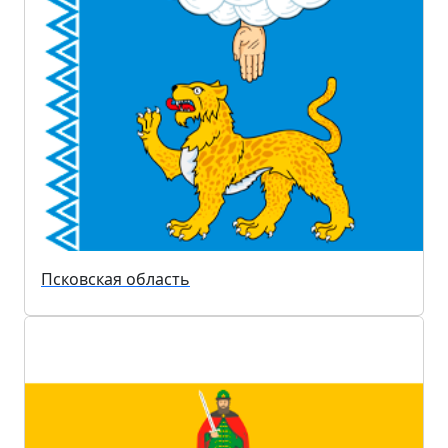
Псковская область