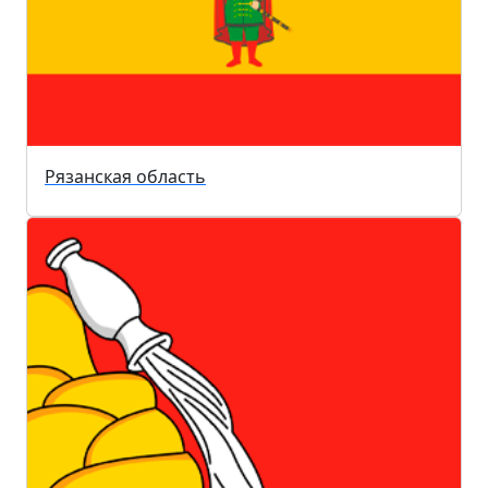
Рязанская область