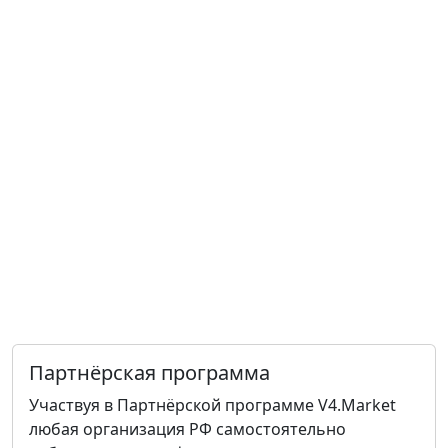
Партнёрская программа
Участвуя в Партнёрской программе V4.Market
любая организация РФ самостоятельно