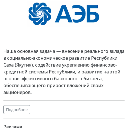
Наша основная задача — внесение реального вклада
в социально-экономическое развитие Республики
Саха (Якутия), содействие укреплению финансово-
кредитной системы Республики, и развитие на этой
основе эффективного банковского бизнеса,
обеспечивающего прирост вложений своих
акционеров.
Подробнее
Реклама