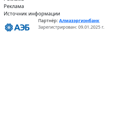
Реклама
Источник информации
Партнёр:
Алмазэргиэнбанк
Зарегистрирован: 09.01.2025 г.