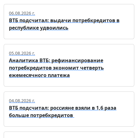
06.08.2026 г.
ВТБ подсчитал: выдачи потребкредитов в
республике удвоились
05.08.2026 г.
Аналитика ВТБ: рефинансирование
потребкредитов экономит четверть
ежемесячного платежа
04.08.2026 г.
ВТБ подсчитал: россияне взяли в 1,6 раза
больше потребкредитов