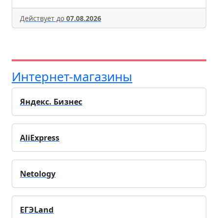
Действует до
07.08.2026
Интернет-магазины
Яндекс. Бизнес
AliExpress
Netology
ЕГЭLand