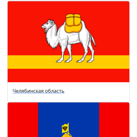
Челябинская область