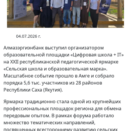
04.07.2026 г.
Алмазэргиэнбанк выступил организатором
образовательной площадки «Цифровая школа + IT»
на XXII республиканской педагогической ярмарке
«Сельская школа и образовательная марка».
Масштабное событие прошло в Амге и собрало
порядка 5,6 тыс. участников из 28 районов
Республики Саха (Якутия).
Ярмарка традиционно стала одной из крупнейших
профессиональных площадок региона для обмена
передовым опытом. В рамках форума работало
множество тематических направлений,
посвященных всестороннему развитию сельских