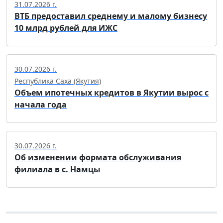
31.07.2026 г.
ВТБ предоставил среднему и малому бизнесу
10 млрд рублей для ИЖС
30.07.2026 г.
Республика Саха (Якутия)
Объем ипотечных кредитов в Якутии вырос с
начала года
30.07.2026 г.
Об изменении формата обслуживания
филиала в с. Намцы