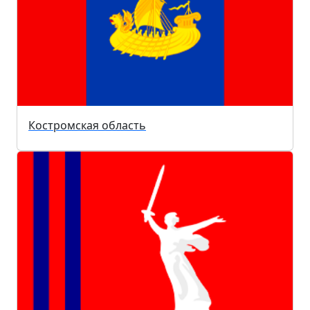
Костромская область