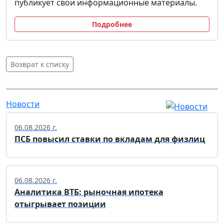
публикует свои информационные материалы.
Подробнее
Возврат к списку
Новости
06.08.2026 г.
ПСБ повысил ставки по вкладам для физлиц
06.08.2026 г.
Аналитика ВТБ: рыночная ипотека
отыгрывает позиции