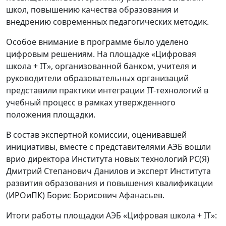
школ, повышению качества образования и
внедрению современных педагогических методик.
Особое внимание в программе было уделено
цифровым решениям. На площадке «Цифровая
школа + IT», организованной банком, учителя и
руководители образовательных организаций
представили практики интеграции IT-технологий в
учебный процесс в рамках утвержденного
положения площадки.
В состав экспертной комиссии, оценивавшей
инициативы, вместе с представителями АЭБ вошли
врио директора Института новых технологий РС(Я)
Дмитрий Степанович Данилов и эксперт Института
развития образования и повышения квалификации
(ИРОиПК) Борис Борисович Афанасьев.
Итоги работы площадки АЭБ «Цифровая школа + IT»: