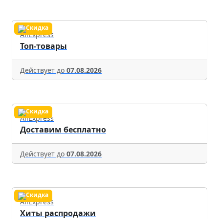
AliExpress
Топ-товары
Действует до
07.08.2026
AliExpress
Доставим бесплатно
Действует до
07.08.2026
AliExpress
Хиты распродажи