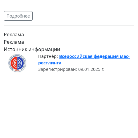
Подробнее
Реклама
Реклама
Источник информации
Партнёр:
Всероссийская федерация мас-
рестлинга
Зарегистрирован: 09.01.2025 г.