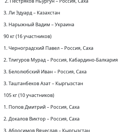
2. Пестряков Ньургун – Россия, Саха
3. Ли Эдуард – Казахстан
3. Нарыжный Вадим – Украина
90 кг (16 участников)
1. Черноградский Павел – Россия, Саха
2. Тлигуров Мурад – Россия, Кабардино-Балкария
3. Белолюбский Иван – Россия, Саха
3. Таштанбеков Азат – Кыргызстан
105 кг (10 участников)
1. Попов Дмитрий – Россия, Саха
2. Докалов Виктор – Россия, Саха
3. Абросимов Вячеслав – Кыргызстан