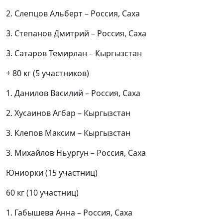
2. Слепцов Альберт – Россия, Саха
3. Степанов Дмитрий – Россия, Саха
3. Сатаров Темирлан – Кыргызстан
+ 80 кг (5 участников)
1. Данилов Василий – Россия, Саха
2. Хусаинов Агбар – Кыргызстан
3. Клепов Максим – Кыргызстан
3. Михайлов Ньургун – Россия, Саха
Юниорки (15 участниц)
60 кг (10 участниц)
1. Габышева Анна – Россия, Саха