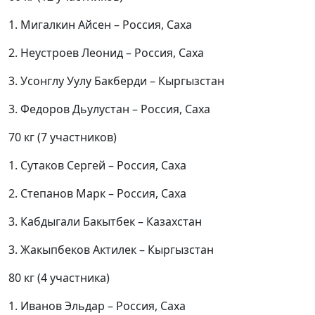
1. Мигалкин Айсен – Россия, Саха
2. Неустроев Леонид – Россия, Саха
3. Усонглу Уулу Бакберди – Кыргызстан
3. Федоров Дьулустан – Россия, Саха
70 кг (7 участников)
1. Сутаков Сергей – Россия, Саха
2. Степанов Марк – Россия, Саха
3. Кабдыгали Бакытбек – Казахстан
3. Жакыпбеков Актилек – Кыргызстан
80 кг (4 участника)
1. Иванов Эльдар – Россия, Саха