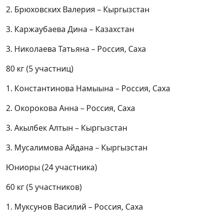
2. Брюховских Валерия – Кыргызстан
3. Каржаубаева Дина – Казахстан
3. Николаева Татьяна – Россия, Саха
80 кг (5 участниц)
1. Константинова Намыына – Россия, Саха
2. Окорокова Анна – Россия, Саха
3. Акылбек Алтын – Кыргызстан
3. Мусалимова Айдана – Кыргызстан
Юниоры (24 участника)
60 кг (5 участников)
1. Муксунов Василий – Россия, Саха