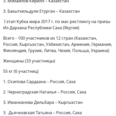
3. Михайлов Кирилл – Казахстан
3. Бакыткельдули Етурган – Казахстан
I этап Кубка мира 2017 г. по мас-рестлингу на призы
Ил Дархана Республики Саха (Якутия)
Всего - 100 участников из 12 стран (Казахстан,
Россия, Кыргызстан, Узбекистан, Армения, Германия,
Финляндия, Грузия, Литва, Чехия, Польша, Украина)
Женщины (33 участницы)
55 кг (6 участниц)
1. Осипова Сардаана – Россия, Саха
2. Черноградская Наталья – Россия, Саха
3. Иманканова Дильбара – Кыргызстан
3. Дьячковская Татьяна – Россия, Саха