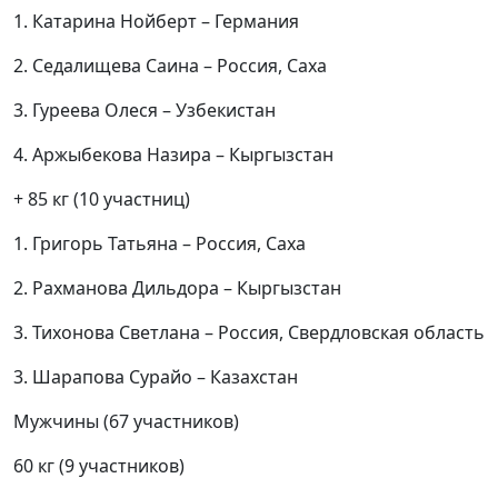
1. Катарина Нойберт – Германия
2. Седалищева Саина – Россия, Саха
3. Гуреева Олеся – Узбекистан
4. Аржыбекова Назира – Кыргызстан
+ 85 кг (10 участниц)
1. Григорь Татьяна – Россия, Саха
2. Рахманова Дильдора – Кыргызстан
3. Тихонова Светлана – Россия, Свердловская область
3. Шарапова Сурайо – Казахстан
Мужчины (67 участников)
60 кг (9 участников)