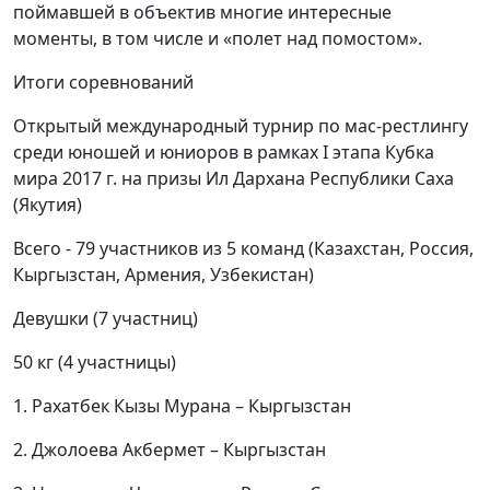
поймавшей в объектив многие интересные
моменты, в том числе и «полет над помостом».
Итоги соревнований
Открытый международный турнир по мас-рестлингу
среди юношей и юниоров в рамках I этапа Кубка
мира 2017 г. на призы Ил Дархана Республики Саха
(Якутия)
Всего - 79 участников из 5 команд (Казахстан, Россия,
Кыргызстан, Армения, Узбекистан)
Девушки (7 участниц)
50 кг (4 участницы)
1. Рахатбек Кызы Мурана – Кыргызстан
2. Джолоева Акбермет – Кыргызстан