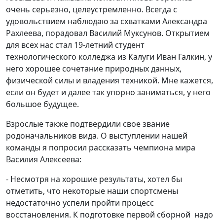
очень серьезно, целеустремленно. Всегда с
удовольствием наблюдаю за схватками Александра
Рахлеева, порадовал Василий Муксунов. Открытием
для всех нас стал 19-летний студент
технологического колледжа из Калуги Иван Галкин, у
него хорошее сочетание природных данных,
физической силы и владения техникой. Мне кажется,
если он будет и далее так упорно заниматься, у него
большое будущее.
Взрослые также подтвердили свое звание
родоначальников вида. О выступлении нашей
команды я попросил рассказать чемпиона мира
Василия Алексеева:
- Несмотря на хорошие результаты, хотел бы
отметить, что некоторые наши спортсмены
недостаточно успели пройти процесс
восстановления. К подготовке первой сборной надо