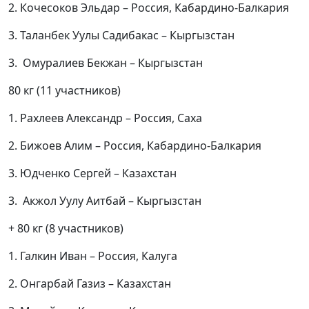
2. Кочесоков Эльдар – Россия, Кабардино-Балкария
3. Таланбек Уулы Садибакас – Кыргызстан
3. Омуралиев Бекжан – Кыргызстан
80 кг (11 участников)
1. Рахлеев Александр – Россия, Саха
2. Бижоев Алим – Россия, Кабардино-Балкария
3. Юдченко Сергей – Казахстан
3. Акжол Уулу Аитбай – Кыргызстан
+ 80 кг (8 участников)
1. Галкин Иван – Россия, Калуга
2. Онгарбай Газиз – Казахстан