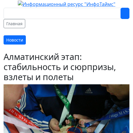
Главная
Новости
Алматинский этап:
стабильность и сюрпризы,
взлеты и полеты