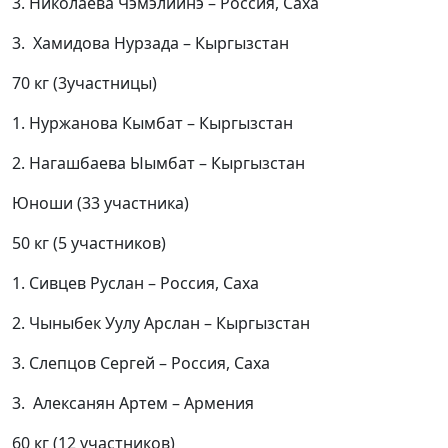
3. Николаева Чэмэлиинэ – Россия, Саха
3. Хамидова Нурзада – Кыргызстан
70 кг (3участницы)
1. Нуржанова Кымбат – Кыргызстан
2. Нагашбаева Ыымбат – Кыргызстан
Юноши (33 участника)
50 кг (5 участников)
1. Сивцев Руслан – Россия, Саха
2. Чыныбек Уулу Арслан – Кыргызстан
3. Слепцов Сергей – Россия, Саха
3. Алексанян Артем – Армения
60 кг (12 участников)