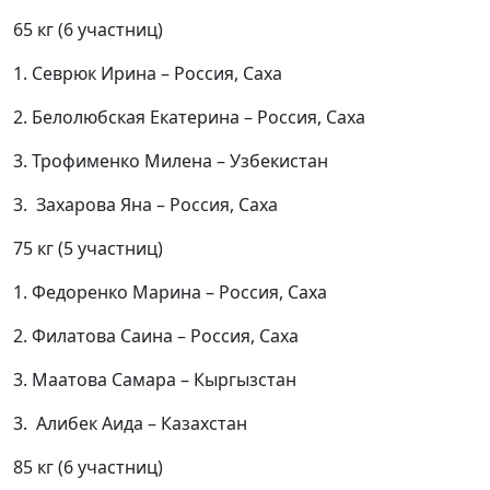
65 кг (6 участниц)
1. Севрюк Ирина – Россия, Саха
2. Белолюбская Екатерина – Россия, Саха
3. Трофименко Милена – Узбекистан
3. Захарова Яна – Россия, Саха
75 кг (5 участниц)
1. Федоренко Марина – Россия, Саха
2. Филатова Саина – Россия, Саха
3. Маатова Самара – Кыргызстан
3. Алибек Аида – Казахстан
85 кг (6 участниц)