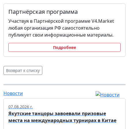
Партнёрская программа
Участвуя в Партнёрской программе V4.Market
любая организация РФ самостоятельно
публикует свои информационные материалы.
Подробнее
Возврат к списку
Новости
07.08.2026 г.
Якутские танцоры завоевали призовые
места на международных турнирах в Китае