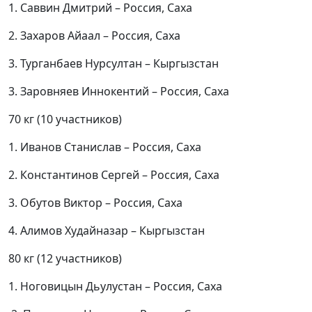
1. Саввин Дмитрий – Россия, Саха
2. Захаров Айаал – Россия, Саха
3. Турганбаев Нурсултан – Кыргызстан
3. Заровняев Иннокентий – Россия, Саха
70 кг (10 участников)
1. Иванов Станислав – Россия, Саха
2. Константинов Сергей – Россия, Саха
3. Обутов Виктор – Россия, Саха
4. Алимов Худайназар – Кыргызстан
80 кг (12 участников)
1. Ноговицын Дьулустан – Россия, Саха