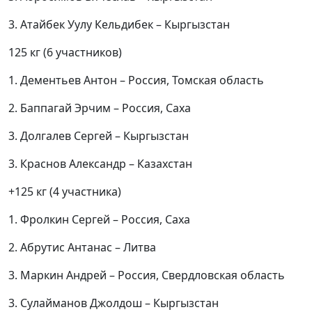
3. Атайбек Уулу Кельдибек – Кыргызстан
125 кг (6 участников)
1. Дементьев Антон – Россия, Томская область
2. Баппагай Эрчим – Россия, Саха
3. Долгалев Сергей – Кыргызстан
3. Краснов Александр – Казахстан
+125 кг (4 участника)
1. Фролкин Сергей – Россия, Саха
2. Абрутис Антанас – Литва
3. Маркин Андрей – Россия, Свердловская область
3. Сулайманов Джолдош – Кыргызстан