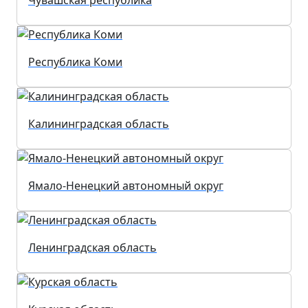
Чувашская республика
Республика Коми
Калининградская область
Ямало-Ненецкий автономный округ
Ленинградская область