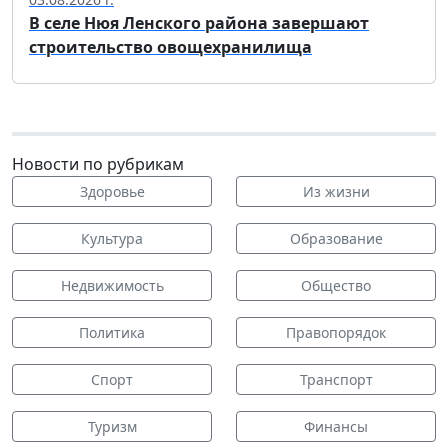
В селе Нюя Ленского района завершают
строительство овощехранилища
Новости по рубрикам
Здоровье
Из жизни
Культура
Образование
Недвижимость
Общество
Политика
Правопорядок
Спорт
Транспорт
Туризм
Финансы