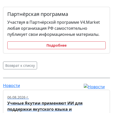
Партнёрская программа
Участвуя в Партнёрской программе V4.Market
любая организация РФ самостоятельно
публикует свои информационные материалы.
Подробнее
Возврат к списку
Новости
06.08.2026 г.
Ученые Якутии применяют ИИ для
поддержки якутского языка и