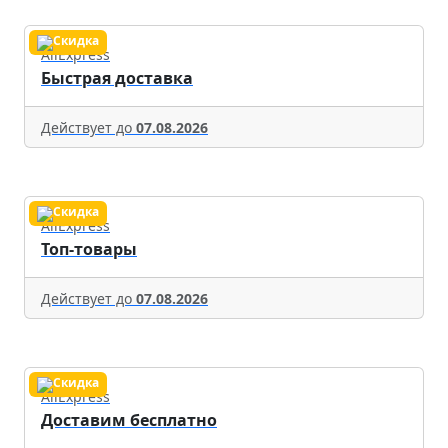
AliExpress
Быстрая доставка
Действует до
07.08.2026
AliExpress
Топ-товары
Действует до
07.08.2026
AliExpress
Доставим бесплатно