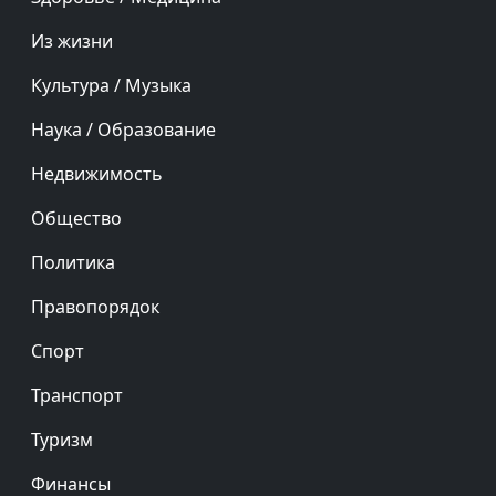
Из жизни
Культура / Музыка
Наука / Образование
Недвижимость
Общество
Политика
Правопорядок
Спорт
Транспорт
Туризм
Финансы