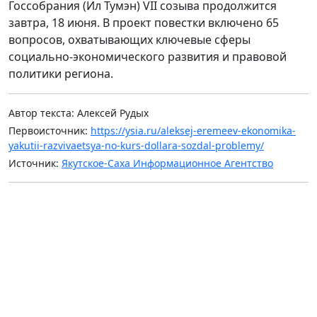
Госсобрания (Ил Тумэн) VII созыва продолжится
завтра, 18 июня. В проект повестки включено 65
вопросов, охватывающих ключевые сферы
социально-экономического развития и правовой
политики региона.
Автор текста: Алексей Рудых
Первоисточник:
https://ysia.ru/aleksej-eremeev-ekonomika-
yakutii-razvivaetsya-no-kurs-dollara-sozdal-problemy/
Источник:
Якутское-Саха Информационное Агентство