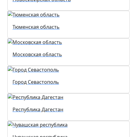
Тюменская область
Московская область
Город Севастополь
Республика Дагестан