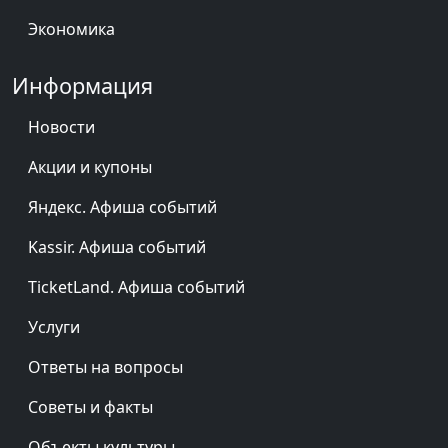
Экономика
Информация
Новости
Акции и купоны
Яндекс. Афиша событий
Kassir. Афиша событий
TicketLand. Афиша событий
Услуги
Ответы на вопросы
Советы и факты
Объекты культуры