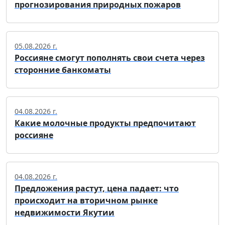
прогнозирования природных пожаров
05.08.2026 г.
Россияне смогут пополнять свои счета через
сторонние банкоматы
04.08.2026 г.
Какие молочные продукты предпочитают
россияне
04.08.2026 г.
Предложения растут, цена падает: что
происходит на вторичном рынке
недвижимости Якутии