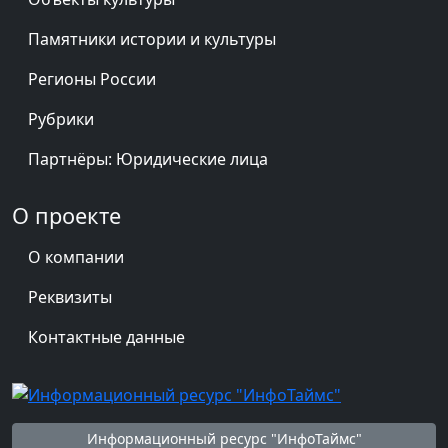
Памятники истории и культуры
Регионы России
Рубрики
Партнёры: Юридические лица
О проекте
О компании
Реквизиты
Контактные данные
Информационный ресурс "ИнфоТаймс"