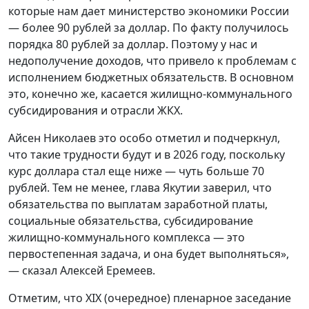
которые нам дает министерство экономики России
— более 90 рублей за доллар. По факту получилось
порядка 80 рублей за доллар. Поэтому у нас и
недополучение доходов, что привело к проблемам с
исполнением бюджетных обязательств. В основном
это, конечно же, касается жилищно-коммунального
субсидирования и отрасли ЖКХ.
Айсен Николаев это особо отметил и подчеркнул,
что такие трудности будут и в 2026 году, поскольку
курс доллара стал еще ниже — чуть больше 70
рублей. Тем не менее, глава Якутии заверил, что
обязательства по выплатам заработной платы,
социальные обязательства, субсидирование
жилищно-коммунального комплекса — это
первостепенная задача, и она будет выполняться»,
— сказал Алексей Еремеев.
Отметим, что XIX (очередное) пленарное заседание