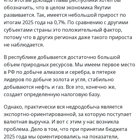
обозначить, что в целом экономика Якутии
развивается. Так, имеется небольшой прирост по
итогам 2025 года на 0,7%. По сравнению с другими
субъектами страны это положительный фактор,
потому что в других регионах даже такого прироста
не наблюдается.
В республике добывается достаточно большой
объем природных ресурсов. Мы имеем первое место
в РФ по добыче алмазов и серебра, в пятерке
лидеров по добыче золота и угля, стабильно
добываются нефть и газ. Все это, конечно же,
создает определенную налоговую базу.
Однако, практически вся недродобыча является
экспортно-ориентированной, за которую поступает
валютная выручка. И вот с этим у нас возникла
проблема. Дело в том, что при принятии бюджета
2025 года мы ориентировались на показатели,