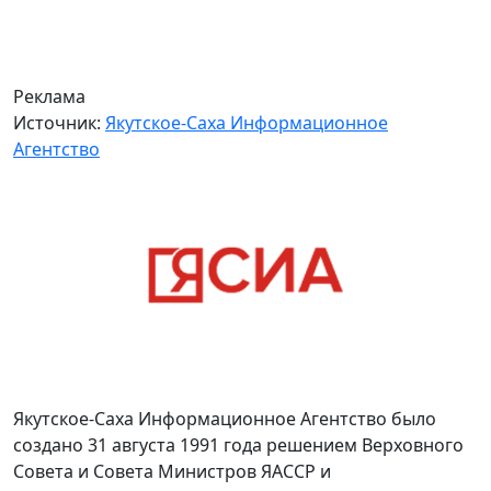
Реклама
Источник:
Якутское-Саха Информационное
Агентство
Якутское-Саха Информационное Агентство было
создано 31 августа 1991 года решением Верховного
Совета и Совета Министров ЯАССР и