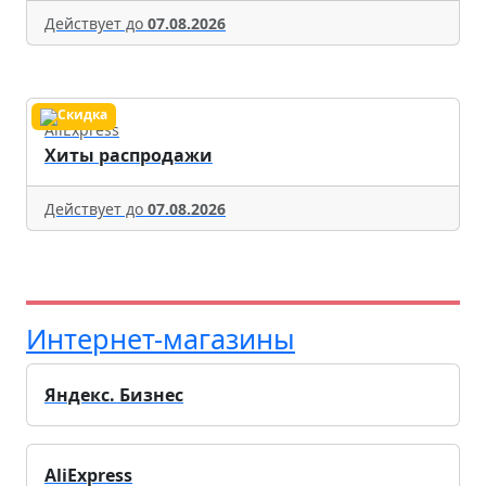
Действует до
07.08.2026
AliExpress
Хиты распродажи
Действует до
07.08.2026
Интернет-магазины
Яндекс. Бизнес
AliExpress