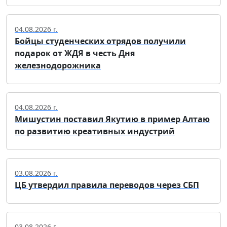
04.08.2026 г.
Бойцы студенческих отрядов получили
подарок от ЖДЯ в честь Дня
железнодорожника
04.08.2026 г.
Мишустин поставил Якутию в пример Алтаю
по развитию креативных индустрий
03.08.2026 г.
ЦБ утвердил правила переводов через СБП
03.08.2026 г.