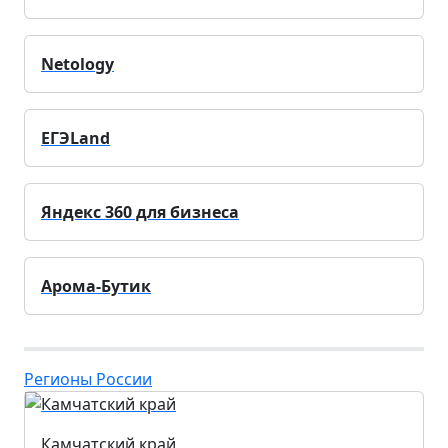
Netology
ЕГЭLand
Яндекс 360 для бизнеса
Арома-Бутик
Регионы России
Камчатский край