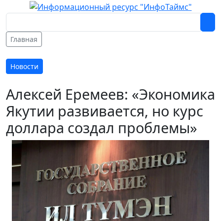
Главная
Новости
Алексей Еремеев: «Экономика
Якутии развивается, но курс
доллара создал проблемы»