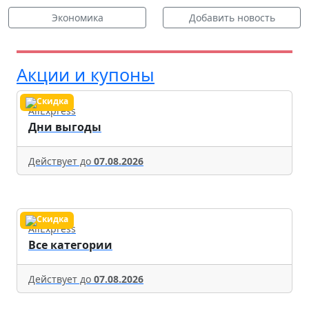
Экономика
Добавить новость
Акции и купоны
AliExpress
Дни выгоды
Действует до
07.08.2026
AliExpress
Все категории
Действует до
07.08.2026