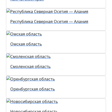
Республика Северная Осетия — Алания
Омская область
Смоленская область
Оренбургская область
Новосибирская область