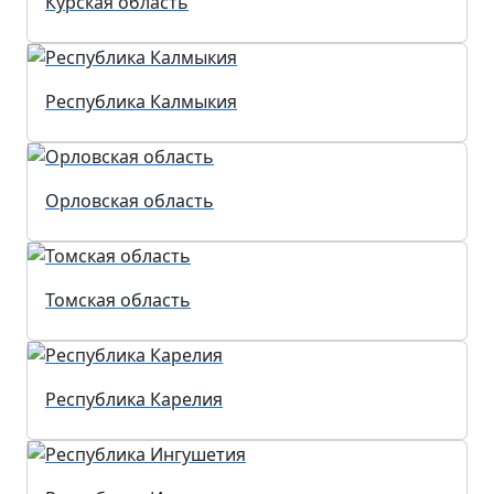
Курская область
Республика Калмыкия
Орловская область
Томская область
Республика Карелия