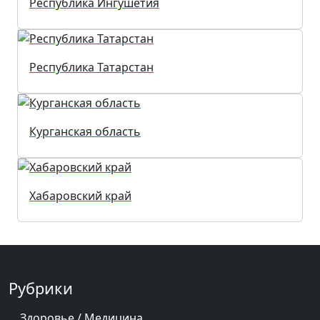
Республика Ингушетия
Республика Татарстан
Курганская область
Хабаровский край
Рубрики
Здоровье / Медицина