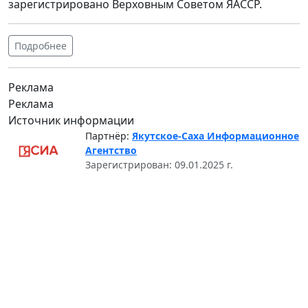
зарегистрировано Верховным Советом ЯАССР.
Подробнее
Реклама
Реклама
Источник информации
Партнёр:
Якутское-Саха Информационное
Агентство
Зарегистрирован: 09.01.2025 г.