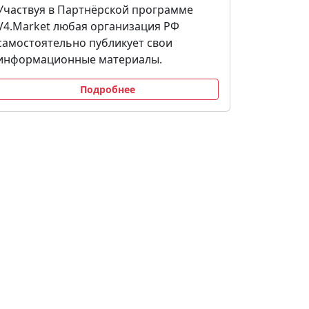
Участвуя в Партнёрской программе
V4.Market любая организация РФ
самостоятельно публикует свои
информационные материалы.
Подробнее