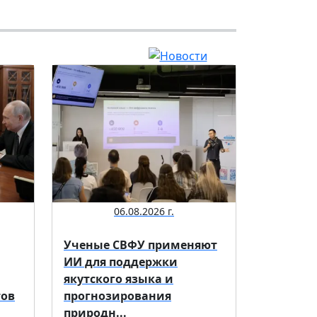
06.08.2026 г.
Ученые СВФУ применяют
ИИ для поддержки
якутского языка и
тов
прогнозирования
природн...