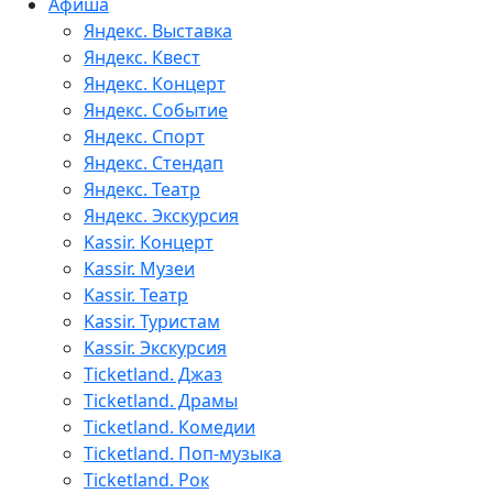
Афиша
Яндекс. Выставка
Яндекс. Квест
Яндекс. Концерт
Яндекс. Событие
Яндекс. Спорт
Яндекс. Стендап
Яндекс. Театр
Яндекс. Экскурсия
Kassir. Концерт
Kassir. Музеи
Kassir. Театр
Kassir. Туристам
Kassir. Экскурсия
Ticketland. Джаз
Ticketland. Драмы
Ticketland. Комедии
Ticketland. Поп-музыка
Ticketland. Рок