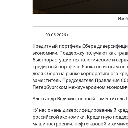
Изоб
09.06.2026 г.
Кредитный портфель Сбера диверсифицир
экономики. Поддержку получают как тра
быстрорастущие технологические и сер
кредитный портфель банка по итогам перво
доля Сбера на рынке корпоративного кре
заместитель Председателя Правления Сбе
Петербургском международном экономич
Александр Ведяхин, первый заместитель 
«У нас очень диверсифицированный кред
российской экономики. Кредитную подде
машиностроения, нефтегазовой и химиче