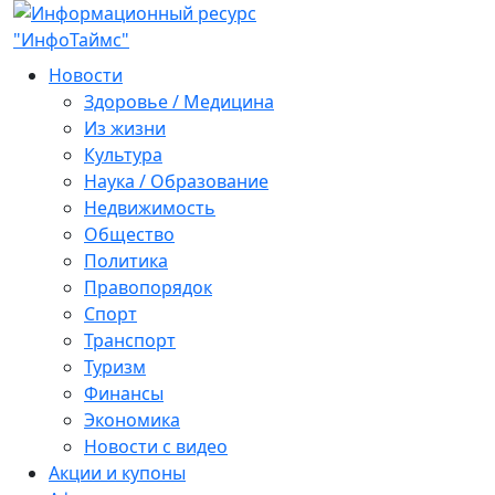
Новости
Здоровье / Медицина
Из жизни
Культура
Наука / Образование
Недвижимость
Общество
Политика
Правопорядок
Спорт
Транспорт
Туризм
Финансы
Экономика
Новости с видео
Акции и купоны