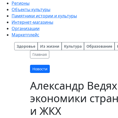
Регионы
Объекты культуры
Памятники истории и культуры
Интернет-магазины
Организации
Маркетплейс
Здоровье
Из жизни
Культура
Образование
Главная
Новости
Александр Ведях
экономики стра
и ЖКХ