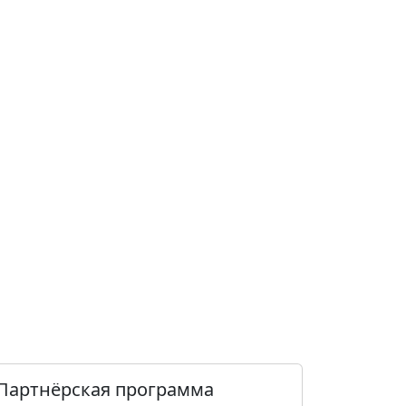
Партнёрская программа