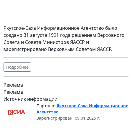
Якутское-Саха Информационное Агентство было
создано 31 августа 1991 года решением Верховного
Совета и Совета Министров ЯАССР и
зарегистрировано Верховным Советом ЯАССР.
Подробнее
Реклама
Реклама
Источник информации
Партнёр:
Якутское-Саха Информационное
Агентство
Зарегистрирован: 09.01.2025 г.