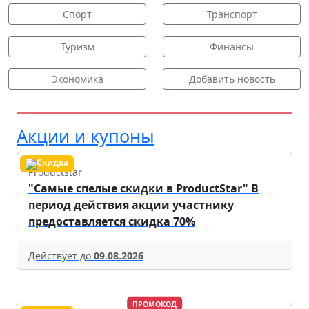
Спорт
Транспорт
Туризм
Финансы
Экономика
Добавить новость
Акции и купоны
Productstar
"Самые спелые скидки в ProductStar" В
период действия акции участнику
предоставляется скидка 70%
Действует до
09.08.2026
ПРОМОКОД