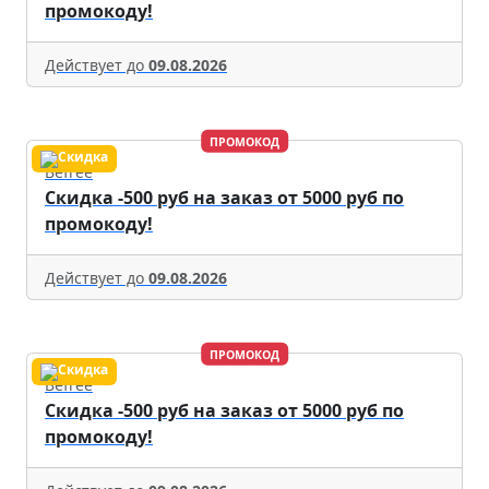
промокоду!
Действует до
09.08.2026
ПРОМОКОД
Befree
Скидка -500 руб на заказ от 5000 руб по
промокоду!
Действует до
09.08.2026
ПРОМОКОД
Befree
Скидка -500 руб на заказ от 5000 руб по
промокоду!