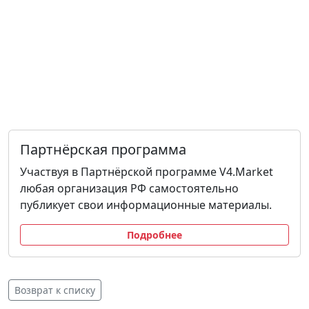
Партнёрская программа
Участвуя в Партнёрской программе V4.Market
любая организация РФ самостоятельно
публикует свои информационные материалы.
Подробнее
Возврат к списку