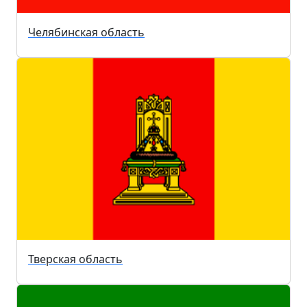
Челябинская область
Тверская область