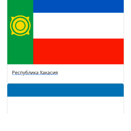
Республика Хакасия