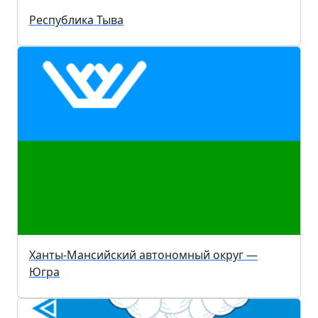
Республика Тыва
Ханты-Мансийский автономный округ —
Югра