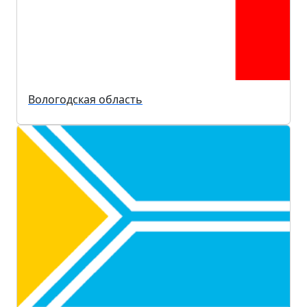
Вологодская область