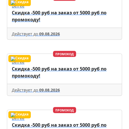
Befree
Скидка -500 руб на заказ от 5000 руб по
промокоду!
Действует до
09.08.2026
ПРОМОКОД
Befree
Скидка -500 руб на заказ от 5000 руб по
промокоду!
Действует до
09.08.2026
ПРОМОКОД
Befree
Скидка -500 руб на заказ от 5000 руб по