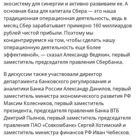
экосистему для синергии и активно развиваем ее. А
основная база для капитала Сбера — это наша
традиционная операционная деятельность, ведь в
месяц Сбер зарабатывает примерно 160 миллиардов
рублей чистой прибыли. Поэтому мы
концентрируемся на том, чтобы сделать нашу
операционную деятельность еще более
эффективной», — сказал Александр Ведяхин, первый
заместитель председателя правления Сбербанка.
В дискуссии также участвовали директор
департамента банковского регулирования и
аналитики Банка России Александр Данилов, первый
заместитель министра экономического развития РФ
Максим Колесников, первый заместитель
президента, председателя правления Банка ВТБ
Дмитрий Пьянов, первый заместитель председателя
правления ПАО «Совкомбанк» Сергей Хотимский и
заместитель министра финансов РФ Иван Чебесков.