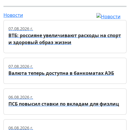
Новости
07.08.2026 г.
ВТБ: россияне увеличивают расходы на спорт
и здоровый образ жизни
07.08.2026 г.
Валюта теперь доступна в банкоматах АЭБ
06.08.2026 г.
ПСБ повысил ставки по вкладам для физлиц
06.08.2026 г.