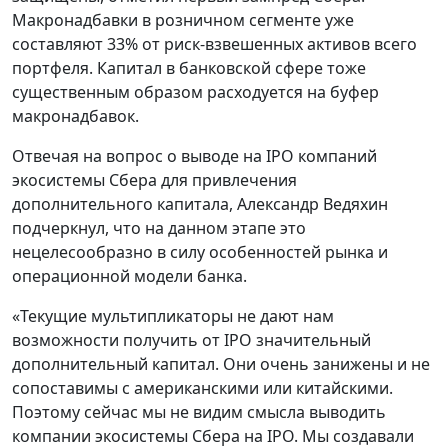
Макронадбавки в розничном сегменте уже
составляют 33% от риск-взвешенных активов всего
портфеля. Капитал в банковской сфере тоже
существенным образом расходуется на буфер
макронадбавок.
Отвечая на вопрос о выводе на IPO компаний
экосистемы Сбера для привлечения
дополнительного капитала, Александр Ведяхин
подчеркнул, что на данном этапе это
нецелесообразно в силу особенностей рынка и
операционной модели банка.
«Текущие мультипликаторы не дают нам
возможности получить от IPO значительный
дополнительный капитал. Они очень занижены и не
сопоставимы с американскими или китайскими.
Поэтому сейчас мы не видим смысла выводить
компании экосистемы Сбера на IPO. Мы создавали