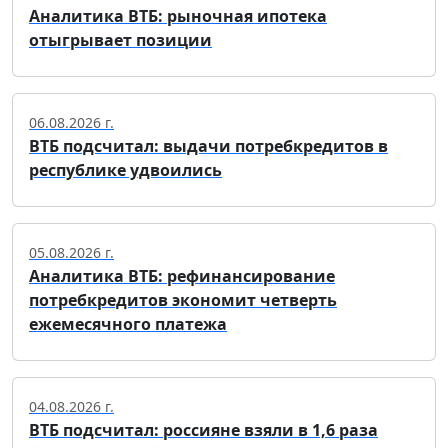
Аналитика ВТБ: рыночная ипотека
отыгрывает позиции
06.08.2026 г.
ВТБ подсчитал: выдачи потребкредитов в
республике удвоились
05.08.2026 г.
Аналитика ВТБ: рефинансирование
потребкредитов экономит четверть
ежемесячного платежа
04.08.2026 г.
ВТБ подсчитал: россияне взяли в 1,6 раза