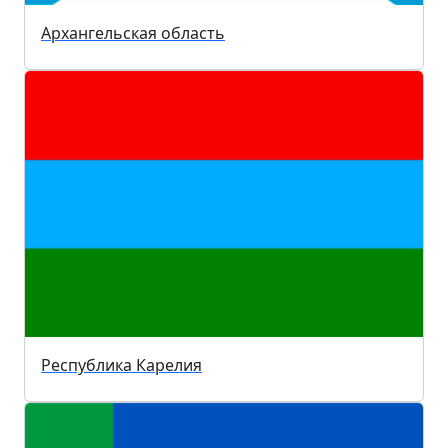
Архангельская область
Республика Карелия