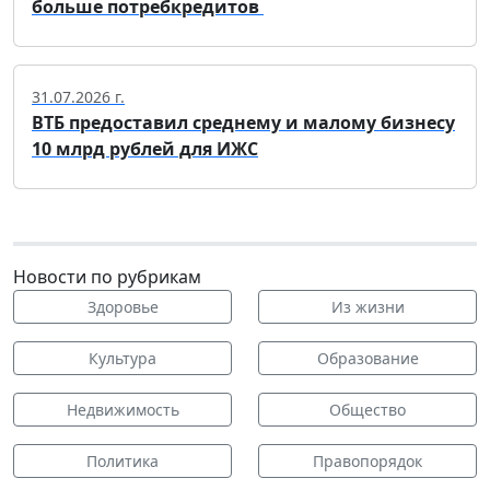
больше потребкредитов
31.07.2026 г.
ВТБ предоставил среднему и малому бизнесу
10 млрд рублей для ИЖС
Новости по рубрикам
Здоровье
Из жизни
Культура
Образование
Недвижимость
Общество
Политика
Правопорядок