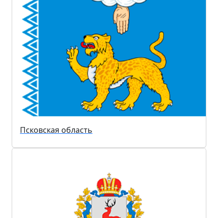
Псковская область