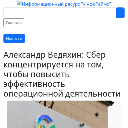
Главная
Новости
Александр Ведяхин: Сбер
концентрируется на том,
чтобы повысить
эффективность
операционной деятельности