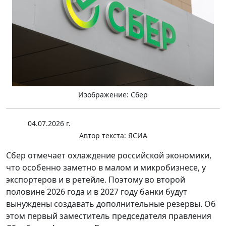
Изображение: Сбер
04.07.2026 г.
Автор текста:
ЯСИА
Сбер отмечает охлаждение российской экономики,
что особенно заметно в малом и микробизнесе, у
экспортеров и в ретейле. Поэтому во второй
половине 2026 года и в 2027 году банки будут
вынуждены создавать дополнительные резервы. Об
этом первый заместитель председателя правления