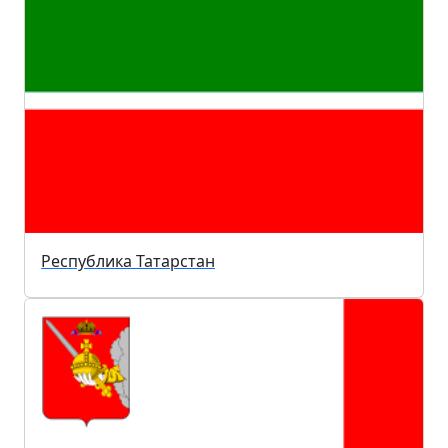
Республика Татарстан