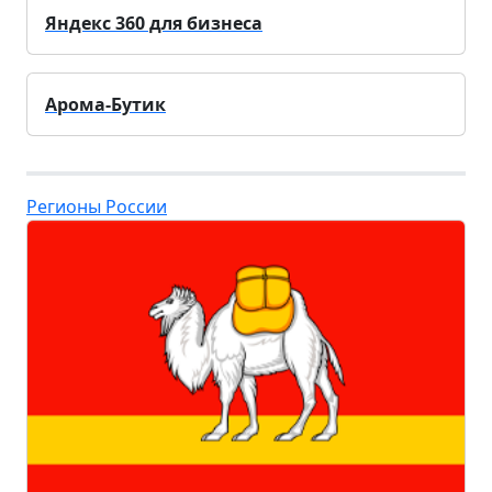
Яндекс 360 для бизнеса
Арома-Бутик
Регионы России