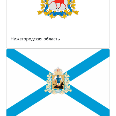
Нижегородская область