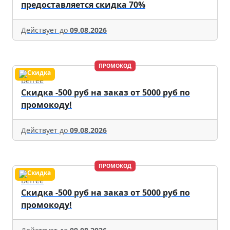
предоставляется скидка 70%
Действует до
09.08.2026
ПРОМОКОД
Befree
Скидка -500 руб на заказ от 5000 руб по
промокоду!
Действует до
09.08.2026
ПРОМОКОД
Befree
Скидка -500 руб на заказ от 5000 руб по
промокоду!