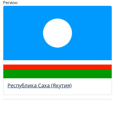
Регион
Республика Саха (Якутия)