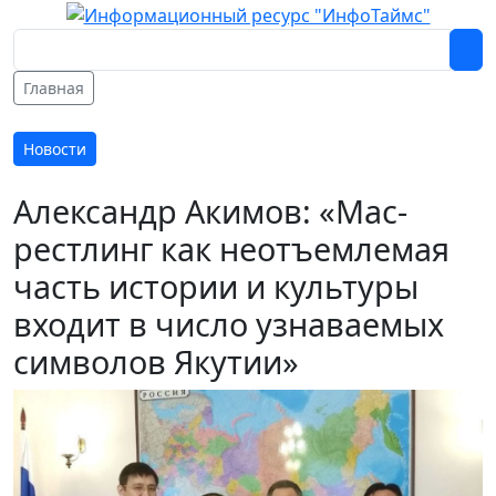
Главная
Новости
Александр Акимов: «Мас-
рестлинг как неотъемлемая
часть истории и культуры
входит в число узнаваемых
символов Якутии»