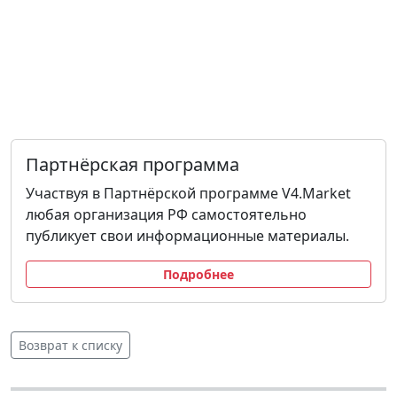
Партнёрская программа
Участвуя в Партнёрской программе V4.Market
любая организация РФ самостоятельно
публикует свои информационные материалы.
Подробнее
Возврат к списку