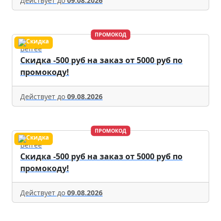
Действует до
09.08.2026
ПРОМОКОД
Befree
Скидка -500 руб на заказ от 5000 руб по
промокоду!
Действует до
09.08.2026
ПРОМОКОД
Befree
Скидка -500 руб на заказ от 5000 руб по
промокоду!
Действует до
09.08.2026