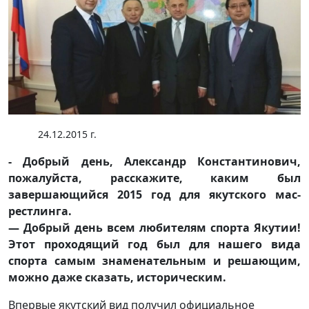
24.12.2015 г.
- Добрый день, Александр Константинович,
пожалуйста, расскажите, каким был
завершающийся 2015 год для якутского мас-
рестлинга.
— Добрый день всем любителям спорта Якутии!
Этот проходящий год был для нашего вида
спорта самым знаменательным и решающим,
можно даже сказать, историческим.
Впервые якутский вид получил официальное