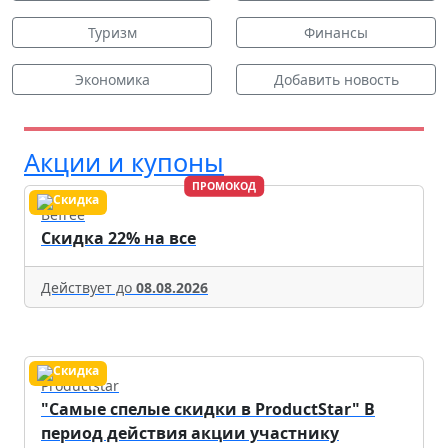
Туризм
Финансы
Экономика
Добавить новость
Акции и купоны
ПРОМОКОД
Befree
Скидка 22% на все
Действует до
08.08.2026
Productstar
"Самые спелые скидки в ProductStar" В
период действия акции участнику