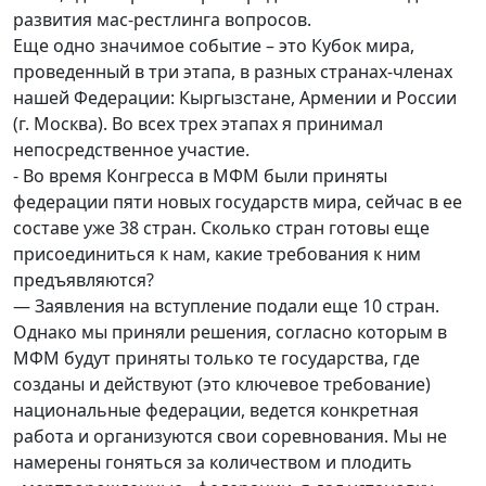
развития мас-рестлинга вопросов.
Еще одно значимое событие – это Кубок мира,
проведенный в три этапа, в разных странах-членах
нашей Федерации: Кыргызстане, Армении и России
(г. Москва). Во всех трех этапах я принимал
непосредственное участие.
- Во время Конгресса в МФМ были приняты
федерации пяти новых государств мира, сейчас в ее
составе уже 38 стран. Сколько стран готовы еще
присоединиться к нам, какие требования к ним
предъявляются?
— Заявления на вступление подали еще 10 стран.
Однако мы приняли решения, согласно которым в
МФМ будут приняты только те государства, где
созданы и действуют (это ключевое требование)
национальные федерации, ведется конкретная
работа и организуются свои соревнования. Мы не
намерены гоняться за количеством и плодить