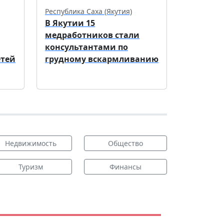
Республика Саха (Якутия)
В Якутии 15
медработников стали
консультантами по
етей
грудному вскармливанию
Недвижимость
Общество
Туризм
Финансы