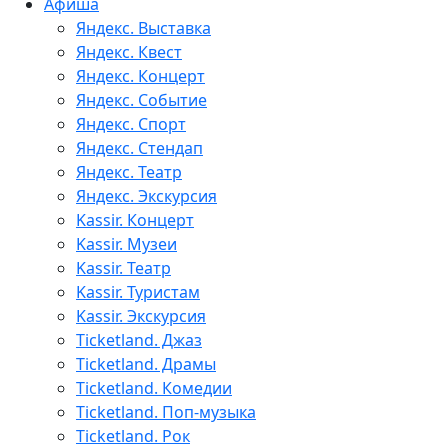
Афиша
Яндекс. Выставка
Яндекс. Квест
Яндекс. Концерт
Яндекс. Событие
Яндекс. Спорт
Яндекс. Стендап
Яндекс. Театр
Яндекс. Экскурсия
Kassir. Концерт
Kassir. Музеи
Kassir. Театр
Kassir. Туристам
Kassir. Экскурсия
Ticketland. Джаз
Ticketland. Драмы
Ticketland. Комедии
Ticketland. Поп-музыка
Ticketland. Рок