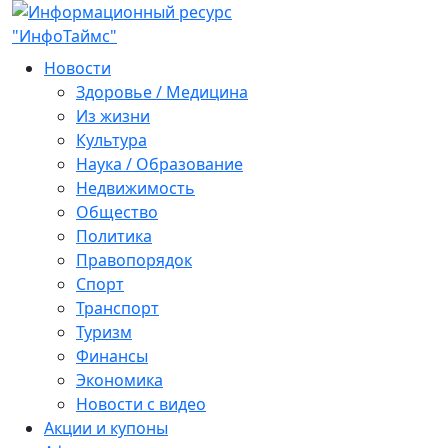
Новости
Здоровье / Медицина
Из жизни
Культура
Наука / Образование
Недвижимость
Общество
Политика
Правопорядок
Спорт
Транспорт
Туризм
Финансы
Экономика
Новости с видео
Акции и купоны