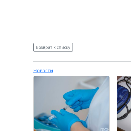
Возврат к списку
Новости