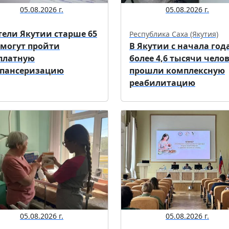
05.08.2026 г.
05.08.2026 г.
ели Якутии старше 65
Республика Саха (Якутия)
 могут пройти
В Якутии с начала год
платную
более 4,6 тысячи чело
пансеризацию
прошли комплексную
реабилитацию
05.08.2026 г.
05.08.2026 г.