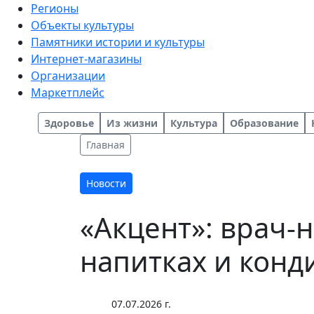
Регионы
Объекты культуры
Памятники истории и культуры
Интернет-магазины
Организации
Маркетплейс
Здоровье
Из жизни
Культура
Образование
Главная
Новости
«Акцент»: врач-
напитках и конд
07.07.2026 г.