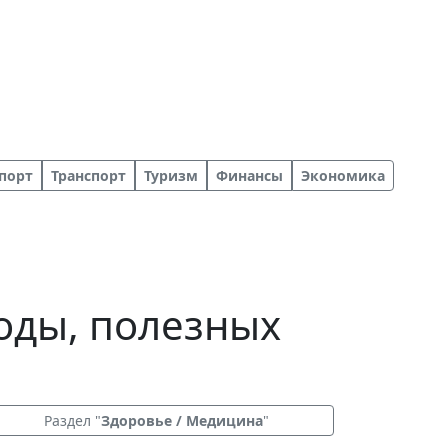
порт
Транспорт
Туризм
Финансы
Экономика
оды, полезных
Раздел "
Здоровье / Медицина
"