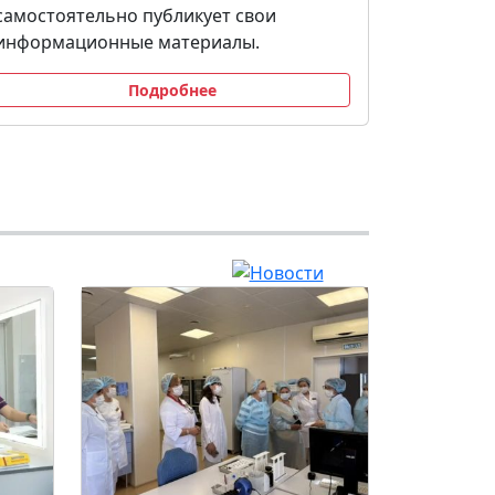
самостоятельно публикует свои
информационные материалы.
Подробнее