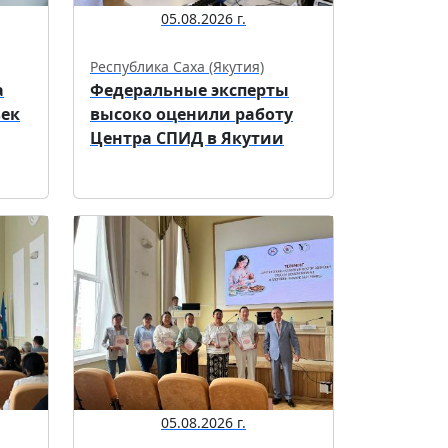
05.08.2026 г.
Республика Саха (Якутия)
а
Федеральные эксперты
век
высоко оценили работу
Центра СПИД в Якутии
05.08.2026 г.