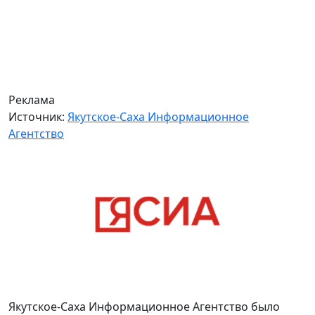
Реклама
Источник:
Якутское-Саха Информационное
Агентство
Якутское-Саха Информационное Агентство было