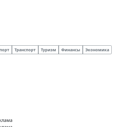
порт
Транспорт
Туризм
Финансы
Экономика
клама