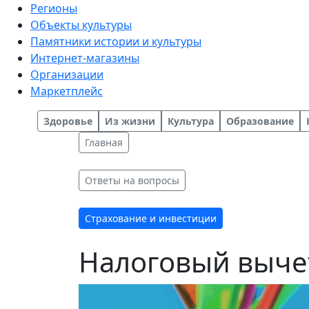
Регионы
Объекты культуры
Памятники истории и культуры
Интернет-магазины
Организации
Маркетплейс
Здоровье
Из жизни
Культура
Образование
Главная
Ответы на вопросы
Страхование и инвестиции
Налоговый выче