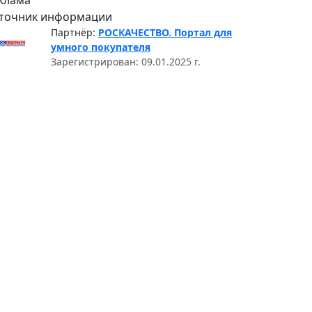
клама
точник информации
Партнёр:
РОСКАЧЕСТВО. Портал для
умного покупателя
Зарегистрирован: 09.01.2025 г.