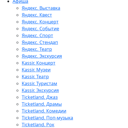
Афиша
Яндекс. Выставка
Яндекс. Квест
Яндекс. Концерт
Яндекс. Событие
Яндекс. Спорт
Яндекс. Стендап
Яндекс. Театр
Яндекс. Экскурсия
Kassir. Концерт
Kassir. Музеи
Kassir. Театр
Kassir. Туристам
Kassir. Экскурсия
Ticketland. Джаз
Ticketland. Драмы
Ticketland. Комедии
Ticketland. Поп-музыка
Ticketland. Рок