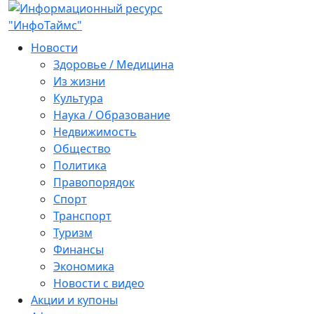
Новости
Здоровье / Медицина
Из жизни
Культура
Наука / Образование
Недвижимость
Общество
Политика
Правопорядок
Спорт
Транспорт
Туризм
Финансы
Экономика
Новости с видео
Акции и купоны