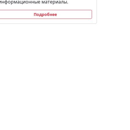
информационные материалы.
Подробнее