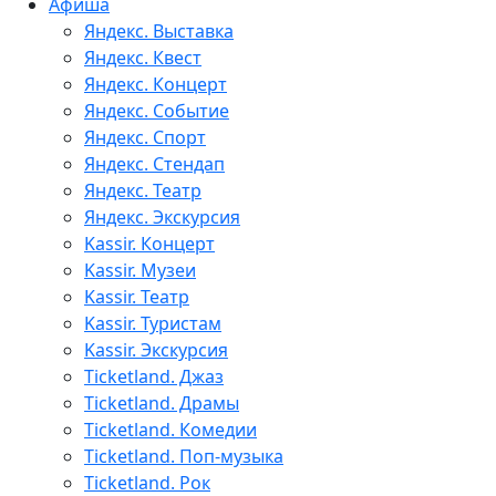
Афиша
Яндекс. Выставка
Яндекс. Квест
Яндекс. Концерт
Яндекс. Событие
Яндекс. Спорт
Яндекс. Стендап
Яндекс. Театр
Яндекс. Экскурсия
Kassir. Концерт
Kassir. Музеи
Kassir. Театр
Kassir. Туристам
Kassir. Экскурсия
Ticketland. Джаз
Ticketland. Драмы
Ticketland. Комедии
Ticketland. Поп-музыка
Ticketland. Рок