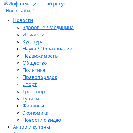
Новости
Здоровье / Медицина
Из жизни
Культура
Наука / Образование
Недвижимость
Общество
Политика
Правопорядок
Спорт
Транспорт
Туризм
Финансы
Экономика
Новости с видео
Акции и купоны