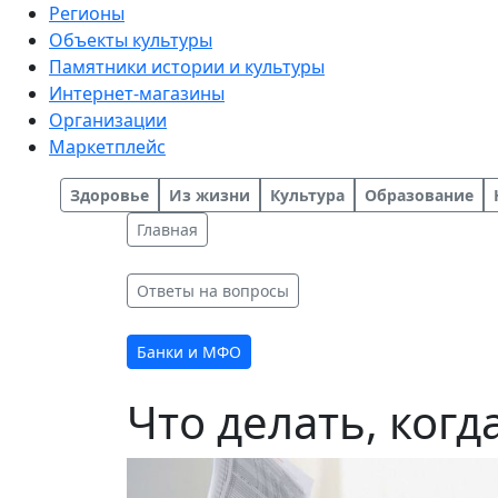
Регионы
Объекты культуры
Памятники истории и культуры
Интернет-магазины
Организации
Маркетплейс
Здоровье
Из жизни
Культура
Образование
Главная
Ответы на вопросы
Банки и МФО
Что делать, когд