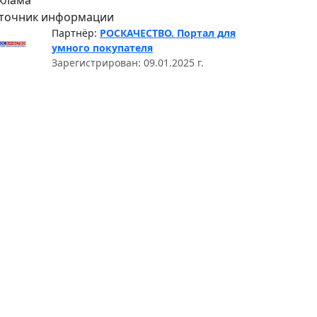
клама
точник информации
Партнёр:
РОСКАЧЕСТВО. Портал для
умного покупателя
Зарегистрирован: 09.01.2025 г.