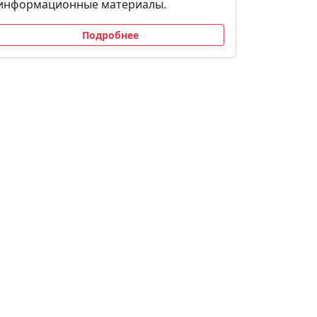
информационные материалы.
Подробнее